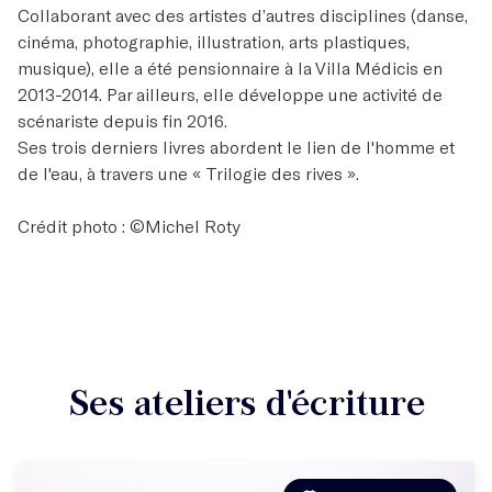
Collaborant avec des artistes d’autres disciplines (danse,
cinéma, photographie, illustration, arts plastiques,
musique), elle a été pensionnaire à la Villa Médicis en
2013-2014. Par ailleurs, elle développe une activité de
scénariste depuis fin 2016.
Ses trois derniers livres abordent le lien de l'homme et
de l'eau, à travers une « Trilogie des rives ».
Crédit photo : ©Michel Roty
Ses ateliers d'écriture