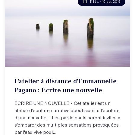
11 fév. - 15 avr. 2019
L'atelier à distance d'Emmanuelle
Pagano : Écrire une nouvelle
ÉCRIRE UNE NOUVELLE - Cet atelier est un
atelier d'écriture narrative aboutissant à l’écriture
d’une nouvelle. - Les participants seront invités à
s'emparer des multiples sensations provoquées
par l'eau vive pour...