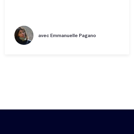
avec Emmanuelle Pagano