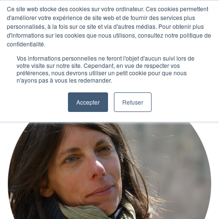
Ce site web stocke des cookies sur votre ordinateur. Ces cookies permettent
d'améliorer votre expérience de site web et de fournir des services plus
personnalisés, à la fois sur ce site et via d'autres médias. Pour obtenir plus
d'informations sur les cookies que nous utilisons, consultez notre politique de
confidentialité.
Vos informations personnelles ne feront l'objet d'aucun suivi lors de
votre visite sur notre site. Cependant, en vue de respecter vos
préférences, nous devrons utiliser un petit cookie pour que nous
n'ayons pas à vous les redemander.
Accepter
Refuser