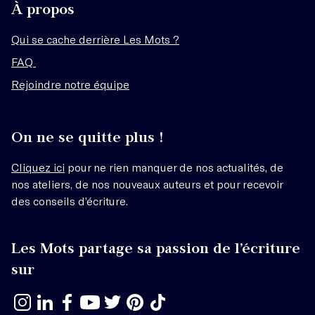
À propos
Qui se cache derrière Les Mots ?
FAQ
Rejoindre notre équipe
On ne se quitte plus !
Cliquez ici
pour ne rien manquer de nos actualités, de
nos ateliers, de nos nouveaux auteurs et pour recevoir
des conseils d’écriture.
Les Mots partage sa passion de l’écriture
sur