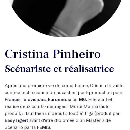
Cristina Pinheiro
Scénariste et réalisatrice
Après une première vie de comédienne, Cristina travaille
comme technicienne broadcast en post-production pour
France Télévisions
,
Euromedia
ou
M6.
Elle écrit et
réalise deux courts-métrages : Morte Marina (auto
produit, il faut bien un début à tout) et Liga (produit par
EasyTiger
) avant d'être diplômée d'un Master 2 de
Scénario par la
FEMIS.