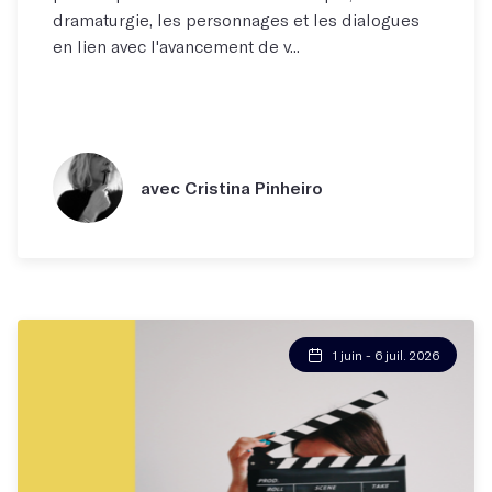
dramaturgie, les personnages et les dialogues
en lien avec l'avancement de v...
avec Cristina Pinheiro
1 juin - 6 juil. 2026