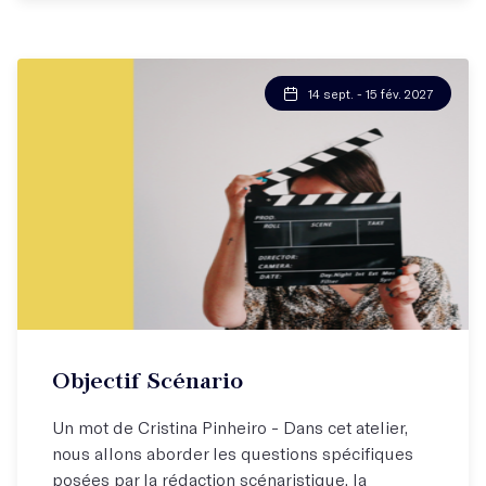
14 sept. - 15 fév. 2027
Objectif Scénario
Un mot de Cristina Pinheiro - Dans cet atelier,
nous allons aborder les questions spécifiques
posées par la rédaction scénaristique, la