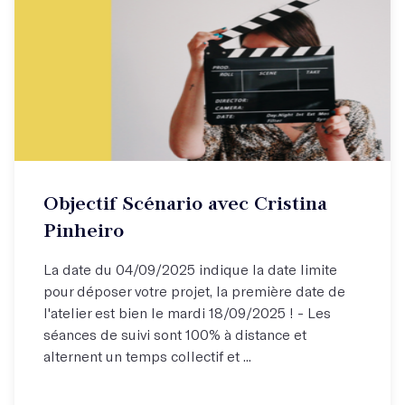
Objectif Scénario avec Cristina
Pinheiro
La date du 04/09/2025 indique la date limite
pour déposer votre projet, la première date de
l'atelier est bien le mardi 18/09/2025 ! - Les
séances de suivi sont 100% à distance et
alternent un temps collectif et ...