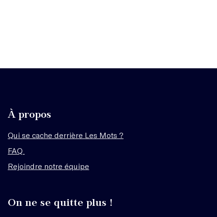
À propos
Qui se cache derrière Les Mots ?
FAQ
Rejoindre notre équipe
On ne se quitte plus !