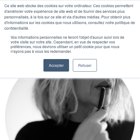
Ce site web stocke des cookies sur votre ordinateur. Ces cookies permettent
d'améliorer votre expérience de site web et de fournir des services plus
personnalisés, à la fois sur ce site et via d'autres médias. Pour obtenir plus
d'informations sur les cookies que nous utilisons, consultez notre politique de
confidentialité.
Vos informations personnelles ne feront l'objet d'aucun suivi lors de
votre visite sur notre site. Cependant, en vue de respecter vos
préférences, nous devrons utiliser un petit cookie pour que nous
n'ayons pas à vous les redemander.
Accepter
Refuser