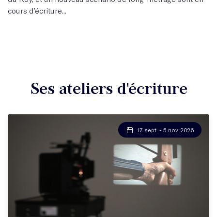
cours d’écriture...
Ses ateliers d'écriture
17 sept. - 5 nov. 2026