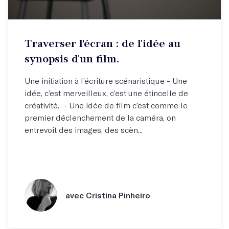
Traverser l'écran : de l'idée au
synopsis d'un film.
Une initiation à l’écriture scénaristique - Une
idée, c’est merveilleux, c’est une étincelle de
créativité. - Une idée de film c’est comme le
premier déclenchement de la caméra, on
entrevoit des images, des scèn...
avec Cristina Pinheiro