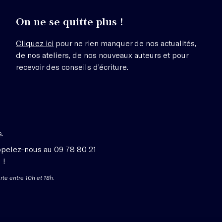
On ne se quitte plus !
Cliquez ici
pour ne rien manquer de nos actualités,
de nos ateliers, de nos nouveaux auteurs et pour
recevoir des conseils d’écriture.
s
.
ppelez-nous au 09 78 80 21
 !
rte entre 10h et 18h.