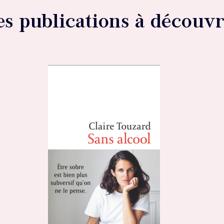
es publications à découvr