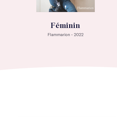
Féminin
Flammarion - 2022