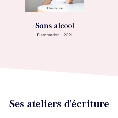
Sans alcool
Flammarion - 2021
Ses ateliers d'écriture