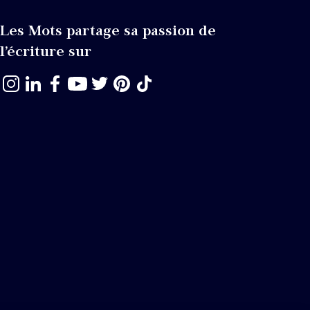
Les Mots partage sa passion de
l’écriture sur