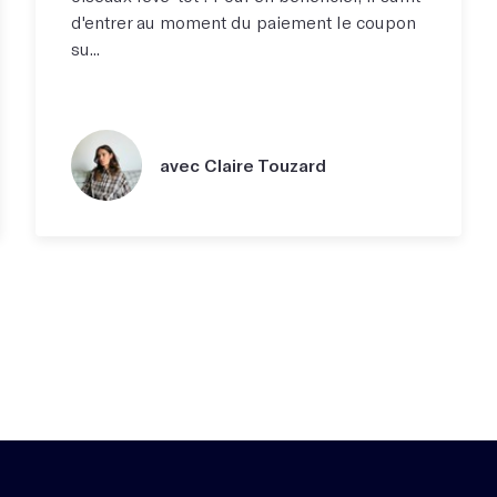
d'entrer au moment du paiement le coupon
su...
avec Claire Touzard