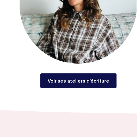
Voir ses ateliers d’écriture