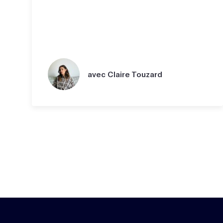
avec Claire Touzard