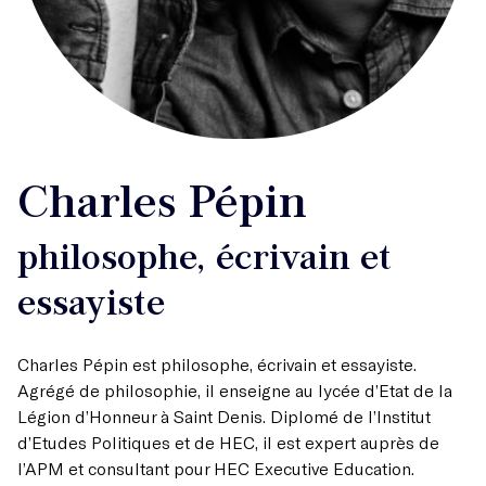
Charles Pépin
philosophe, écrivain et
essayiste
Charles Pépin est philosophe, écrivain et essayiste.
Agrégé de philosophie, il enseigne au lycée d’Etat de la
Légion d’Honneur à Saint Denis. Diplomé de l’Institut
d’Etudes Politiques et de HEC, il est expert auprès de
l’APM et consultant pour HEC Executive Education.