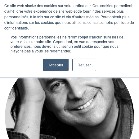
Ce site web stocke des cookies sur votre ordinateur. Ces cookies permettent
d'améliorer votre expérience de site web et de fournir des services plus
personnalisés, à la fois sur ce site et via d'autres médias. Pour obtenir plus
d'informations sur les cookies que nous utilisons, consultez notre politique de
confidentialité.
Vos informations personnelles ne feront l'objet d'aucun suivi lors de
votre visite sur notre site. Cependant, en vue de respecter vos
préférences, nous devrons utiliser un petit cookie pour que nous
n'ayons pas à vous les redemander.
Accepter
Refuser