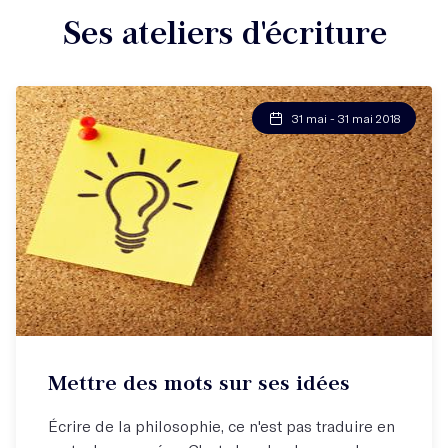
Ses ateliers d'écriture
31 mai - 31 mai 2018
Mettre des mots sur ses idées
Écrire de la philosophie, ce n'est pas traduire en