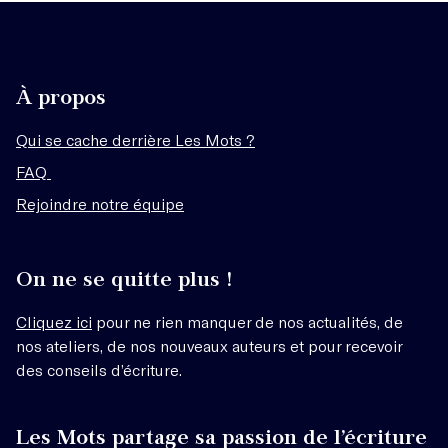
À propos
Qui se cache derrière Les Mots ?
FAQ
Rejoindre notre équipe
On ne se quitte plus !
Cliquez ici
pour ne rien manquer de nos actualités, de
nos ateliers, de nos nouveaux auteurs et pour recevoir
des conseils d’écriture.
Les Mots partage sa passion de l’écriture