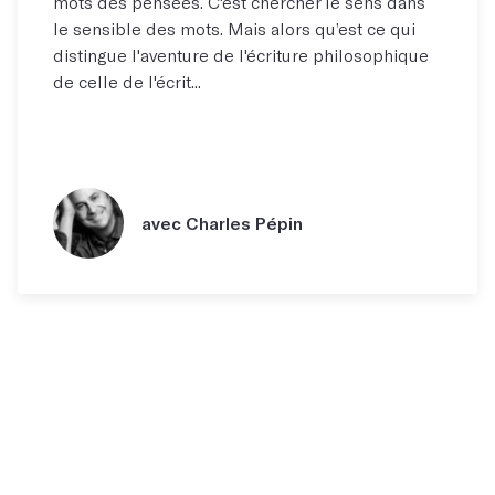
mots des pensées. C'est chercher le sens dans
le sensible des mots. Mais alors qu’est ce qui
distingue l'aventure de l'écriture philosophique
de celle de l'écrit...
avec Charles Pépin