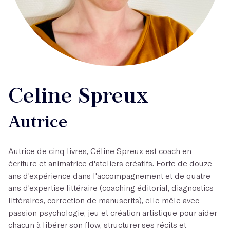
Celine Spreux
Autrice
Autrice de cinq livres, Céline Spreux est coach en
écriture et animatrice d'ateliers créatifs. Forte de douze
ans d'expérience dans l'accompagnement et de quatre
ans d'expertise littéraire (coaching éditorial, diagnostics
littéraires, correction de manuscrits), elle mêle avec
passion psychologie, jeu et création artistique pour aider
chacun à libérer son flow, structurer ses récits et