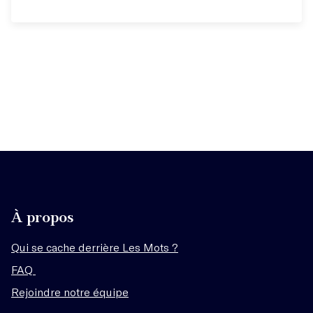
À propos
Qui se cache derrière Les Mots ?
FAQ
Rejoindre notre équipe