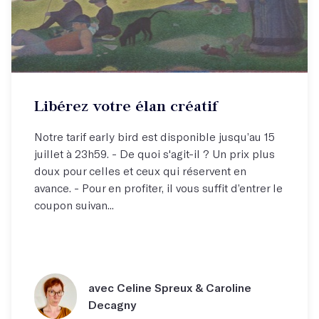
Libérez votre élan créatif
Notre tarif early bird est disponible jusqu’au 15
juillet à 23h59. - De quoi s'agit-il ? Un prix plus
doux pour celles et ceux qui réservent en
avance. - Pour en profiter, il vous suffit d’entrer le
coupon suivan...
avec Celine Spreux & Caroline
Decagny