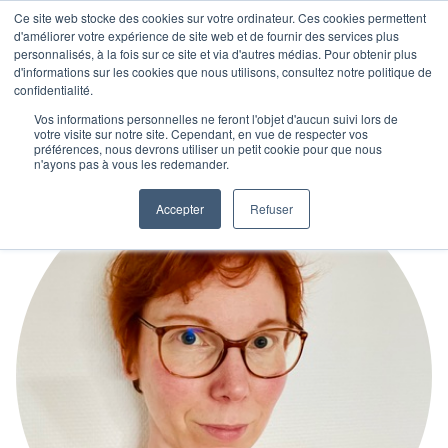
Ce site web stocke des cookies sur votre ordinateur. Ces cookies permettent
d'améliorer votre expérience de site web et de fournir des services plus
personnalisés, à la fois sur ce site et via d'autres médias. Pour obtenir plus
d'informations sur les cookies que nous utilisons, consultez notre politique de
confidentialité.
Vos informations personnelles ne feront l'objet d'aucun suivi lors de
votre visite sur notre site. Cependant, en vue de respecter vos
préférences, nous devrons utiliser un petit cookie pour que nous
n'ayons pas à vous les redemander.
Accepter
Refuser