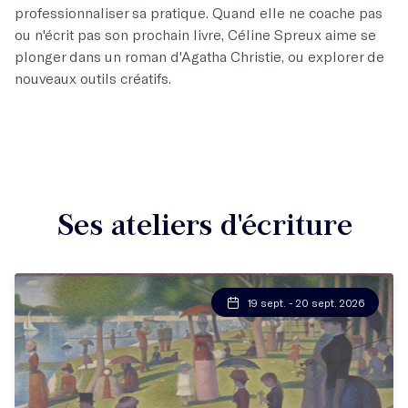
professionnaliser sa pratique. Quand elle ne coache pas
ou n'écrit pas son prochain livre, Céline Spreux aime se
plonger dans un roman d'Agatha Christie, ou explorer de
nouveaux outils créatifs.
Ses ateliers d'écriture
19 sept. - 20 sept. 2026