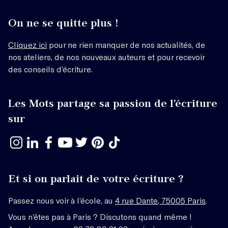
On ne se quitte plus !
Cliquez ici
pour ne rien manquer de nos actualités, de
nos ateliers, de nos nouveaux auteurs et pour recevoir
des conseils d’écriture.
Les Mots partage sa passion de l’écriture
sur
Et si on parlait de votre écriture ?
Passez nous voir à l’école, au
4 rue Dante, 75005 Paris
.
Vous n’êtes pas à Paris ? Discutons quand même !