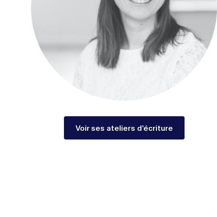
Voir ses ateliers d’écriture