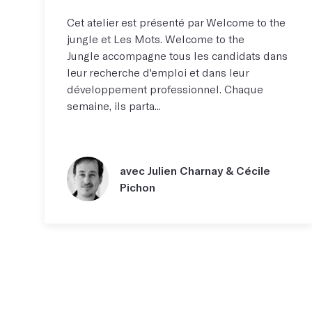
Cet atelier est présenté par Welcome to the
jungle et Les Mots. Welcome to the
Jungle accompagne tous les candidats dans
leur recherche d'emploi et dans leur
développement professionnel. Chaque
semaine, ils parta...
avec Julien Charnay & Cécile
Pichon