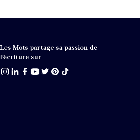
Les Mots partage sa passion de
l’écriture sur