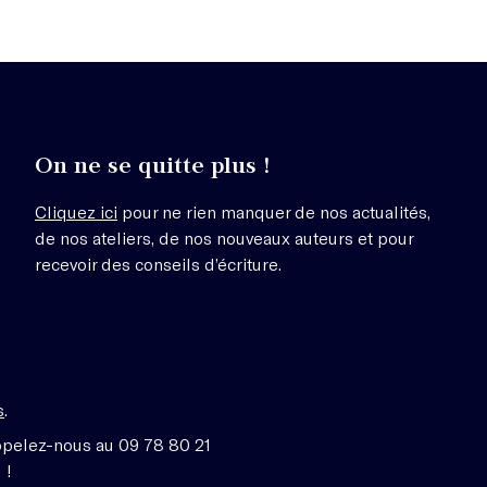
On ne se quitte plus !
Cliquez ici
pour ne rien manquer de nos actualités,
de nos ateliers, de nos nouveaux auteurs et pour
recevoir des conseils d’écriture.
s
.
ppelez-nous au 09 78 80 21
 !