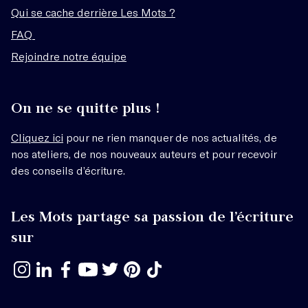
Qui se cache derrière Les Mots ?
FAQ
Rejoindre notre équipe
On ne se quitte plus !
Cliquez ici
pour ne rien manquer de nos actualités, de
nos ateliers, de nos nouveaux auteurs et pour recevoir
des conseils d’écriture.
Les Mots partage sa passion de l’écriture
sur