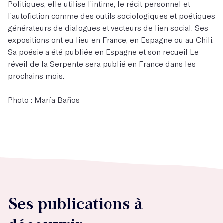
Politiques, elle utilise l’intime, le récit personnel et
l’autofiction comme des outils sociologiques et poétiques
générateurs de dialogues et vecteurs de lien social. Ses
expositions ont eu lieu en France, en Espagne ou au Chili.
Sa poésie a été publiée en Espagne et son recueil Le
réveil de la Serpente sera publié en France dans les
prochains mois.
Photo : María Baños
Ses publications à