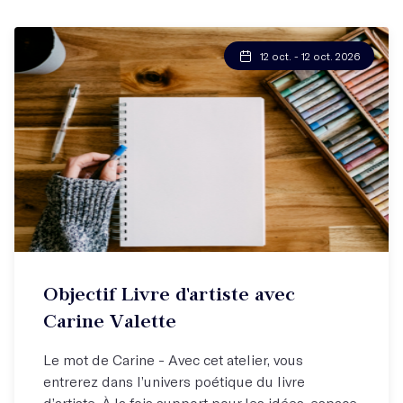
12 oct. - 12 oct. 2026
Objectif Livre d'artiste avec
Carine Valette
Le mot de Carine - Avec cet atelier, vous
entrerez dans l’univers poétique du livre
d’artiste. À la fois support pour les idées, espace