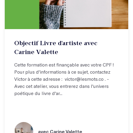
Objectif Livre d'artiste avec
Carine Valette
Cette formation est finançable avec votre CPF !
Pour plus d'informations à ce sujet, contactez
Victor à cette adresse : victor@lesmots.co . -
Avec cet atelier, vous entrerez dans l'univers
poétique du livre d'ar...
avec Carine Valette