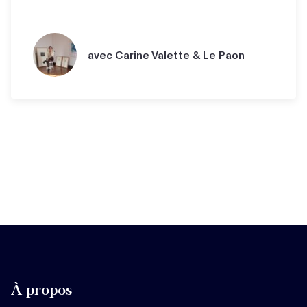
avec Carine Valette & Le Paon
À propos