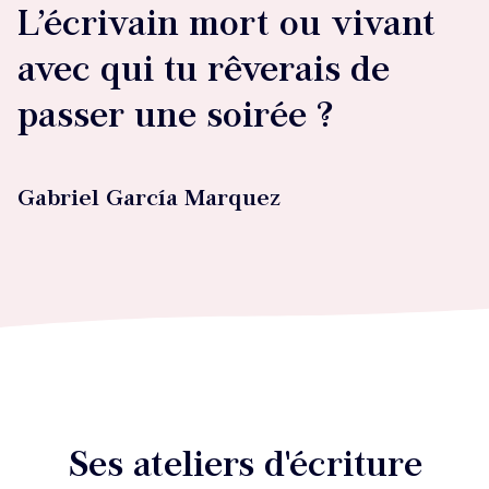
L’écrivain mort ou vivant
avec qui tu rêverais de
passer une soirée ?
Gabriel García Marquez
Ses ateliers d'écriture