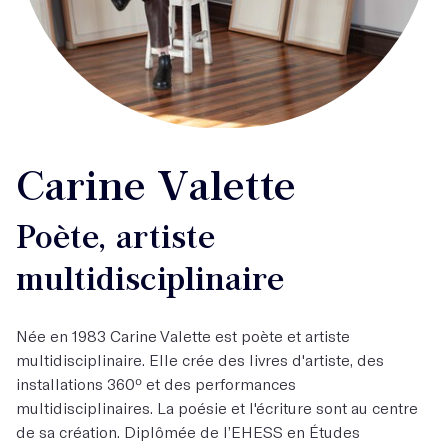
Carine Valette
Poète, artiste
multidisciplinaire
Née en 1983 Carine Valette est poète et artiste
multidisciplinaire. Elle crée des livres d'artiste, des
installations 360º et des performances
multidisciplinaires. La poésie et l'écriture sont au centre
de sa création. Diplômée de l’EHESS en Études