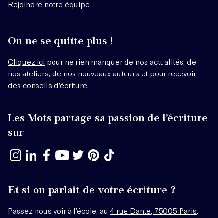
Rejoindre notre équipe
On ne se quitte plus !
Cliquez ici
pour ne rien manquer de nos actualités, de
nos ateliers, de nos nouveaux auteurs et pour recevoir
des conseils d’écriture.
Les Mots partage sa passion de l’écriture
sur
Et si on parlait de votre écriture ?
Passez nous voir à l’école, au
4 rue Dante, 75005 Paris
.