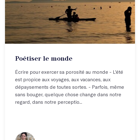
Poétiser le monde
Écrire pour exercer sa porosité au monde - L'été
est propice aux voyages, aux vacances, aux
dépaysements de toutes sortes. - Parfois, même
sans bouger, quelque chose change dans notre
regard, dans notre perceptio...