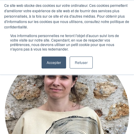
Ce site web stocke des cookies sur votre ordinateur. Ces cookies permettent
d'améliorer votre expérience de site web et de fournir des services plus
personnalisés, à la fois sur ce site et via d'autres médias. Pour obtenir plus
d'informations sur les cookies que nous utilisons, consultez notre politique de
confidentialité.
Vos informations personnelles ne feront l'objet d'aucun suivi lors de
votre visite sur notre site. Cependant, en vue de respecter vos
préférences, nous devrons utiliser un petit cookie pour que nous
n'ayons pas à vous les redemander.
Accepter
Refuser