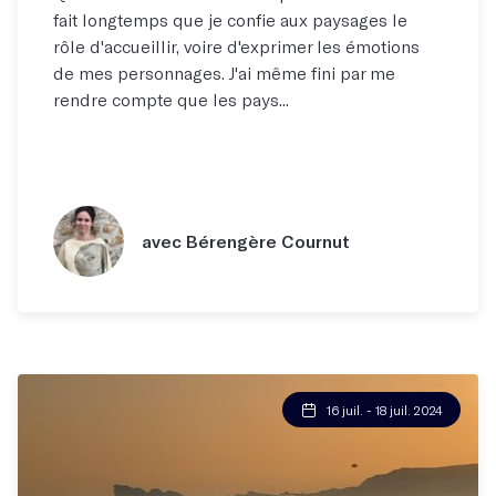
fait longtemps que je confie aux paysages le
rôle d'accueillir, voire d'exprimer les émotions
de mes personnages. J'ai même fini par me
rendre compte que les pays...
avec Bérengère Cournut
16 juil. - 18 juil. 2024