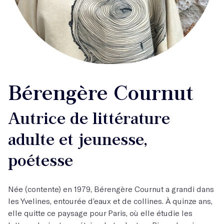
Bérengère Cournut
Autrice de littérature
adulte et jeunesse,
poétesse
Née (contente) en 1979, Bérengère Cournut a grandi dans
les Yvelines, entourée d’eaux et de collines. À quinze ans,
elle quitte ce paysage pour Paris, où elle étudie les