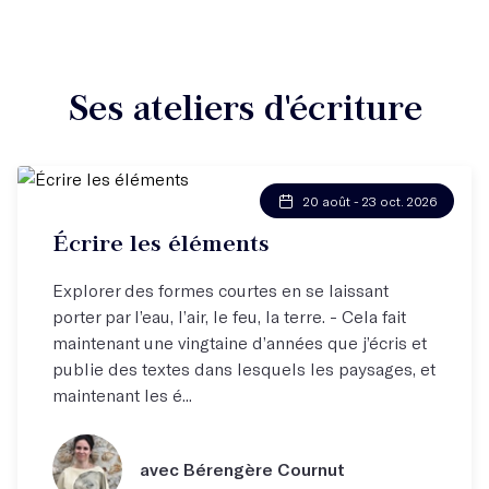
Ses ateliers d'écriture
20 août - 23 oct. 2026
Écrire les éléments
Explorer des formes courtes en se laissant
porter par l’eau, l’air, le feu, la terre. - Cela fait
maintenant une vingtaine d’années que j’écris et
publie des textes dans lesquels les paysages, et
maintenant les é...
avec Bérengère Cournut