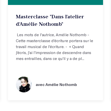
Masterclasse "Dans l'atelier
d'Amélie Nothomb"
Les mots de l'autrice, Amélie Nothomb -
Cette masterclasse d'écriture portera sur le
travail musical de l'écriture. - « Quand
j'écris, j'ai l'impression de descendre dans
mes entrailles, dans ce qu'il y a de pl...
avec Amélie Nothomb