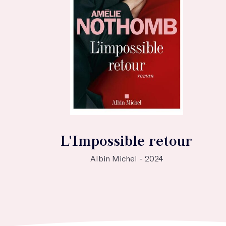
L'Impossible retour
Albin Michel - 2024