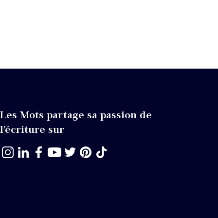
Les Mots partage sa passion de
l’écriture sur