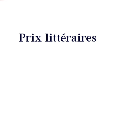
Prix littéraires