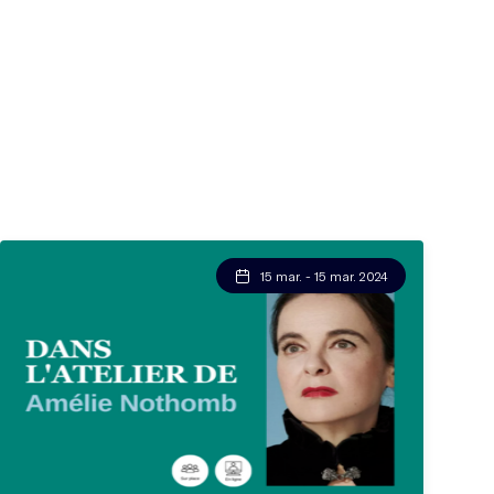
15 mar. - 15 mar. 2024