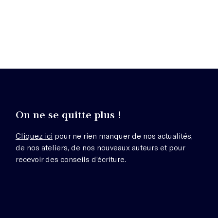
On ne se quitte plus !
Cliquez ici
pour ne rien manquer de nos actualités,
de nos ateliers, de nos nouveaux auteurs et pour
recevoir des conseils d’écriture.