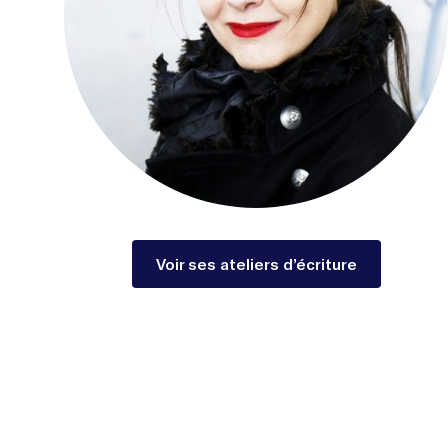
Voir ses ateliers d’écriture