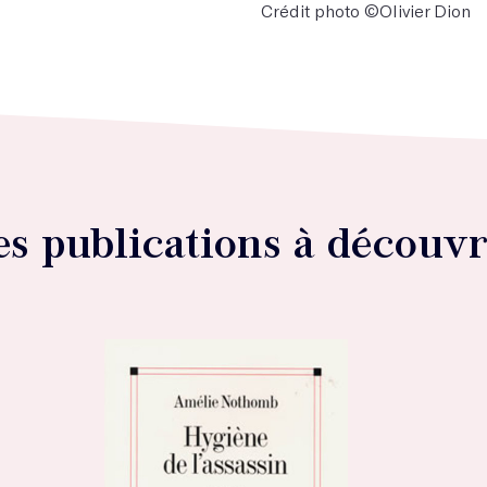
Crédit photo ©Olivier Dion
es publications à découvr