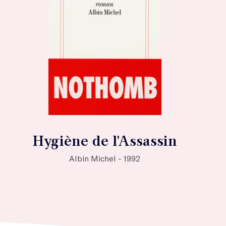
Hygiène de l'Assassin
Albin Michel - 1992