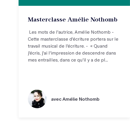
Masterclasse Amélie Nothomb
Les mots de l'autrice, Amélie Nothomb -
Cette masterclasse d'écriture portera sur le
travail musical de l'écriture. - « Quand
j'écris, j'ai l'impression de descendre dans
mes entrailles, dans ce qu'il y a de pl...
avec Amélie Nothomb