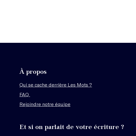
À propos
Qui se cache derrière Les Mots ?
FAQ
Rejoindre notre équipe
Et si on parlait de votre écriture ?