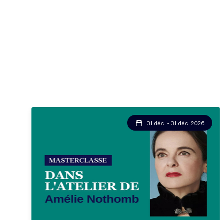
31 déc. - 31 déc. 2026