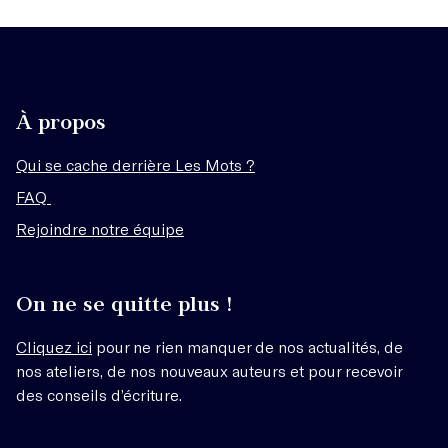
À propos
Qui se cache derrière Les Mots ?
FAQ
Rejoindre notre équipe
On ne se quitte plus !
Cliquez ici
pour ne rien manquer de nos actualités, de
nos ateliers, de nos nouveaux auteurs et pour recevoir
des conseils d’écriture.