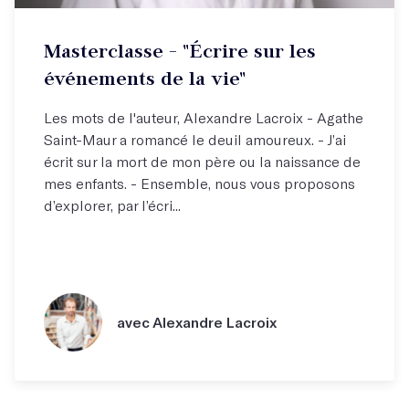
Masterclasse - "Écrire sur les
événements de la vie"
Les mots de l'auteur, Alexandre Lacroix - Agathe
Saint-Maur a romancé le deuil amoureux. - J’ai
écrit sur la mort de mon père ou la naissance de
mes enfants. - Ensemble, nous vous proposons
d’explorer, par l’écri...
avec Alexandre Lacroix