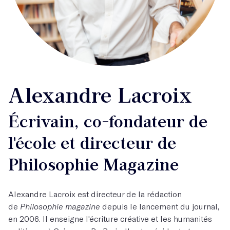
Alexandre Lacroix
Écrivain, co-fondateur de
l'école et directeur de
Philosophie Magazine
Alexandre Lacroix est directeur de la rédaction
de
Philosophie magazine
depuis le lancement du journal,
en 2006. Il enseigne l'écriture créative et les humanités