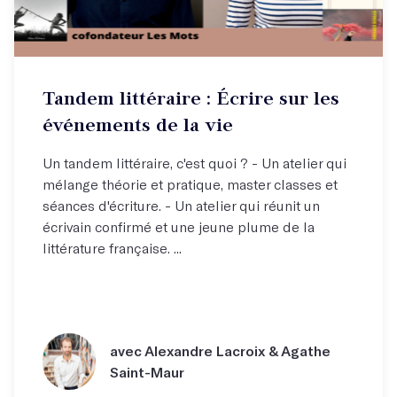
Tandem littéraire : Écrire sur les
événements de la vie
Un tandem littéraire, c'est quoi ? - Un atelier qui
mélange théorie et pratique, master classes et
séances d'écriture. - Un atelier qui réunit un
écrivain confirmé et une jeune plume de la
littérature française. ...
avec Alexandre Lacroix & Agathe
Saint-Maur