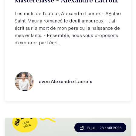
Masterclasse - Alexandre Lacroix
Les mots de l'auteur, Alexandre Lacroix - Agathe
Saint-Maur a romancé le deuil amoureux. - J’ai
écrit sur la mort de mon père ou la naissance de
mes enfants. - Ensemble, nous vous proposons
d’explorer, par l’écri...
avec Alexandre Lacroix
13 juil. - 28 août 2026