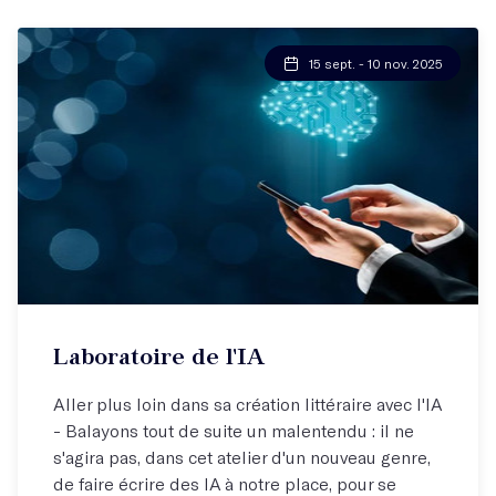
15 sept. - 10 nov. 2025
Laboratoire de l'IA
Aller plus loin dans sa création littéraire avec l'IA
- Balayons tout de suite un malentendu : il ne
s'agira pas, dans cet atelier d'un nouveau genre,
de faire écrire des IA à notre place, pour se