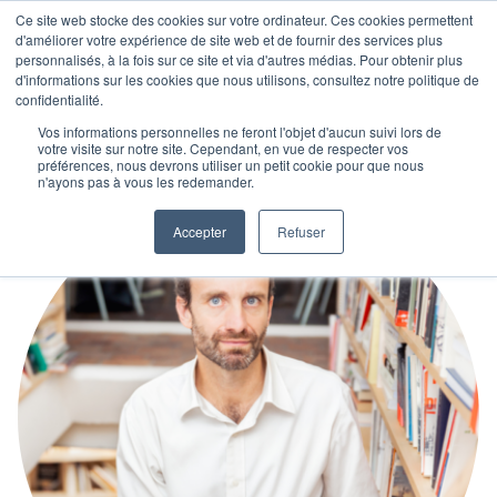
Ce site web stocke des cookies sur votre ordinateur. Ces cookies permettent
d'améliorer votre expérience de site web et de fournir des services plus
personnalisés, à la fois sur ce site et via d'autres médias. Pour obtenir plus
d'informations sur les cookies que nous utilisons, consultez notre politique de
confidentialité.
Vos informations personnelles ne feront l'objet d'aucun suivi lors de
votre visite sur notre site. Cependant, en vue de respecter vos
préférences, nous devrons utiliser un petit cookie pour que nous
n'ayons pas à vous les redemander.
Accepter
Refuser