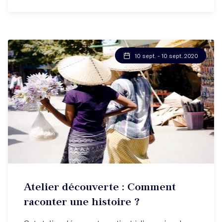
10 sept. - 10 sept. 2020
Atelier découverte : Comment
raconter une histoire ?