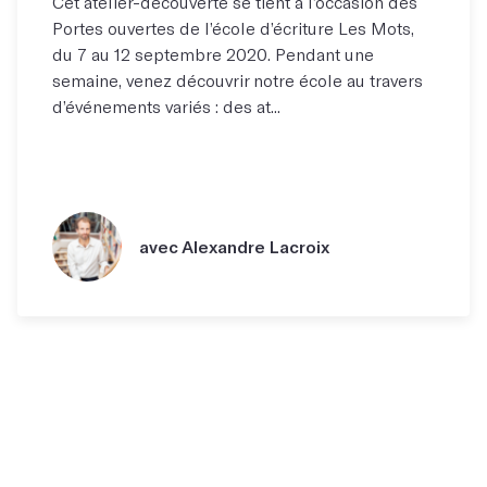
Cet atelier-découverte se tient à l’occasion des
Portes ouvertes de l’école d’écriture Les Mots,
du 7 au 12 septembre 2020. Pendant une
semaine, venez découvrir notre école au travers
d’événements variés : des at...
avec Alexandre Lacroix