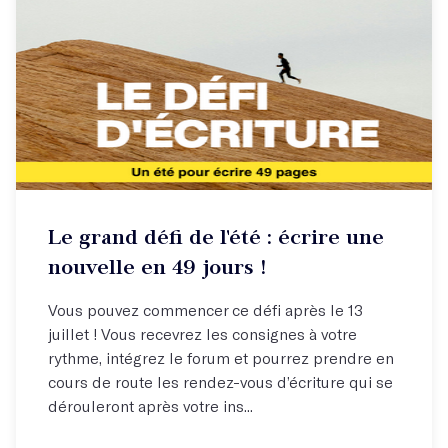
Le grand défi de l'été : écrire une
nouvelle en 49 jours !
Vous pouvez commencer ce défi après le 13
juillet ! Vous recevrez les consignes à votre
rythme, intégrez le forum et pourrez prendre en
cours de route les rendez-vous d’écriture qui se
dérouleront après votre ins...