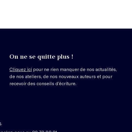
On ne se quitte plus !
Cliquez ici
pour ne rien manquer de nos actualités,
de nos ateliers, de nos nouveaux auteurs et pour
recevoir des conseils d’écriture.
s
.