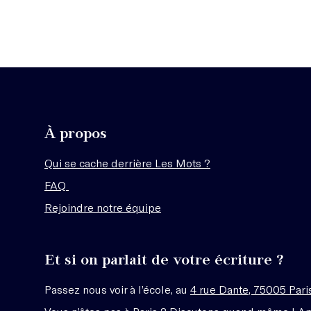
À propos
Qui se cache derrière Les Mots ?
FAQ
Rejoindre notre équipe
Et si on parlait de votre écriture ?
Passez nous voir à l’école, au
4 rue Dante, 75005 Pari