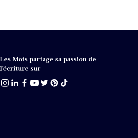
Les Mots partage sa passion de
l’écriture sur