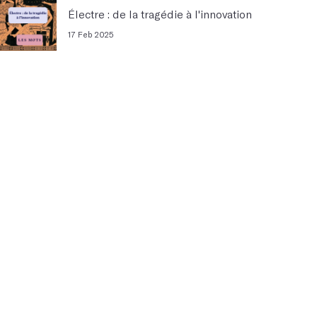
Électre : de la tragédie à l'innovation
17 Feb 2025