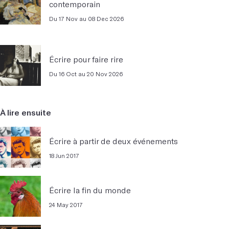
contemporain
Du 17 Nov au 08 Dec 2026
Écrire pour faire rire
Du 16 Oct au 20 Nov 2026
À lire ensuite
Écrire à partir de deux événements
18 Jun 2017
Écrire la fin du monde
24 May 2017