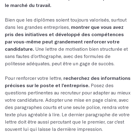
le marché du travail.
Bien que les diplômes soient toujours valorisés, surtout
dans les grandes entreprises,
montrer que vous avez
pris des initiatives et développé des compétences
par vous-même peut grandement renforcer votre
candidature.
Une lettre de motivation bien structurée et
sans fautes d’orthographe, avec des formules de
politesse adéquates, peut être un gage de succès.
Pour renforcer votre lettre,
recherchez des informations
précises sur le poste et l’entreprise.
Posez des
questions pertinentes au recruteur pour adapter au mieux
votre candidature. Adopter une mise en page claire, avec
des paragraphes courts et une seule police, rendra votre
texte plus agréable à lire. Le dernier paragraphe de votre
lettre doit être aussi percutant que le premier, car c'est
souvent lui qui laisse la dernière impression.