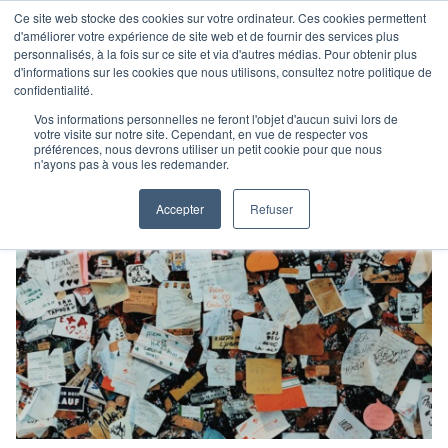
Ce site web stocke des cookies sur votre ordinateur. Ces cookies permettent
d'améliorer votre expérience de site web et de fournir des services plus
personnalisés, à la fois sur ce site et via d'autres médias. Pour obtenir plus
d'informations sur les cookies que nous utilisons, consultez notre politique de
confidentialité.
Vos informations personnelles ne feront l'objet d'aucun suivi lors de
votre visite sur notre site. Cependant, en vue de respecter vos
préférences, nous devrons utiliser un petit cookie pour que nous
n'ayons pas à vous les redemander.
Accepter
Refuser