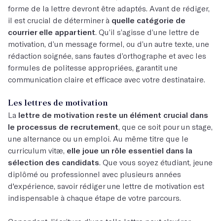
forme de la lettre devront être adaptés. Avant de rédiger,
il est crucial de déterminer à
quelle catégorie de
courrier elle appartient
. Qu’il s’agisse d’une lettre de
motivation, d’un message formel, ou d’un autre texte, une
rédaction soignée, sans fautes d’orthographe et avec les
formules de politesse appropriées, garantit une
communication claire et efficace avec votre destinataire.
Les lettres de motivation
La
lettre de motivation reste un élément crucial dans
le processus de recrutement
, que ce soit pour un stage,
une alternance ou un emploi. Au même titre que le
curriculum vitæ,
elle joue un rôle essentiel dans la
sélection des candidats
. Que vous soyez étudiant, jeune
diplômé ou professionnel avec plusieurs années
d'expérience, savoir rédiger une lettre de motivation est
indispensable à chaque étape de votre parcours.