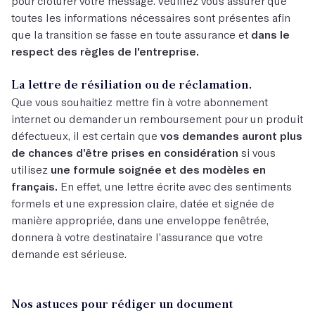
pour clôturer votre message. Veuillez vous assurer que
toutes les informations nécessaires sont présentes afin
que la transition se fasse en toute assurance et
dans le
respect des règles de l'entreprise.
La lettre de résiliation ou de réclamation.
Que vous souhaitiez mettre fin à votre abonnement
internet ou demander un remboursement pour un produit
défectueux, il est certain que
vos demandes auront plus
de chances d’être prises en considération
si vous
utilisez
une formule soignée et des modèles en
français.
En effet, une lettre écrite avec des sentiments
formels et une expression claire, datée et signée de
manière appropriée, dans une enveloppe fenêtrée,
donnera à votre destinataire l’assurance que votre
demande est sérieuse.
Nos astuces pour rédiger un document