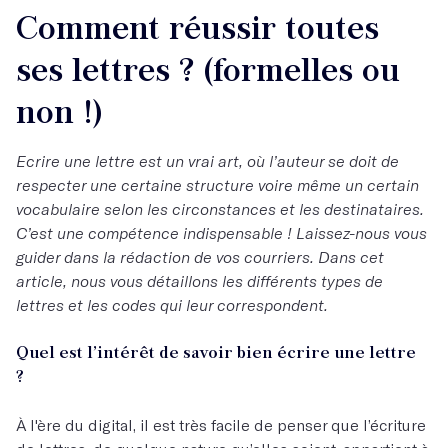
Comment réussir toutes
ses lettres ? (formelles ou
non !)
Ecrire une lettre est un vrai art, où l’auteur se doit de
respecter une certaine structure voire même un certain
vocabulaire selon les circonstances et les destinataires.
C’est une compétence indispensable ! Laissez-nous vous
guider dans la rédaction de vos courriers. Dans cet
article, nous vous détaillons les différents types de
lettres et les codes qui leur correspondent.
Quel est l’intérêt de savoir bien écrire une lettre
?
À l'ère du digital, il est très facile de penser que l’écriture