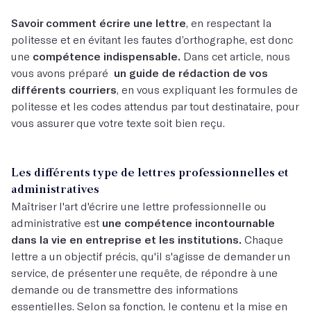
Savoir comment écrire une lettre
, en respectant la
politesse et en évitant les fautes d’orthographe, est donc
une
compétence indispensable.
Dans cet article, nous
vous avons préparé
un guide de rédaction de vos
différents courriers
, en vous expliquant les formules de
politesse et les codes attendus par tout destinataire, pour
vous assurer que votre texte soit bien reçu.
Les différents type de lettres professionnelles et
administratives
Maîtriser l'art d'écrire une lettre professionnelle ou
administrative est
une compétence incontournable
dans la vie en entreprise et les institutions.
Chaque
lettre a un objectif précis, qu'il s'agisse de demander un
service, de présenter une requête, de répondre à une
demande ou de transmettre des informations
essentielles. Selon sa fonction, le contenu et la mise en