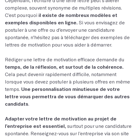
Cependant, l’écriture d’une telle lettre peut s'avérer
complexe, souvent synonyme de multiples révisions.
C’est pourquoi
il existe de nombreux modèles et
exemples disponibles en ligne.
Si vous envisagez de
postuler à une offre ou d'envoyer une candidature
spontanée, n'hésitez pas à télécharger des exemples de
lettres de motivation pour vous aider à démarrer.
Rédiger une lettre de motivation efficace demande du
temps, de la réflexion, et surtout de la cohérence.
Cela peut devenir rapidement difficile, notamment
lorsque vous devez postuler à plusieurs offres en même
temps.
Une personnalisation minutieuse de votre
lettre vous permettra de vous démarquer des autres
candidats
.
Adapter votre lettre de motivation au projet de
l’entreprise est essentiel,
surtout pour une candidature
spontanée. Renseignez-vous sur l’entreprise via son site