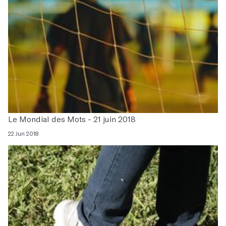
Le Mondial des Mots - 21 juin 2018
22 Jun 2018