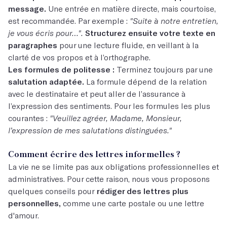
message.
Une entrée en matière directe, mais courtoise,
est recommandée. Par exemple :
"Suite à notre entretien,
je vous écris pour…".
Structurez ensuite votre texte en
paragraphes
pour une lecture fluide, en veillant à la
clarté de vos propos et à l’orthographe.
Les formules de politesse :
Terminez toujours par une
salutation adaptée.
La formule dépend de la relation
avec le destinataire et peut aller de l’assurance à
l’expression des sentiments. Pour les formules les plus
courantes :
"Veuillez agréer, Madame, Monsieur,
l’expression de mes salutations distinguées."
Comment écrire des lettres informelles ?
La vie ne se limite pas aux obligations professionnelles et
administratives. Pour cette raison, nous vous proposons
quelques conseils pour
rédiger des lettres plus
personnelles,
comme une carte postale ou une lettre
d'amour.