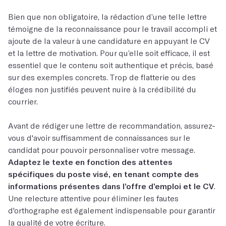
Bien que non obligatoire, la rédaction d’une telle lettre
témoigne de la reconnaissance pour le travail accompli et
ajoute de la valeur à une candidature en appuyant le CV
et la lettre de motivation. Pour qu’elle soit efficace, il est
essentiel que le contenu soit authentique et précis, basé
sur des exemples concrets. Trop de flatterie ou des
éloges non justifiés peuvent nuire à la crédibilité du
courrier.
Avant de rédiger une lettre de recommandation, assurez-
vous d'avoir suffisamment de connaissances sur le
candidat pour pouvoir personnaliser votre message.
Adaptez le texte en fonction des attentes
spécifiques du poste visé, en tenant compte des
informations présentes dans l’offre d’emploi et le CV
.
Une relecture attentive pour éliminer les fautes
d'orthographe est également indispensable pour garantir
la qualité de votre écriture.