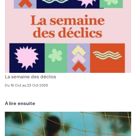
La semaine des déclics
Du 19 Oct au 23 Oct 2026
À lire ensuite