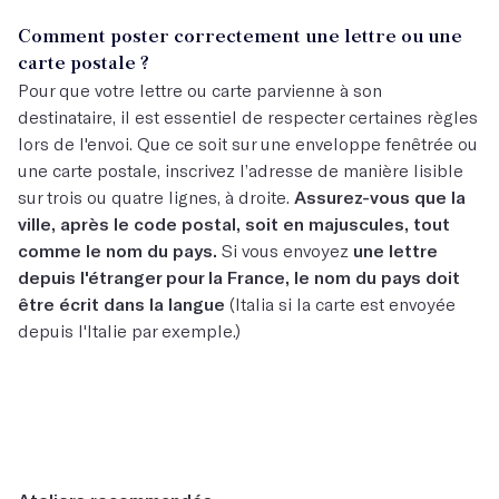
Comment poster correctement une lettre ou une
carte postale ?
Pour que votre lettre ou carte parvienne à son
destinataire, il est essentiel de respecter certaines règles
lors de l'envoi. Que ce soit sur une enveloppe fenêtrée ou
une carte postale, inscrivez l’adresse de manière lisible
sur trois ou quatre lignes, à droite.
Assurez-vous que la
ville, après le code postal, soit en majuscules, tout
comme le nom du pays.
Si vous envoyez
une lettre
depuis l'étranger pour la France, le nom du pays doit
être écrit dans la langue
(Italia si la carte est envoyée
depuis l'Italie par exemple.)