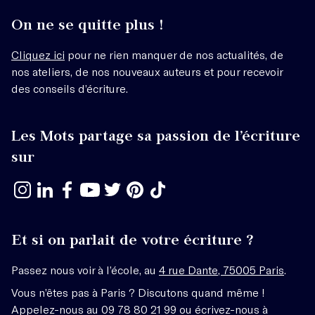
On ne se quitte plus !
Cliquez ici
pour ne rien manquer de nos actualités, de
nos ateliers, de nos nouveaux auteurs et pour recevoir
des conseils d’écriture.
Les Mots partage sa passion de l’écriture
sur
Et si on parlait de votre écriture ?
Passez nous voir à l’école, au
4 rue Dante, 75005 Paris
.
Vous n’êtes pas à Paris ? Discutons quand même !
Appelez-nous au 09 78 80 21 99 ou écrivez-nous à