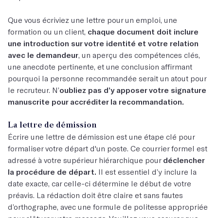
Que vous écriviez une lettre pour un emploi, une
formation ou un client,
chaque document doit inclure
une introduction sur votre identité et votre relation
avec le demandeur
, un aperçu des compétences clés,
une anecdote pertinente, et une conclusion affirmant
pourquoi la personne recommandée serait un atout pour
le recruteur. N’
oubliez pas d’y apposer votre signature
manuscrite pour accréditer la recommandation.
La lettre de démission
Écrire une lettre de démission est une étape clé pour
formaliser votre départ d'un poste. Ce courrier formel est
adressé à votre supérieur hiérarchique pour
déclencher
la procédure de départ.
Il est essentiel d’y inclure la
date exacte, car celle-ci détermine le début de votre
préavis. La rédaction doit être claire et sans fautes
d’orthographe, avec une formule de politesse appropriée