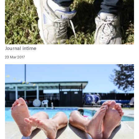
Journal intime
23 Mar 2017