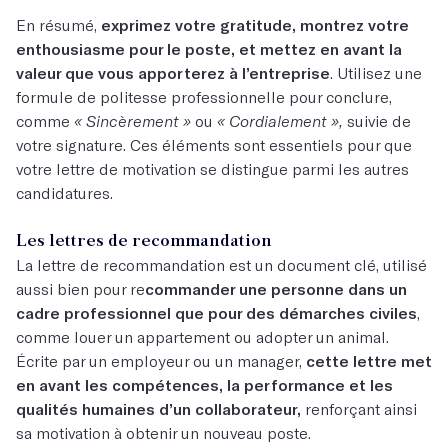
En résumé,
exprimez votre gratitude, montrez votre
enthousiasme pour le poste, et mettez en avant la
valeur que vous apporterez à l’entreprise
. Utilisez une
formule de politesse professionnelle pour conclure,
comme
« Sincèrement »
ou
« Cordialement »,
suivie de
votre signature. Ces éléments sont essentiels pour que
votre lettre de motivation se distingue parmi les autres
candidatures.
Les lettres de recommandation
La lettre de recommandation est un document clé, utilisé
aussi bien pour re
commander une personne dans un
cadre professionnel que pour des démarches civiles
,
comme louer un appartement ou adopter un animal.
Écrite par un employeur ou un manager,
cette lettre met
en avant les compétences, la performance et les
qualités humaines d’un collaborateur,
renforçant ainsi
sa motivation à obtenir un nouveau poste.