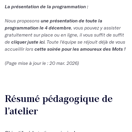
La présentation de la programmation :
Nous proposons
une présentation de toute la
programmation le 4 décembre
, vous pouvez y assister
gratuitement sur place ou en ligne, il vous suffit de suffit
de
cliquer juste ici
. Toute l'équipe se réjouit déjà de vous
accueillir lors
cette soirée pour les amoureux des Mots !
(Page mise à jour le : 20 mar. 2026)
Résumé pédagogique de
l’atelier