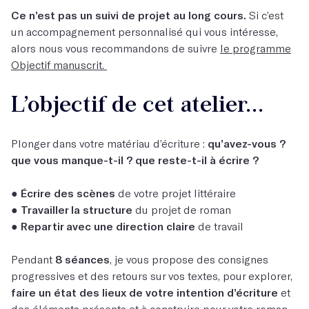
Ce n’est pas un suivi de projet au long cours.
Si c’est
un accompagnement personnalisé qui vous intéresse,
alors nous vous recommandons de suivre
le programme
Objectif manuscrit.
L’objectif de cet atelier...
Plonger dans votre matériau d’écriture :
qu’avez-vous ?
que vous manque-t-il ? que reste-t-il à écrire ?
●
Écrire des scènes
de votre projet littéraire
●
Travailler la structure
du projet de roman
●
Repartir avec une direction claire
de travail
Pendant
8 séances
, je vous propose des consignes
progressives et des retours sur vos textes, pour explorer,
faire un état des lieux de votre intention d’écriture
et
des éléments présents et à construire pour votre roman.