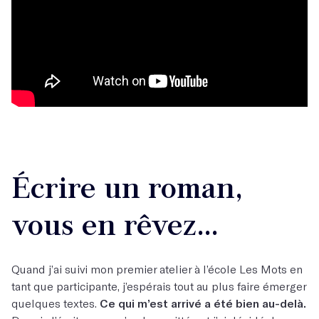
Écrire un roman,
vous en rêvez…
Quand j’ai suivi mon premier atelier à l’école Les Mots en
tant que participante, j’espérais tout au plus faire émerger
quelques textes.
Ce qui m’est arrivé a été bien au-delà.