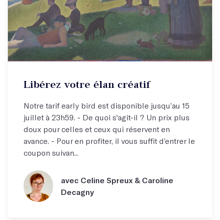
Libérez votre élan créatif
Notre tarif early bird est disponible jusqu’au 15
juillet à 23h59. - De quoi s'agit-il ? Un prix plus
doux pour celles et ceux qui réservent en
avance. - Pour en profiter, il vous suffit d’entrer le
coupon suivan...
avec Celine Spreux & Caroline
Decagny