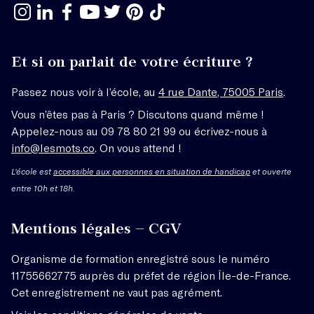
Et si on parlait de votre écriture ?
Passez nous voir à l’école, au
4 rue Dante, 75005 Paris
.
Vous n’êtes pas à Paris ? Discutons quand même !
Appelez-nous au 09 78 80 21 99 ou écrivez-nous à
info@lesmots.co
. On vous attend !
L'école est
accessible aux personnes en situation de handicap
et ouverte
entre 10h et 18h.
Mentions légales – CGV
Organisme de formation enregistré sous le numéro
11755662775 auprès du préfet de région Île-de-France.
Cet enregistrement ne vaut pas agrément.