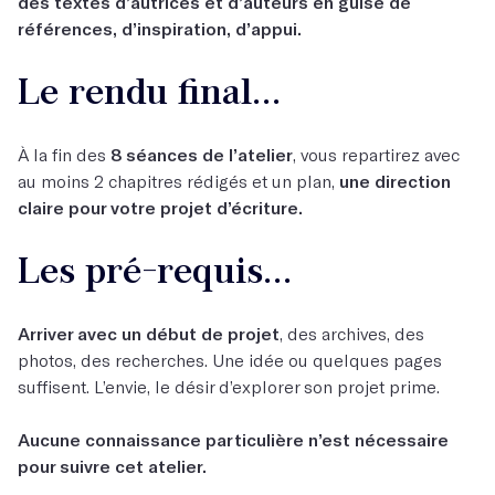
des textes d’autrices et d’auteurs en guise de
références, d’inspiration, d’appui.
Le rendu final...
À la fin des
8 séances de l’atelier
, vous repartirez avec
au moins 2 chapitres rédigés et un plan,
une direction
claire pour votre projet d’écriture.
Les pré-requis...
Arriver avec un début de projet
, des archives, des
photos, des recherches. Une idée ou quelques pages
suffisent. L’envie, le désir d’explorer son projet prime.
Aucune connaissance particulière n’est nécessaire
pour suivre cet atelier.