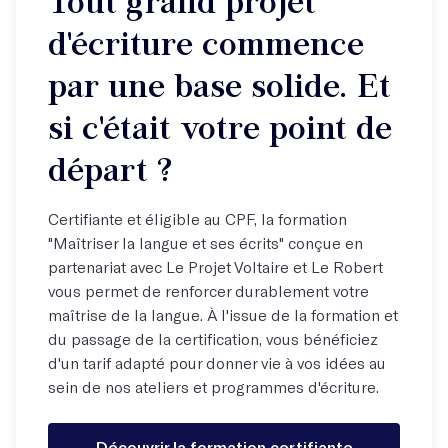
Tout grand projet
d'écriture commence
par une base solide. Et
si c'était votre point de
départ ?
Certifiante et éligible au CPF, la formation
"Maîtriser la langue et ses écrits" conçue en
partenariat avec Le Projet Voltaire et Le Robert
vous permet de renforcer durablement votre
maîtrise de la langue. À l'issue de la formation et
du passage de la certification, vous bénéficiez
d'un tarif adapté pour donner vie à vos idées au
sein de nos ateliers et programmes d'écriture.
Découvrir la formation certifiante