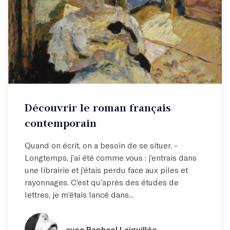
Découvrir le roman français
contemporain
Quand on écrit, on a besoin de se situer. -
Longtemps, j’ai été comme vous : j’entrais dans
une librairie et j’étais perdu face aux piles et
rayonnages. C’est qu’après des études de
lettres, je m’étais lancé dans...
avec Raphael Laiguillée