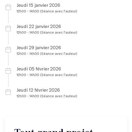
Jeudi 15 janvier 2026
12h00 - 14h30 (Séance avec l'auteur)
Jeudi 22 janvier 2026
12h00 - 14h30 (Séance avec l'auteur)
Jeudi 29 janvier 2026
12h00 - 14h30 (Séance avec l'auteur)
Jeudi 05 février 2026
12h00 - 14h30 (Séance avec l'auteur)
Jeudi 12 février 2026
12h00 - 14h30 (Séance avec l'auteur)