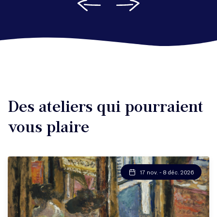
Des ateliers qui pourraient
vous plaire
17 nov. - 8 déc. 2026