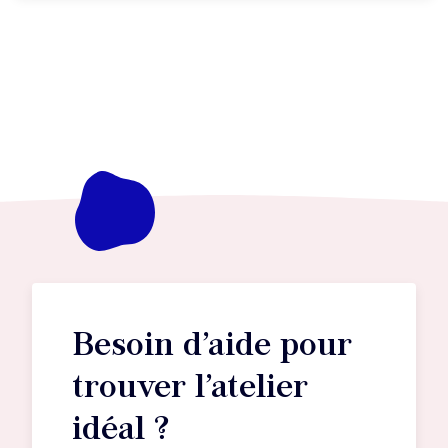
Besoin d’aide pour
trouver l’atelier
idéal ?