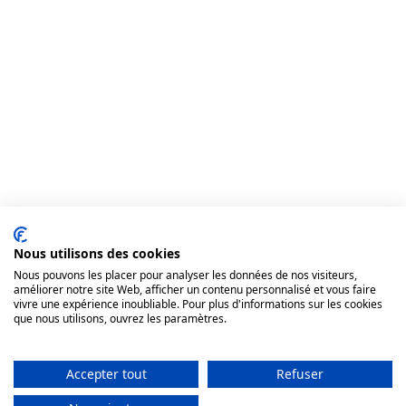
Nous utilisons des cookies
Nous pouvons les placer pour analyser les données de nos visiteurs,
améliorer notre site Web, afficher un contenu personnalisé et vous faire
vivre une expérience inoubliable. Pour plus d'informations sur les cookies
que nous utilisons, ouvrez les paramètres.
Accepter tout
Atelier complet
Refuser