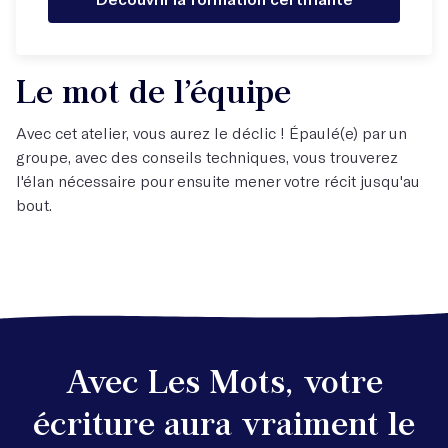
Le mot de l’équipe
Avec cet atelier, vous aurez le déclic ! Épaulé(e) par un
groupe, avec des conseils techniques, vous trouverez
l'élan nécessaire pour ensuite mener votre récit jusqu'au
bout.
Avec Les Mots, votre
écriture aura vraiment le