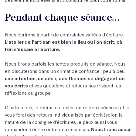
Pendant chaque séance...
Nous écrirons à partir de contraintes variées d’écriture.
L’atelier de l’artisan est bien le lieu où l’on écrit, où
l’on s’essaie à l’écriture.
Nous lirons parfois les textes produits en séance. Nous
en discuterons dans un climat de confiance : peu à peu,
une intention, un désir, des thèmes se dégagent de
vos écrits
et vos questions et retours nourrissent les
réflexions du groupe.
D’autres fois, je relirai les textes entre deux séances et je
vous ferai des retours individualisés par écrit (selon la
nature de la consigne d’écriture). Je peux aussi vous
demander d’écrire entre deux séances.
Nous lirons aussi