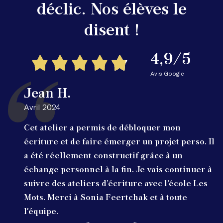
déclic. Nos élèves le
disent !
4,9/5
Avis Google
Jean H.
Avril 2024
Cet atelier a permis de débloquer mon
écriture et de faire émerger un projet perso. Il
a été réellement constructif grâce à un
échange personnel à la fin. Je vais continuer à
suivre des ateliers d’écriture avec l’école Les
Mots. Merci à Sonia Feertchak et à toute
l'équipe.