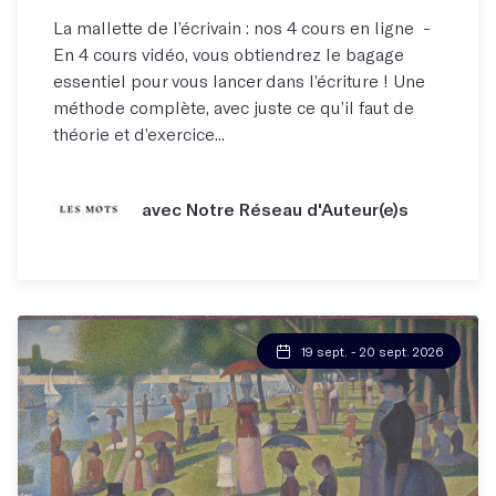
La mallette de l’écrivain : nos 4 cours en ligne -
En 4 cours vidéo, vous obtiendrez le bagage
essentiel pour vous lancer dans l’écriture ! Une
méthode complète, avec juste ce qu’il faut de
théorie et d’exercice...
avec Notre Réseau d'Auteur(e)s
19 sept. - 20 sept. 2026