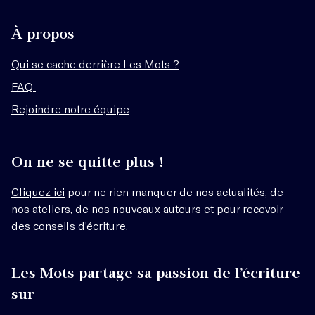
À propos
Qui se cache derrière Les Mots ?
FAQ
Rejoindre notre équipe
On ne se quitte plus !
Cliquez ici
pour ne rien manquer de nos actualités, de
nos ateliers, de nos nouveaux auteurs et pour recevoir
des conseils d’écriture.
Les Mots partage sa passion de l’écriture
sur