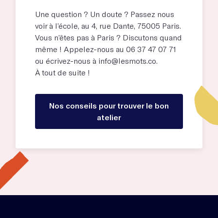
Une question ? Un doute ? Passez nous
voir à l’école, au
4, rue Dante, 75005 Paris
.
Vous n’êtes pas à Paris ? Discutons quand
même ! Appelez-nous au 06 37 47 07 71
ou écrivez-nous à
info@lesmots.co
.
À tout de suite !
Nos conseils pour trouver le bon
atelier