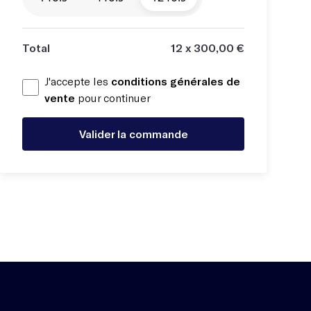
Total
12 x 300,00 €
J'accepte les
conditions générales de
vente
pour continuer
Valider la commande