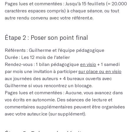
Pages lues et commentées : Jusqu'à 15 feuillets (= 20.000
caractères espaces compris) à chaque séance, ou tout
autre rendu convenu avec votre référent.e.
Étape 2 : Poser son point final
Référents : Guilherme et l'équipe pédagogique
Durée : Les 12 mois de l'atelier
Rendez-vous : 1 bilan pédagogique
en visio
+ 1 samedi
par mois une invitation à participer
sur place ou en visio
aux journées des auteurs + 4 bureaux ouverts avec
Guilherme si vous rencontrez un blocage.
Pages lues et commentées : Aucune, vous avancez dans
vos écrits en autonomie. Des séances de lecture et
commentaires supplémentaires peuvent être organisées
avec votre auteur.ice (sur supplément).