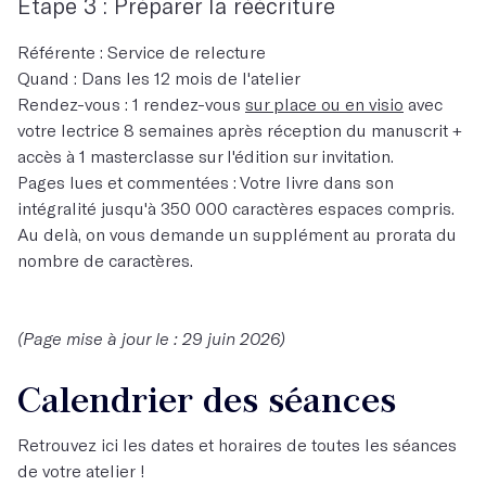
Étape 3 : Préparer la réécriture
Référente : Service de relecture
Quand : Dans les 12 mois de l'atelier
Rendez-vous : 1 rendez-vous
sur place ou en visio
avec
votre lectrice 8 semaines après réception du manuscrit +
accès à 1 masterclasse sur l'édition sur invitation.
Pages lues et commentées : Votre livre dans son
intégralité jusqu'à 350 000 caractères espaces compris.
Au delà, on vous demande un supplément au prorata du
nombre de caractères.
(Page mise à jour le : 29 juin 2026)
Calendrier des séances
Retrouvez ici les dates et horaires de toutes les séances
de votre atelier !