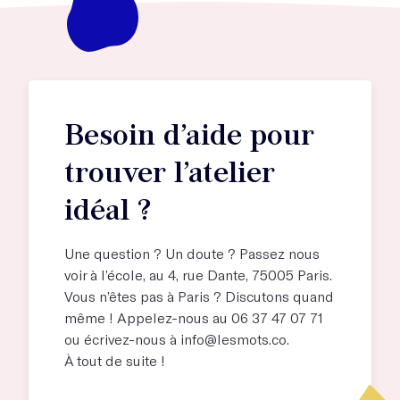
Besoin d’aide pour
trouver l’atelier
idéal ?
Une question ? Un doute ? Passez nous
voir à l’école, au
4, rue Dante, 75005 Paris
.
Vous n’êtes pas à Paris ? Discutons quand
même ! Appelez-nous au 06 37 47 07 71
ou écrivez-nous à
info@lesmots.co
.
À tout de suite !