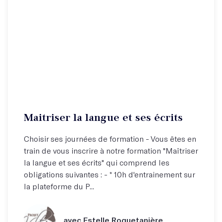
Maitriser la langue et ses écrits
Choisir ses journées de formation - Vous êtes en
train de vous inscrire à notre formation "Maîtriser
la langue et ses écrits" qui comprend les
obligations suivantes : - * 10h d'entrainement sur
la plateforme du P...
avec Estelle Roquetanière