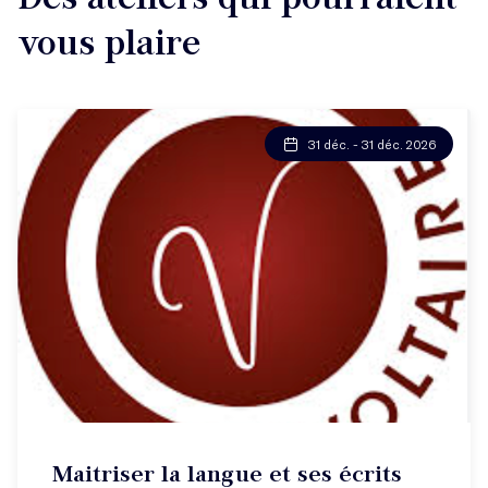
vous plaire
31 déc. - 31 déc. 2026
Maitriser la langue et ses écrits