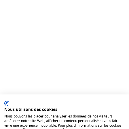
Nous utilisons des cookies
Nous pouvons les placer pour analyser les données de nos visiteurs,
améliorer notre site Web, afficher un contenu personnalisé et vous faire
vivre une expérience inoubliable. Pour plus d'informations sur les cookies