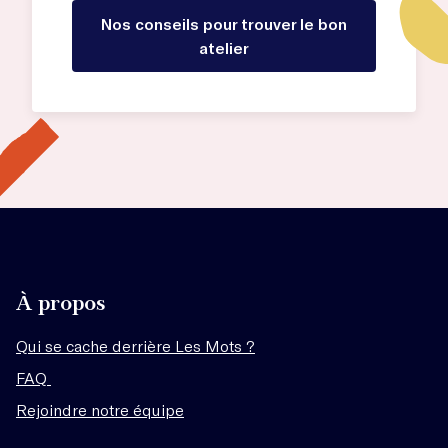
Nos conseils pour trouver le bon
atelier
À propos
Qui se cache derrière Les Mots ?
FAQ
Rejoindre notre équipe