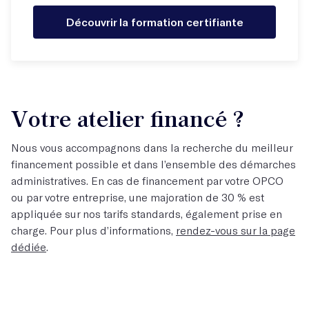
Découvrir la formation certifiante
Votre atelier financé ?
Nous vous accompagnons dans la recherche du meilleur
financement possible et dans l’ensemble des démarches
administratives. En cas de financement par votre OPCO
ou par votre entreprise, une majoration de 30 % est
appliquée sur nos tarifs standards, également prise en
charge. Pour plus d’informations,
rendez-vous sur la page
dédiée
.