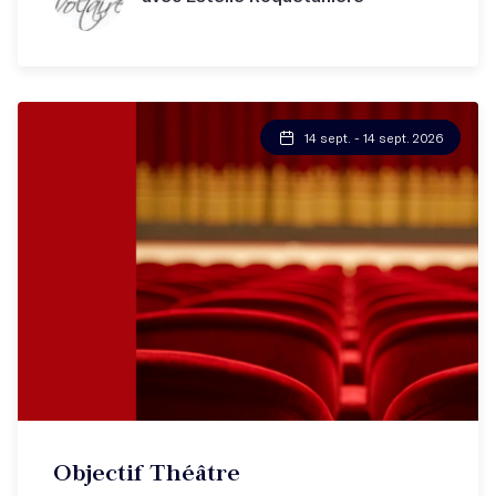
14 sept. - 14 sept. 2026
Objectif Théâtre