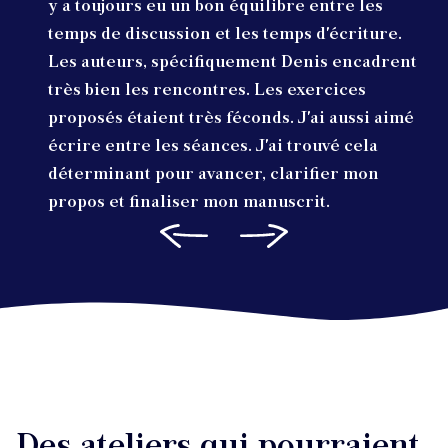
y a toujours eu un bon équilibre entre les
temps de discussion et les temps d'écriture.
Les auteurs, spécifiquement Denis encadrent
très bien les rencontres. Les exercices
proposés étaient très féconds. J'ai aussi aimé
écrire entre les séances. J'ai trouvé cela
déterminant pour avancer, clarifier mon
propos et finaliser mon manuscrit.
Des ateliers qui pourraient