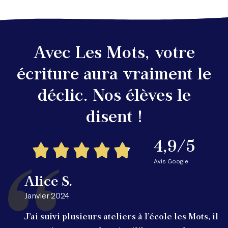
Avec Les Mots, votre
écriture aura vraiment le
déclic. Nos élèves le
disent !
4,9/5
Avis Google
Alice S.
Janvier 2024
J’ai suivi plusieurs ateliers à l’école les Mots, il