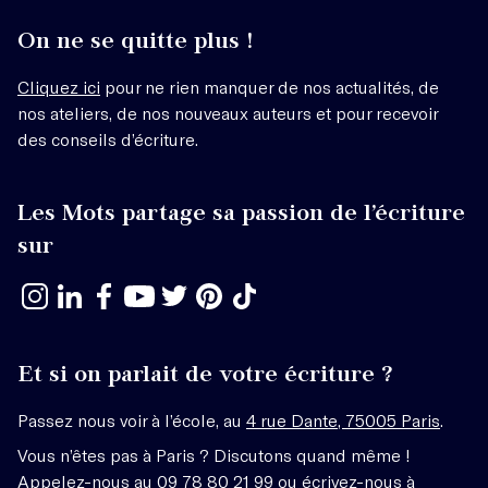
On ne se quitte plus !
Cliquez ici
pour ne rien manquer de nos actualités, de
nos ateliers, de nos nouveaux auteurs et pour recevoir
des conseils d’écriture.
Les Mots partage sa passion de l’écriture
sur
Et si on parlait de votre écriture ?
Passez nous voir à l’école, au
4 rue Dante, 75005 Paris
.
Vous n’êtes pas à Paris ? Discutons quand même !
Appelez-nous au 09 78 80 21 99 ou écrivez-nous à