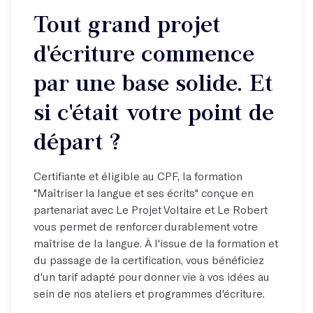
Tout grand projet
d'écriture commence
par une base solide. Et
si c'était votre point de
départ ?
Certifiante et éligible au CPF, la formation
"Maîtriser la langue et ses écrits" conçue en
partenariat avec Le Projet Voltaire et Le Robert
vous permet de renforcer durablement votre
maîtrise de la langue. À l'issue de la formation et
du passage de la certification, vous bénéficiez
d'un tarif adapté pour donner vie à vos idées au
sein de nos ateliers et programmes d'écriture.