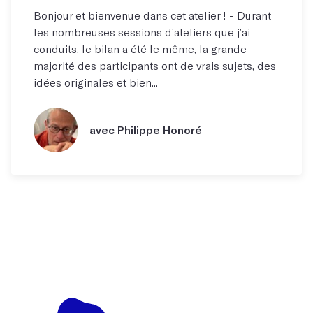
Bonjour et bienvenue dans cet atelier ! - Durant
les nombreuses sessions d’ateliers que j’ai
conduits, le bilan a été le même, la grande
majorité des participants ont de vrais sujets, des
idées originales et bien...
avec Philippe Honoré