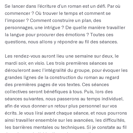
Se lancer dans l’écriture d’un roman est un défi. Par où
commencer ? Où trouver le temps et comment se
l’imposer ? Comment construire un plan, des
personnages, une intrigue ? De quelle manière travailler
la langue pour procurer des émotions ? Toutes ces
questions, nous allons y répondre au fil des séances.
Les rendez-vous auront lieu une semaine sur deux, le
mardi soir, en visio. Les trois premières séances se
dérouleront avec l’intégralité du groupe, pour évoquer les
grandes lignes de la construction du roman au regard
des premières pages de vos textes. Ces séances
collectives seront bénéfiques à tous. Puis, lors des
séances suivantes, nous passerons au temps individuel,
afin de vous donner un retour plus personnel sur vos
écrits. Je vous lirai avant chaque séance, et nous pourrons
ainsi travailler ensemble sur les avancées, les difficultés,
les barrières mentales ou techniques. Si je constate au fil