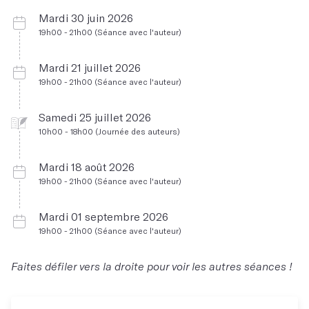
Mardi 30 juin 2026
19h00 - 21h00 (Séance avec l'auteur)
Mardi 21 juillet 2026
19h00 - 21h00 (Séance avec l'auteur)
Samedi 25 juillet 2026
10h00 - 18h00 (Journée des auteurs)
Mardi 18 août 2026
19h00 - 21h00 (Séance avec l'auteur)
Mardi 01 septembre 2026
19h00 - 21h00 (Séance avec l'auteur)
Faites défiler vers la droite pour voir les autres séances !