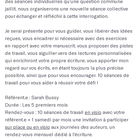
des séances individuelles qu’une question commune
jaillit, nous organiserons une nouvelle séance collective
pour échanger et réfléchir à cette interrogation.
Je serai présente pour vous guider, vous libérer des idées
reçues, vous encadrer si nécessaire avec des exercices
en rapport avec votre manuscrit, vous proposer des pistes
de travail, vous aiguiller vers des lectures personnalisées
qui enrichiront votre propre écriture, vous apporter mon
regard sur vos écrits, en étant toujours la plus précise
possible, ainsi que pour vous encourager. 10 séances de
travail pour vous aider à réussir votre défi !
Référent.e : Sarah Bussy
Durée : Les 5 premiers mois
Rendez-vous : 10 séances de travail
en visio
avec votre
référent.e + 1 samedi par mois une invitation à participer
sur place ou en visio
aux
journées des auteurs
, un
rendez-vous mensuel dédié à l'écriture.