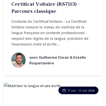
Certificat Voltaire (RS7113) -
Parcours classique
Contexte du Certificat Voltaire - Le Certificat
Voltaire mesure le niveau de maîtrise de la
langue française en contexte professionnel :
respect des règles de la langue, précision de
l’expression orale et écrite....
avec Guilherme Duran & Estelle
Roquetanière
17 oct. - 17 oct. 2026