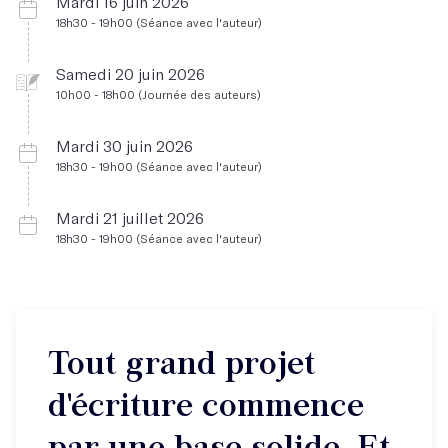
Mardi 16 juin 2026
18h30 - 19h00 (Séance avec l'auteur)
Samedi 20 juin 2026
10h00 - 18h00 (Journée des auteurs)
Mardi 30 juin 2026
18h30 - 19h00 (Séance avec l'auteur)
Mardi 21 juillet 2026
18h30 - 19h00 (Séance avec l'auteur)
Tout grand projet
d'écriture commence
par une base solide. Et