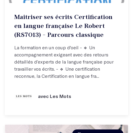
Maitriser ses écrits Certification
en langue française Le Robert
(RS7013) - Parcours classique
La formation en un coup d'oeil - 🔹 Un
accompagnement exigeant avec des retours
détaillés d’experts de la langue française pour
travailler vos écrits. - 🔹 Une certification
reconnue, la Certification en langue fra...
avec Les Mots