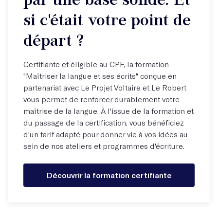
si c'était votre point de
départ ?
Certifiante et éligible au CPF, la formation
"Maîtriser la langue et ses écrits" conçue en
partenariat avec Le Projet Voltaire et Le Robert
vous permet de renforcer durablement votre
maîtrise de la langue. À l'issue de la formation et
du passage de la certification, vous bénéficiez
d'un tarif adapté pour donner vie à vos idées au
sein de nos ateliers et programmes d'écriture.
Découvrir la formation certifiante