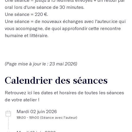
oral lors d'une séance de 30 minutes.
Une séance = 220 €.
Une séance = de nouveaux échanges avec l'auteur.ice qui
vous accompagne, de quoi approfondir cette rencontre
humaine et littéraire.
(Page mise à jour le : 23 mai 2026)
Calendrier des séances
Retrouvez ici les dates et horaires de toutes les séances
de votre atelier !
Mardi 02 juin 2026
18h30 - 19h00 (Séance avec l'auteur)