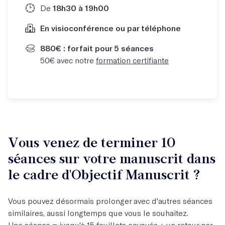
De
18h30 à 19h00
En visioconférence ou par téléphone
880€ : forfait pour 5 séances
50€ avec notre
formation certifiante
Vous venez de terminer 10
séances sur votre manuscrit dans
le cadre d'Objectif Manuscrit ?
Vous pouvez désormais prolonger avec d'autres séances
similaires, aussi longtemps que vous le souhaitez.
Une séance = jusqu'à 15 feuillets envoyés + un retour par