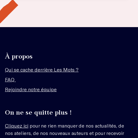
À propos
Qui se cache derrière Les Mots ?
FAQ
Rejoindre notre équipe
On ne se quitte plus !
Cliquez ici
pour ne rien manquer de nos actualités, de
nos ateliers, de nos nouveaux auteurs et pour recevoir