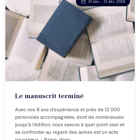
31 déc. - 31 déc. 2026
Le manuscrit terminé
Avec nos 8 ans d’expérience et près de 12 000
personnes accompagnées, dont de nombreuses
jusqu’à l’édition, nous savons à quel point oser et
se confronter au regard des autres est un acte
courageux. - Bravo, donc...