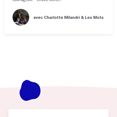
avec Charlotte Milandri & Les Mots