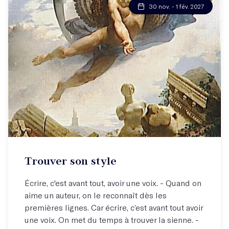
30 nov. - 1 fév. 2027
Trouver son style
Écrire, c'est avant tout, avoir une voix. - Quand on
aime un auteur, on le reconnaît dès les
premières lignes. Car écrire, c’est avant tout avoir
une voix. On met du temps à trouver la sienne. -