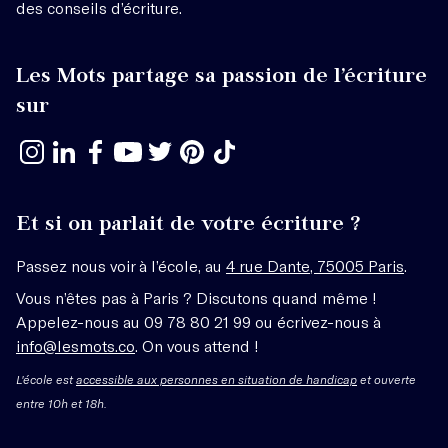
des conseils d’écriture.
Les Mots partage sa passion de l’écriture
sur
Et si on parlait de votre écriture ?
Passez nous voir à l’école, au
4 rue Dante, 75005 Paris
.
Vous n’êtes pas à Paris ? Discutons quand même !
Appelez-nous au 09 78 80 21 99 ou écrivez-nous à
info@lesmots.co
. On vous attend !
L'école est
accessible aux personnes en situation de handicap
et ouverte
entre 10h et 18h.