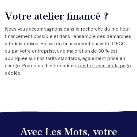
Votre atelier financé ?
Nous vous accompagnons dans la recherche du meilleur
financement possible et dans l’ensemble des démarches
administratives. En cas de financement par votre OPCO
ou par votre entreprise, une majoration de 30 % est
appliquée sur nos tarifs standards, également prise en
charge. Pour plus d’informations,
rendez-vous sur la page
dédiée
.
Avec Les Mots, votre