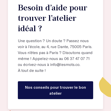
Besoin d’aide pour
trouver l’atelier
idéal ?
Une question ? Un doute ? Passez nous
voir à l’école, au
4, rue Dante, 75005 Paris
.
Vous n’êtes pas à Paris ? Discutons quand
même ! Appelez-nous au 06 37 47 07 71
ou écrivez-nous à
info@lesmots.co
.
À tout de suite !
Nos conseils pour trouver le bon
atelier