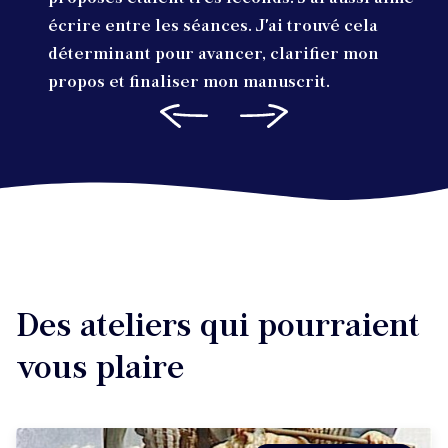
écrire entre les séances. J'ai trouvé cela
déterminant pour avancer, clarifier mon
propos et finaliser mon manuscrit.
Des ateliers qui pourraient
vous plaire