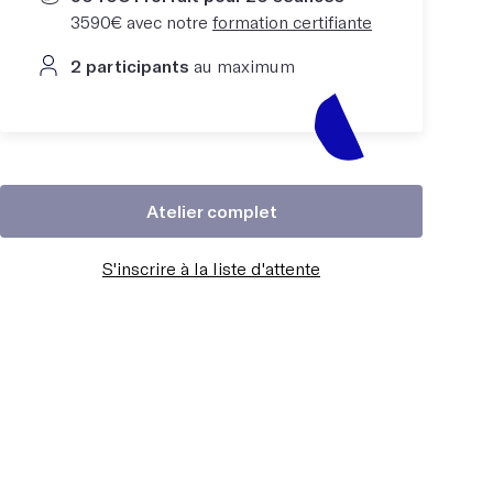
3590€ avec notre
formation certifiante
2 participants
au maximum
Atelier complet
S'inscrire à la liste d'attente