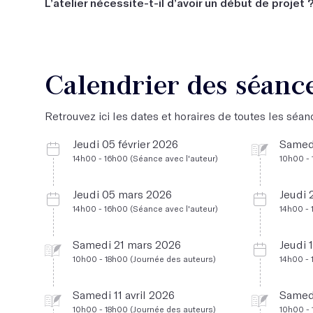
L’atelier nécessite-t-il d’avoir un début de projet 
Oui.
Calendrier des séanc
Retrouvez ici les dates et horaires de toutes les séanc
Jeudi 05 février 2026
Samed
14h00 - 16h00 (Séance avec l'auteur)
10h00 - 
Jeudi 05 mars 2026
Jeudi 
14h00 - 16h00 (Séance avec l'auteur)
14h00 - 
Samedi 21 mars 2026
Jeudi 
10h00 - 18h00 (Journée des auteurs)
14h00 - 
Samedi 11 avril 2026
Samedi
10h00 - 18h00 (Journée des auteurs)
10h00 - 