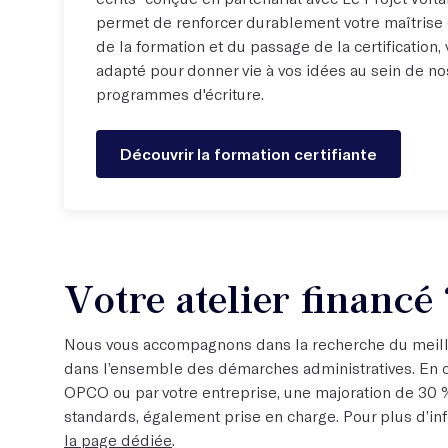
permet de renforcer durablement votre maîtrise d
de la formation et du passage de la certification, 
adapté pour donner vie à vos idées au sein de nos
programmes d'écriture.
Découvrir la formation certifiante
Votre atelier financé 
Nous vous accompagnons dans la recherche du meill
dans l’ensemble des démarches administratives. En c
OPCO ou par votre entreprise, une majoration de 30 %
standards, également prise en charge. Pour plus d’in
la page dédiée
.