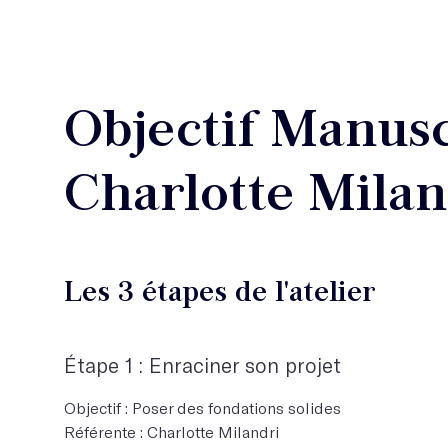
Objectif Manusc
Charlotte Milan
Les 3 étapes de l'atelier
Étape 1 : Enraciner son projet
Objectif : Poser des fondations solides
Référente : Charlotte Milandri