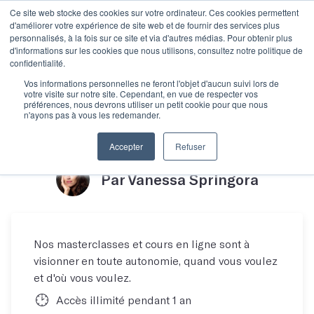
Ce site web stocke des cookies sur votre ordinateur. Ces cookies permettent
d'améliorer votre expérience de site web et de fournir des services plus
personnalisés, à la fois sur ce site et via d'autres médias. Pour obtenir plus
d'informations sur les cookies que nous utilisons, consultez notre politique de
confidentialité.
Masterclasse Vanessa
Vos informations personnelles ne feront l'objet d'aucun suivi lors de
votre visite sur notre site. Cependant, en vue de respecter vos
préférences, nous devrons utiliser un petit cookie pour que nous
n'ayons pas à vous les redemander.
Springora
Accepter
Refuser
Par Vanessa Springora
Nos masterclasses et cours en ligne sont à
visionner en toute autonomie, quand vous voulez
et d'où vous voulez.
Accès illimité pendant 1 an