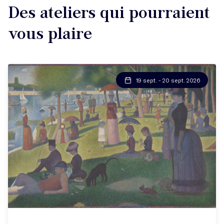
Des ateliers qui pourraient
vous plaire
19 sept. - 20 sept. 2026