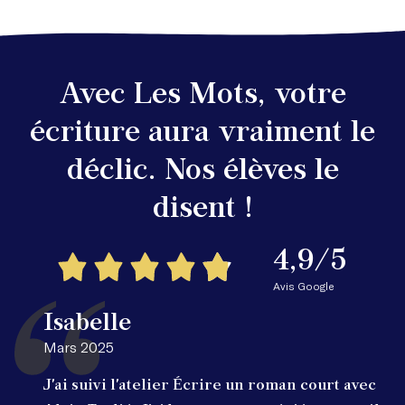
Avec Les Mots, votre
écriture aura vraiment le
déclic. Nos élèves le
disent !
4,9/5
Avis Google
Isabelle
Mars 2025
J'ai suivi l'atelier Écrire un roman court avec