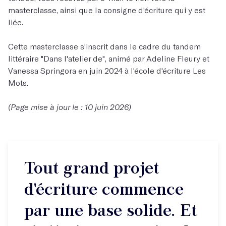
masterclasse, ainsi que la consigne d'écriture qui y est
liée.
Cette masterclasse s'inscrit dans le cadre du tandem
littéraire "Dans l'atelier de", animé par Adeline Fleury et
Vanessa Springora en juin 2024 à l'école d'écriture Les
Mots.
(Page mise à jour le : 10 juin 2026)
Tout grand projet
d'écriture commence
par une base solide. Et