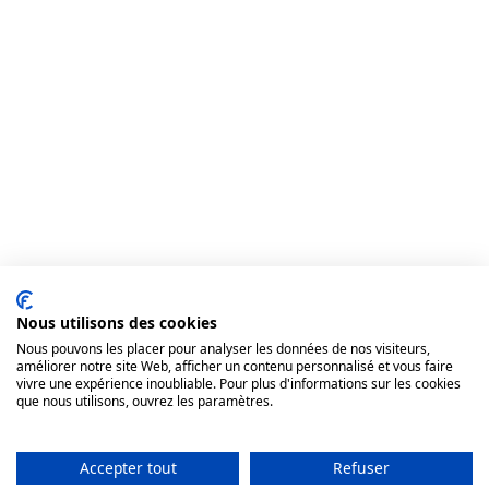
Nous utilisons des cookies
Nous pouvons les placer pour analyser les données de nos visiteurs,
améliorer notre site Web, afficher un contenu personnalisé et vous faire
vivre une expérience inoubliable. Pour plus d'informations sur les cookies
que nous utilisons, ouvrez les paramètres.
Accepter tout
Refuser