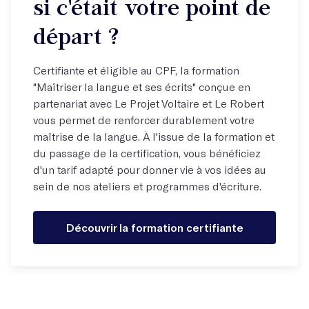
si c'était votre point de
départ ?
Certifiante et éligible au CPF, la formation
"Maîtriser la langue et ses écrits" conçue en
partenariat avec Le Projet Voltaire et Le Robert
vous permet de renforcer durablement votre
maîtrise de la langue. À l'issue de la formation et
du passage de la certification, vous bénéficiez
d'un tarif adapté pour donner vie à vos idées au
sein de nos ateliers et programmes d'écriture.
Découvrir la formation certifiante