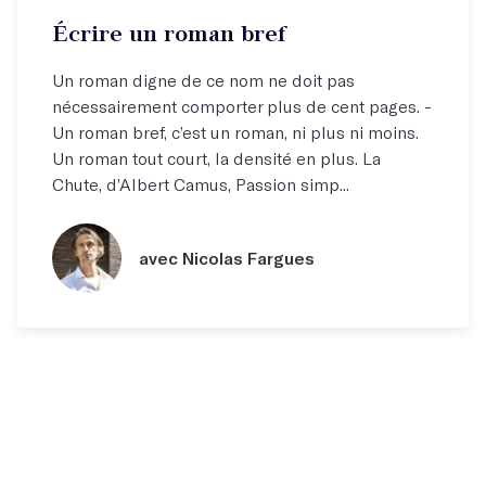
Écrire un roman bref
Un roman digne de ce nom ne doit pas
nécessairement comporter plus de cent pages. -
Un roman bref, c’est un roman, ni plus ni moins.
Un roman tout court, la densité en plus. La
Chute, d’Albert Camus, Passion simp...
avec Nicolas Fargues