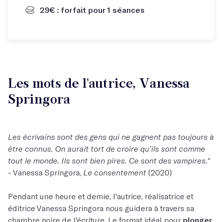
29€ : forfait pour 1 séances
Les mots de l'autrice, Vanessa
Springora
Les écrivains sont des gens qui ne gagnent pas toujours à
être connus. On aurait tort de croire qu’ils sont comme
tout le monde. Ils sont bien pires. Ce sont des vampires."
- Vanessa Springora,
Le consentement
(2020)
Pendant une heure et demie, l'autrice, réalisatrice et
éditrice Vanessa Springora nous guidera à travers sa
chambre noire de l'écriture. Le format idéal pour
plonger