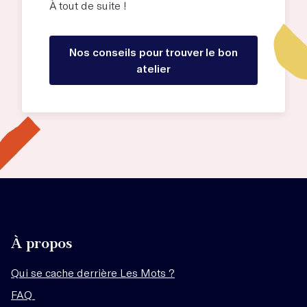
À tout de suite !
Nos conseils pour trouver le bon
atelier
À propos
Qui se cache derrière Les Mots ?
FAQ