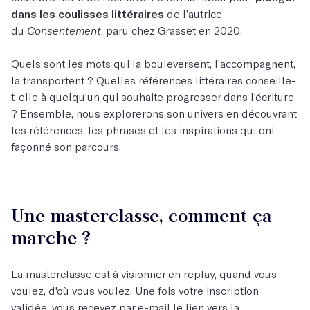
dans les coulisses littéraires
de l’autrice
du
Consentement
, paru chez Grasset en 2020.
Quels sont les mots qui la bouleversent, l’accompagnent,
la transportent ? Quelles références littéraires conseille-
t-elle à quelqu’un qui souhaite progresser dans l'écriture
? Ensemble, nous explorerons son univers en découvrant
les références, les phrases et les inspirations qui ont
façonné son parcours.
Une masterclasse, comment ça
marche ?
La masterclasse est à visionner en replay, quand vous
voulez, d'où vous voulez. Une fois votre inscription
validée, vous recevez par e-mail le lien vers la