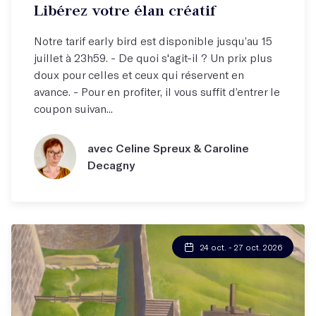
Libérez votre élan créatif
Notre tarif early bird est disponible jusqu’au 15
juillet à 23h59. - De quoi s'agit-il ? Un prix plus
doux pour celles et ceux qui réservent en
avance. - Pour en profiter, il vous suffit d’entrer le
coupon suivan...
avec Celine Spreux & Caroline
Decagny
24 oct. - 27 oct. 2026