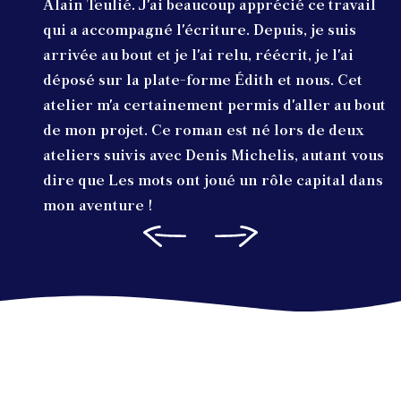
Alain Teulié. J'ai beaucoup apprécié ce travail
qui a accompagné l'écriture. Depuis, je suis
arrivée au bout et je l'ai relu, réécrit, je l'ai
déposé sur la plate-forme Édith et nous. Cet
atelier m'a certainement permis d'aller au bout
de mon projet. Ce roman est né lors de deux
ateliers suivis avec Denis Michelis, autant vous
dire que Les mots ont joué un rôle capital dans
mon aventure !