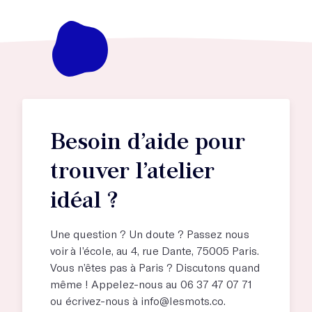
Besoin d’aide pour
trouver l’atelier
idéal ?
Une question ? Un doute ? Passez nous
voir à l’école, au
4, rue Dante, 75005 Paris
.
Vous n’êtes pas à Paris ? Discutons quand
même ! Appelez-nous au 06 37 47 07 71
ou écrivez-nous à
info@lesmots.co
.