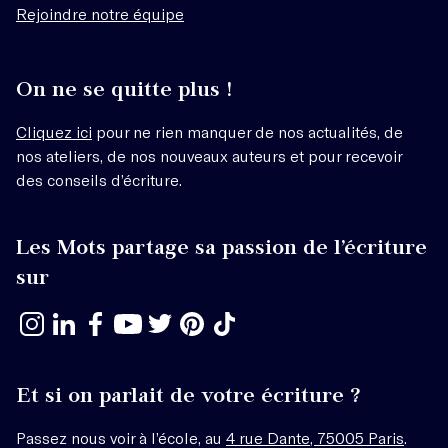
Rejoindre notre équipe
On ne se quitte plus !
Cliquez ici
pour ne rien manquer de nos actualités, de
nos ateliers, de nos nouveaux auteurs et pour recevoir
des conseils d’écriture.
Les Mots partage sa passion de l’écriture
sur
Et si on parlait de votre écriture ?
Passez nous voir à l’école, au
4 rue Dante, 75005 Paris
.