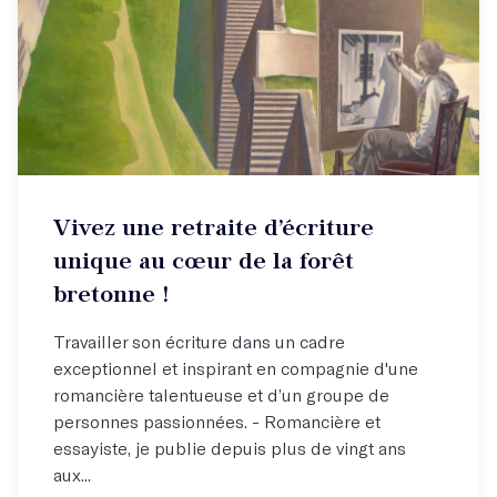
Vivez une retraite d’écriture
unique au cœur de la forêt
bretonne !
Travailler son écriture dans un cadre
exceptionnel et inspirant en compagnie d'une
romancière talentueuse et d’un groupe de
personnes passionnées. - Romancière et
essayiste, je publie depuis plus de vingt ans
aux...