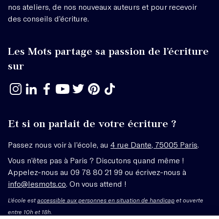
nos ateliers, de nos nouveaux auteurs et pour recevoir
des conseils d’écriture.
Les Mots partage sa passion de l’écriture
sur
Et si on parlait de votre écriture ?
Passez nous voir à l’école, au
4 rue Dante, 75005 Paris
.
Vous n’êtes pas à Paris ? Discutons quand même !
Appelez-nous au 09 78 80 21 99 ou écrivez-nous à
info@lesmots.co
. On vous attend !
L'école est
accessible aux personnes en situation de handicap
et ouverte
entre 10h et 18h.