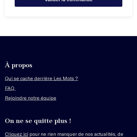
À propos
Qui se cache derrière Les Mots ?
FAQ
Rejoindre notre équipe
On ne se quitte plus !
Cliquez ici
pour ne rien manquer de nos actualités, de