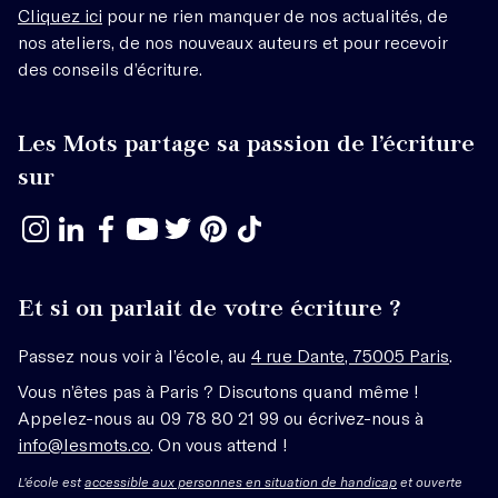
Cliquez ici
pour ne rien manquer de nos actualités, de
nos ateliers, de nos nouveaux auteurs et pour recevoir
des conseils d’écriture.
Les Mots partage sa passion de l’écriture
sur
Et si on parlait de votre écriture ?
Passez nous voir à l’école, au
4 rue Dante, 75005 Paris
.
Vous n’êtes pas à Paris ? Discutons quand même !
Appelez-nous au 09 78 80 21 99 ou écrivez-nous à
info@lesmots.co
. On vous attend !
L'école est
accessible aux personnes en situation de handicap
et ouverte