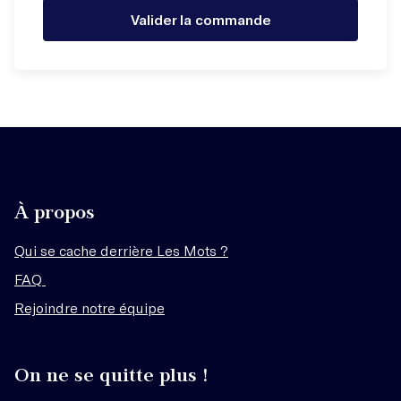
Valider la commande
À propos
Qui se cache derrière Les Mots ?
FAQ
Rejoindre notre équipe
On ne se quitte plus !