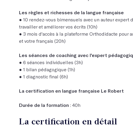
Les règles et richesses de la langue française
● 10 rendez-vous bimensuels avec un auteur expert d
travailler et améliorer vos écrits (10h)
● 3 mois d'accès à la plateforme Orthodidacte pour a
et votre français (20h)
Les séances de coaching avec l'expert pédagogi
● 6 séances individuelles (3h)
● 1 bilan pédagogique (1h)
● 1 diagnostic final (6h)
La certification en langue française Le Robert
Durée de la formation
: 40h
La certification en détail