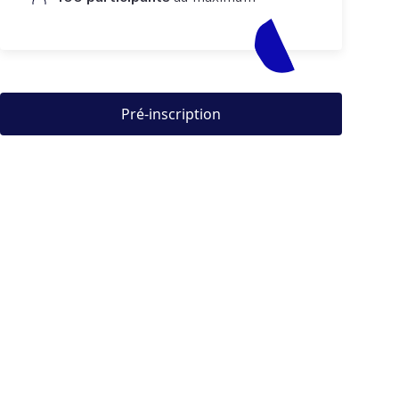
Pré-inscription