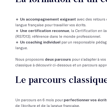
🔹
Un accompagnement exigeant
avec des retours 
langue française pour travailler vos écrits.
🔹
Une certification reconnue
, la
Certification en l
(RS7013)
, référence dans le monde professionnel.
🔹
Un coaching individuel
par un responsable péda
langue.
Nous proposons
deux parcours
pour s’adapter à vos 
classique à découvrir ci-dessous et un parcours appr
Le parcours classique
Un parcours en 6 mois pour
perfectionner vos écrit
de l’écriture et de la langue française.