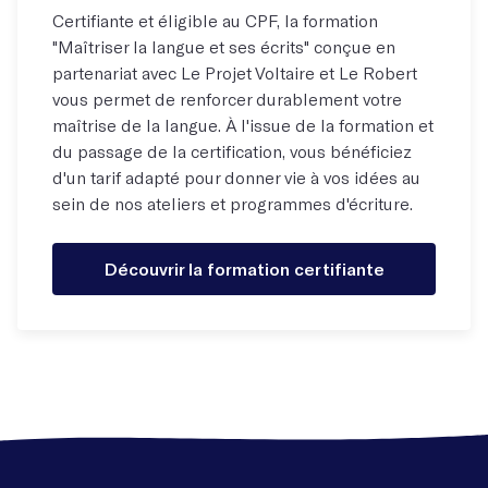
Certifiante et éligible au CPF, la formation
"Maîtriser la langue et ses écrits" conçue en
partenariat avec Le Projet Voltaire et Le Robert
vous permet de renforcer durablement votre
maîtrise de la langue. À l'issue de la formation et
du passage de la certification, vous bénéficiez
d'un tarif adapté pour donner vie à vos idées au
sein de nos ateliers et programmes d'écriture.
Découvrir la formation certifiante