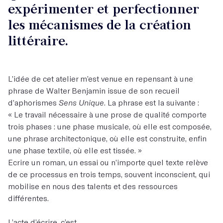
expérimenter et perfectionner
les mécanismes de la création
littéraire.
L’idée de cet atelier m’est venue en repensant à une
phrase de Walter Benjamin issue de son recueil
d’aphorismes
Sens Unique
. La phrase est la suivante :
« Le travail nécessaire à une prose de qualité comporte
trois phases : une phase musicale, où elle est composée,
une phrase architectonique, où elle est construite, enfin
une phase textile, où elle est tissée. »
Ecrire un roman, un essai ou n’importe quel texte relève
de ce processus en trois temps, souvent inconscient, qui
mobilise en nous des talents et des ressources
différentes.
L’acte d’écrire, c’est