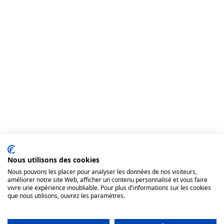
Nous utilisons des cookies
Nous pouvons les placer pour analyser les données de nos visiteurs,
améliorer notre site Web, afficher un contenu personnalisé et vous faire
vivre une expérience inoubliable. Pour plus d'informations sur les cookies
que nous utilisons, ouvrez les paramètres.