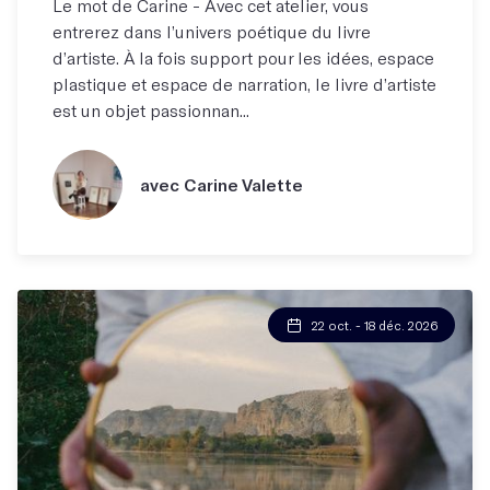
Le mot de Carine - Avec cet atelier, vous
entrerez dans l’univers poétique du livre
d’artiste. À la fois support pour les idées, espace
plastique et espace de narration, le livre d’artiste
est un objet passionnan...
avec Carine Valette
22 oct. - 18 déc. 2026