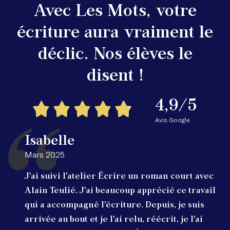
Avec Les Mots, votre
écriture aura vraiment le
déclic. Nos élèves le
disent !
4,9/5
Avis Google
Isabelle
Mars 2025
J'ai suivi l'atelier Écrire un roman court avec
Alain Teulié. J'ai beaucoup apprécié ce travail
qui a accompagné l'écriture. Depuis, je suis
arrivée au bout et je l'ai relu, réécrit, je l'ai