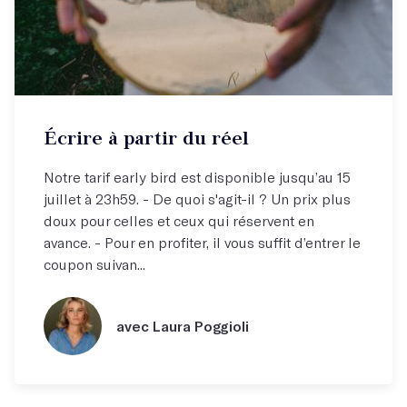
Écrire à partir du réel
Notre tarif early bird est disponible jusqu’au 15
juillet à 23h59. - De quoi s'agit-il ? Un prix plus
doux pour celles et ceux qui réservent en
avance. - Pour en profiter, il vous suffit d’entrer le
coupon suivan...
avec Laura Poggioli