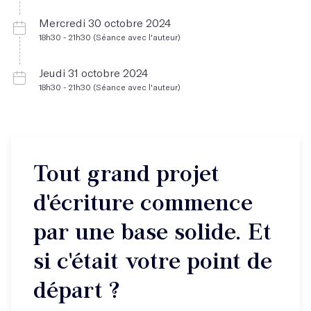
Mercredi 30 octobre 2024
18h30 - 21h30 (Séance avec l'auteur)
Jeudi 31 octobre 2024
18h30 - 21h30 (Séance avec l'auteur)
Tout grand projet
d'écriture commence
par une base solide. Et
si c'était votre point de
départ ?