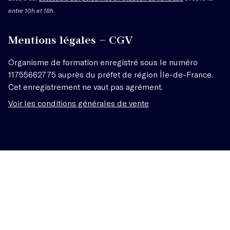
entre 10h et 18h.
Mentions légales – CGV
Organisme de formation enregistré sous le numéro
11755662775 auprès du préfet de région Île-de-France.
Cet enregistrement ne vaut pas agrément.
Voir les conditions générales de vente