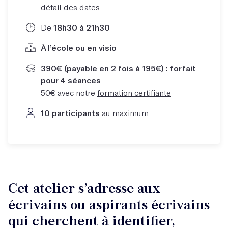
détail des dates
De
18h30 à 21h30
À l’école ou en visio
390€ (payable en 2 fois à 195€) : forfait
pour 4 séances
50€ avec notre
formation certifiante
10 participants
au maximum
Cet atelier s’adresse aux
écrivains ou aspirants écrivains
qui cherchent à identifier,