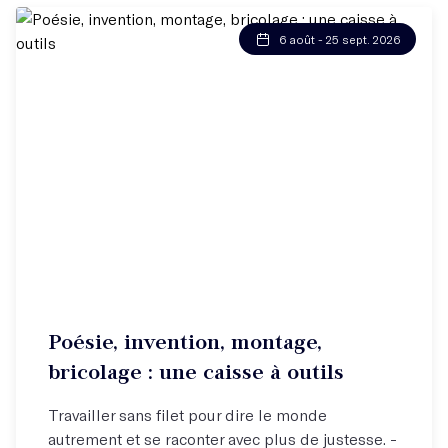
6 août - 25 sept. 2026
Poésie, invention, montage,
bricolage : une caisse à outils
Travailler sans filet pour dire le monde
autrement et se raconter avec plus de justesse. -