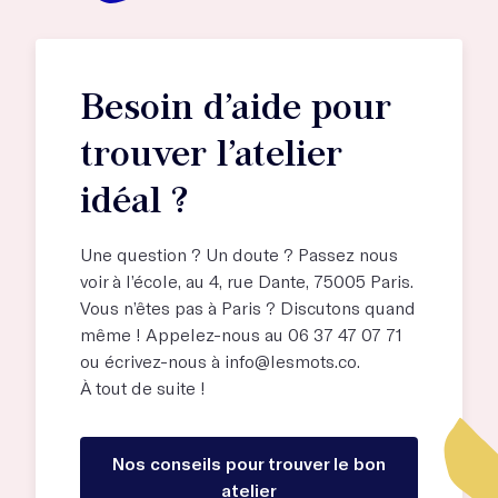
Besoin d’aide pour
trouver l’atelier
idéal ?
Une question ? Un doute ? Passez nous
voir à l’école, au
4, rue Dante, 75005 Paris
.
Vous n’êtes pas à Paris ? Discutons quand
même ! Appelez-nous au 06 37 47 07 71
ou écrivez-nous à
info@lesmots.co
.
À tout de suite !
Nos conseils pour trouver le bon
atelier