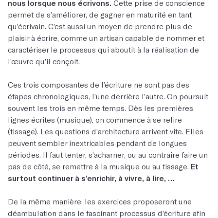
nous lorsque nous écrivons.
Cette prise de conscience
permet de s’améliorer, de gagner en maturité en tant
qu’écrivain. C’est aussi un moyen de prendre plus de
plaisir à écrire, comme un artisan capable de nommer et
caractériser le processus qui aboutit à la réalisation de
l’œuvre qu’il conçoit.
Ces trois composantes de l’écriture ne sont pas des
étapes chronologiques, l’une derrière l’autre. On poursuit
souvent les trois en même temps. Dès les premières
lignes écrites (musique), on commence à se relire
(tissage). Les questions d’architecture arrivent vite. Elles
peuvent sembler inextricables pendant de longues
périodes. Il faut tenter, s’acharner, ou au contraire faire un
pas de côté, se remettre à la musique ou au tissage.
Et
surtout continuer à s’enrichir, à vivre, à lire, …
De la même manière, les exercices proposeront une
déambulation dans le fascinant processus d’écriture afin