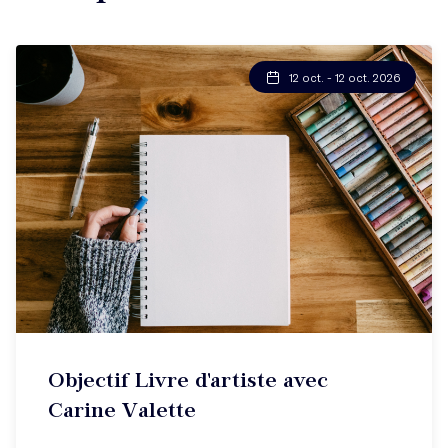
12 oct. - 12 oct. 2026
Objectif Livre d'artiste avec
Carine Valette