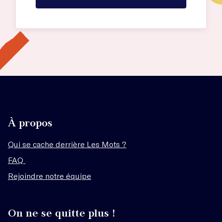
À propos
Qui se cache derrière Les Mots ?
FAQ
Rejoindre notre équipe
On ne se quitte plus !