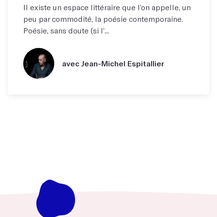
Il existe un espace littéraire que l’on appelle, un
peu par commodité, la poésie contemporaine.
Poésie, sans doute (si l’...
avec Jean-Michel Espitallier