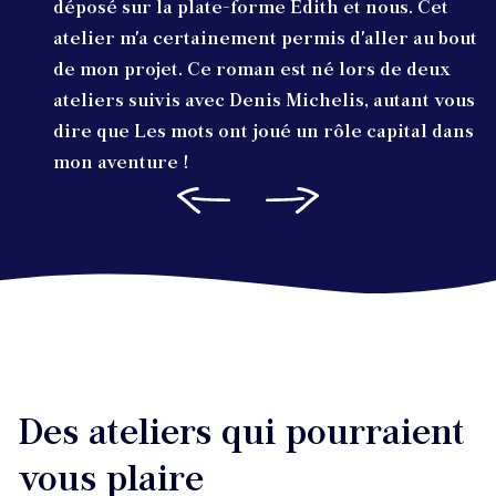
déposé sur la plate-forme Édith et nous. Cet
atelier m'a certainement permis d'aller au bout
de mon projet. Ce roman est né lors de deux
ateliers suivis avec Denis Michelis, autant vous
dire que Les mots ont joué un rôle capital dans
mon aventure !
Des ateliers qui pourraient
vous plaire