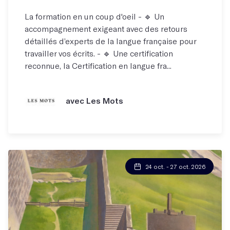
La formation en un coup d'oeil - 🔹 Un
accompagnement exigeant avec des retours
détaillés d’experts de la langue française pour
travailler vos écrits. - 🔹 Une certification
reconnue, la Certification en langue fra...
avec Les Mots
24 oct. - 27 oct. 2026