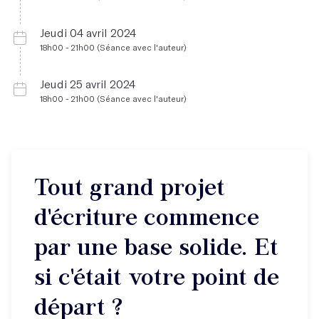
Jeudi 04 avril 2024
18h00 - 21h00 (Séance avec l'auteur)
Jeudi 25 avril 2024
18h00 - 21h00 (Séance avec l'auteur)
Tout grand projet
d'écriture commence
par une base solide. Et
si c'était votre point de
départ ?