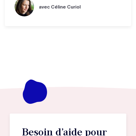
avec Céline Curiol
Besoin d’aide pour