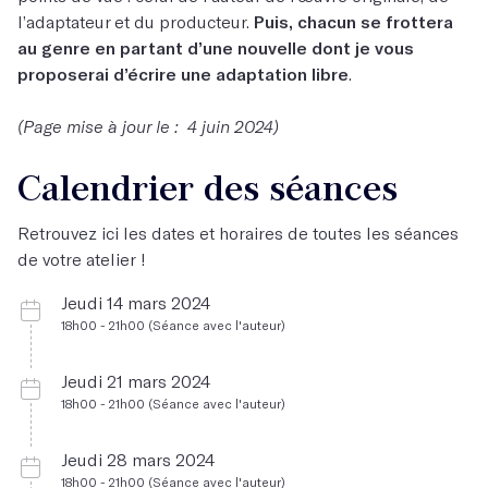
l’adaptateur et du producteur.
Puis, chacun se frottera
au genre en partant d’une nouvelle dont je vous
proposerai d’écrire une adaptation libre
.
(Page mise à jour le : 4 juin 2024)
Calendrier des séances
Retrouvez ici les dates et horaires de toutes les séances
de votre atelier !
Jeudi 14 mars 2024
18h00 - 21h00 (Séance avec l'auteur)
Jeudi 21 mars 2024
18h00 - 21h00 (Séance avec l'auteur)
Jeudi 28 mars 2024
18h00 - 21h00 (Séance avec l'auteur)