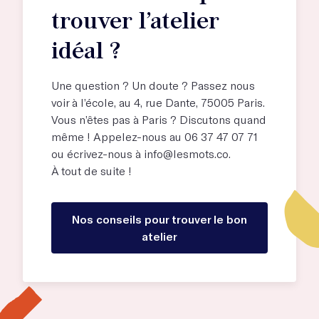
trouver l’atelier
idéal ?
Une question ? Un doute ? Passez nous
voir à l’école, au
4, rue Dante, 75005 Paris
.
Vous n’êtes pas à Paris ? Discutons quand
même ! Appelez-nous au 06 37 47 07 71
ou écrivez-nous à
info@lesmots.co
.
À tout de suite !
Nos conseils pour trouver le bon
atelier