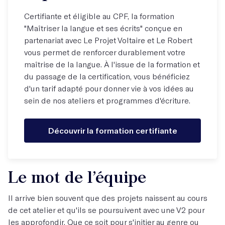
Certifiante et éligible au CPF, la formation
"Maîtriser la langue et ses écrits" conçue en
partenariat avec Le Projet Voltaire et Le Robert
vous permet de renforcer durablement votre
maîtrise de la langue. À l'issue de la formation et
du passage de la certification, vous bénéficiez
d'un tarif adapté pour donner vie à vos idées au
sein de nos ateliers et programmes d'écriture.
Découvrir la formation certifiante
Le mot de l’équipe
Il arrive bien souvent que des projets naissent au cours
de cet atelier et qu'ils se poursuivent avec une V2 pour
les approfondir. Que ce soit pour s'initier au genre ou