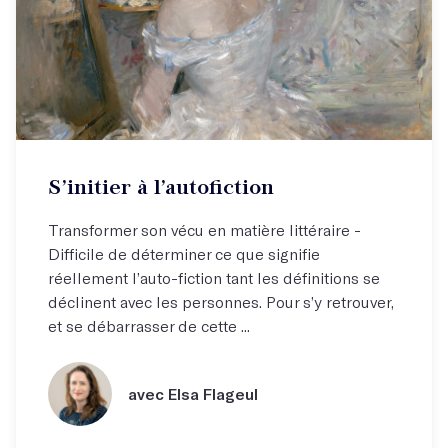
S’initier à l’autofiction
Transformer son vécu en matière littéraire -
Difficile de déterminer ce que signifie
réellement l’auto-fiction tant les définitions se
déclinent avec les personnes. Pour s’y retrouver,
et se débarrasser de cette ...
avec Elsa Flageul