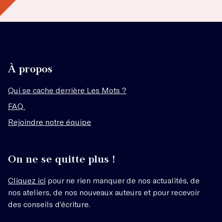
À propos
Qui se cache derrière Les Mots ?
FAQ
Rejoindre notre équipe
On ne se quitte plus !
Cliquez ici
pour ne rien manquer de nos actualités, de
nos ateliers, de nos nouveaux auteurs et pour recevoir
des conseils d’écriture.