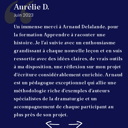
Aurélie D.
Juin 2023
Un immense merci à Arnaud Delalande, pour
la formation Apprendre à raconter une
histoire. Je l’ai suivie avec un enthousiasme
grandissant à chaque nouvelle leçon et en suis
ressortie avec des idées claires, de vrais outils
à ma disposition, une réflexion sur mon projet
d'écriture considérablement enrichie. Arnaud
est un pédagogue exceptionnel qui allie une
méthodologie riche d'exemples d’auteurs
spécialistes de la dramaturgie et un
accompagnement de chaque participant au
plus près de son projet.