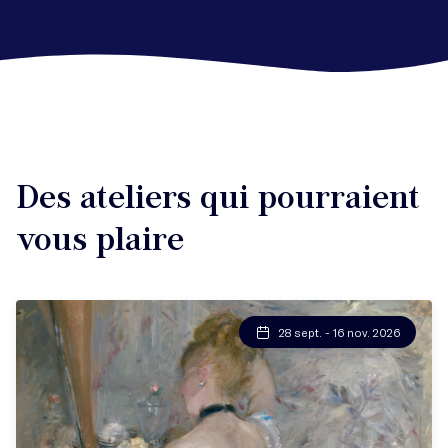
Des ateliers qui pourraient
vous plaire
28 sept. - 16 nov. 2026