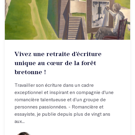
Vivez une retraite d’écriture
unique au cœur de la forêt
bretonne !
Travailler son écriture dans un cadre
exceptionnel et inspirant en compagnie d'une
romancière talentueuse et d’un groupe de
personnes passionnées. - Romancière et
essayiste, je publie depuis plus de vingt ans
aux...