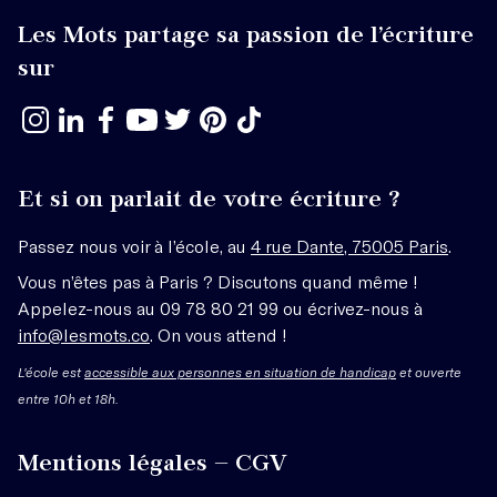
Les Mots partage sa passion de l’écriture
sur
Et si on parlait de votre écriture ?
Passez nous voir à l’école, au
4 rue Dante, 75005 Paris
.
Vous n’êtes pas à Paris ? Discutons quand même !
Appelez-nous au 09 78 80 21 99 ou écrivez-nous à
info@lesmots.co
. On vous attend !
L'école est
accessible aux personnes en situation de handicap
et ouverte
entre 10h et 18h.
Mentions légales – CGV