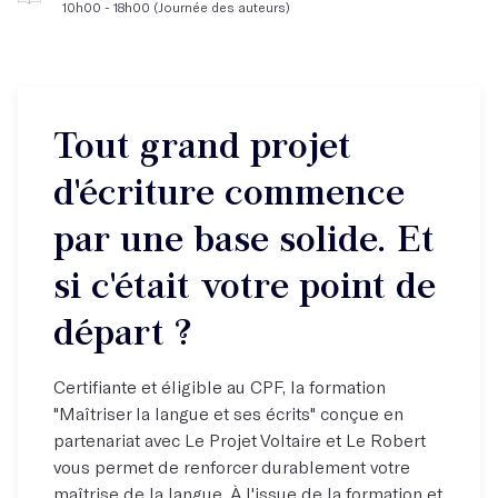
10h00 - 18h00 (Journée des auteurs)
Tout grand projet
d'écriture commence
par une base solide. Et
si c'était votre point de
départ ?
Certifiante et éligible au CPF, la formation
"Maîtriser la langue et ses écrits" conçue en
partenariat avec Le Projet Voltaire et Le Robert
vous permet de renforcer durablement votre
maîtrise de la langue. À l'issue de la formation et