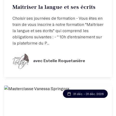
Maitriser la langue et ses écrits
Choisir ses journées de formation - Vous êtes en
train de vous inscrire à notre formation "Maîtriser
la langue et ses écrits" qui comprend les
obligations suivantes : - * 10h d'entrainement sur
la plateforme du P...
avec Estelle Roquetanière
31 déc. - 31 déc. 2026