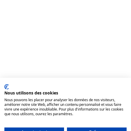
Nous utilisons des cookies
Nous pouvons les placer pour analyser les données de nos visiteurs,
améliorer notre site Web, afficher un contenu personnalisé et vous faire
vivre une expérience inoubliable. Pour plus d'informations sur les cookies
que nous utilisons, ouvrez les paramètres.
S’inscrire à l’atelier