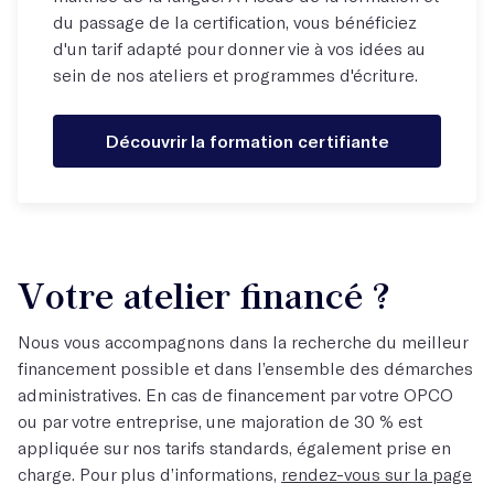
du passage de la certification, vous bénéficiez
d'un tarif adapté pour donner vie à vos idées au
sein de nos ateliers et programmes d'écriture.
Découvrir la formation certifiante
Votre atelier financé ?
Nous vous accompagnons dans la recherche du meilleur
financement possible et dans l’ensemble des démarches
administratives. En cas de financement par votre OPCO
ou par votre entreprise, une majoration de 30 % est
appliquée sur nos tarifs standards, également prise en
charge. Pour plus d’informations,
rendez-vous sur la page