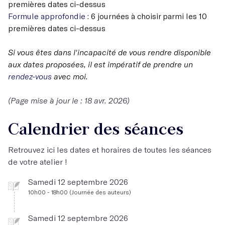
premières dates ci-dessus
Formule approfondie
: 6 journées à choisir parmi les 10
premières dates ci-dessus
Si vous êtes dans l'incapacité de vous rendre disponible
aux dates proposées, il est impératif de prendre un
rendez-vous
avec moi.
(Page mise à jour le : 18 avr. 2026)
Calendrier des séances
Retrouvez ici les dates et horaires de toutes les séances
de votre atelier !
Samedi 12 septembre 2026
10h00 - 18h00 (Journée des auteurs)
Samedi 12 septembre 2026