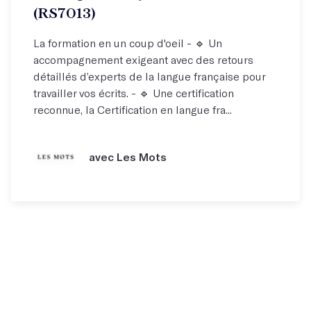
(RS7013)
La formation en un coup d'oeil - 🔹 Un
accompagnement exigeant avec des retours
détaillés d’experts de la langue française pour
travailler vos écrits. - 🔹 Une certification
reconnue, la Certification en langue fra...
avec Les Mots