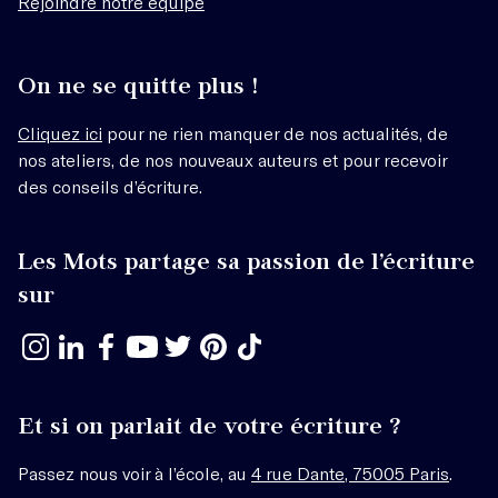
Rejoindre notre équipe
On ne se quitte plus !
Cliquez ici
pour ne rien manquer de nos actualités, de
nos ateliers, de nos nouveaux auteurs et pour recevoir
des conseils d’écriture.
Les Mots partage sa passion de l’écriture
sur
Et si on parlait de votre écriture ?
Passez nous voir à l’école, au
4 rue Dante, 75005 Paris
.