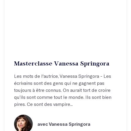
Masterclasse Vanessa Springora
Les mots de l'autrice, Vanessa Springora - Les
écrivains sont des gens qui ne gagnent pas
toujours à être connus. On aurait tort de croire
qu’ils sont comme tout le monde. Ils sont bien
pires. Ce sont des vampire...
avec Vanessa Springora