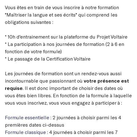
Vous êtes en train de vous inscrire à notre formation
"Maîtriser la langue et ses écrits" qui comprend les
obligations suivantes :
* 10h d'entrainement sur la plateforme du Projet Voltaire
* La participation à nos journées de formation (2 à 6 en
fonction de votre formule)
* Le passage de la Certification Voltaire
Les journées de formation sont un rendez-vous aussi
incontournable que passionnant où
votre présence est
requise
. Il est donc important de choisir des dates où
vous êtes bien libres. En fonction de la formule à laquelle
vous vous inscrivez, vous vous engagez à participer à :
Formule essentielle
: 2 journées à choisir parmi les 4
premières dates ci-dessus
Formule classique
: 4 journées à choisir parmi les 7