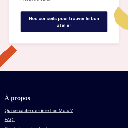
Nos conseils pour trouver le bon
atelier
À propos
Qui se cache derrière Les Mots ?
FAQ