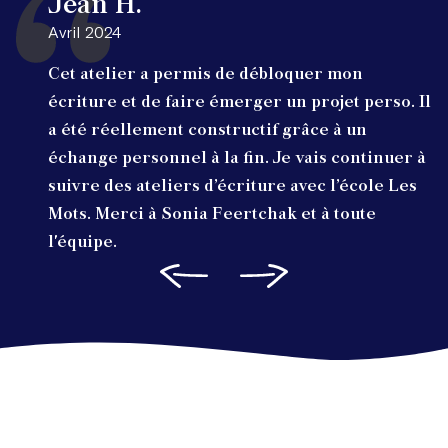
Jean H.
Avril 2024
Cet atelier a permis de débloquer mon
écriture et de faire émerger un projet perso. Il
a été réellement constructif grâce à un
échange personnel à la fin. Je vais continuer à
suivre des ateliers d’écriture avec l’école Les
Mots. Merci à Sonia Feertchak et à toute
l'équipe.