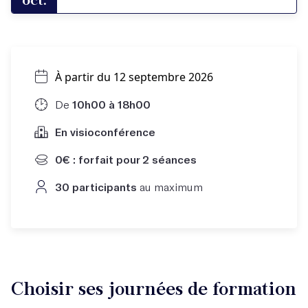
À partir du 12 septembre 2026
De
10h00 à 18h00
En visioconférence
0€ : forfait pour 2 séances
30 participants
au maximum
Choisir ses journées de formation