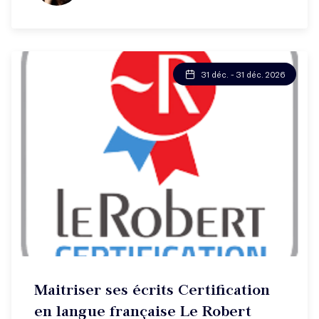
31 déc. - 31 déc. 2026
Maitriser ses écrits Certification
en langue française Le Robert