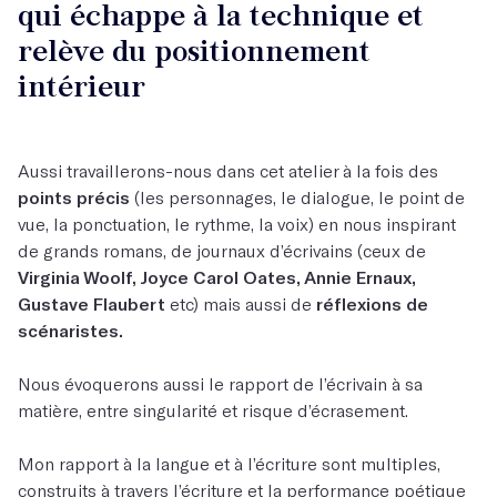
qui échappe à la technique et
relève du positionnement
intérieur
Aussi travaillerons-nous dans cet atelier à la fois des
points précis
(les personnages, le dialogue, le point de
vue, la ponctuation, le rythme, la voix) en nous inspirant
de grands romans, de journaux d’écrivains (ceux de
Virginia Woolf, Joyce Carol Oates, Annie Ernaux,
Gustave Flaubert
etc) mais aussi de
réflexions de
scénaristes.
Nous évoquerons aussi le rapport de l’écrivain à sa
matière, entre singularité et risque d’écrasement.
Mon rapport à la langue et à l’écriture sont multiples,
construits à travers l’écriture et la performance poétique