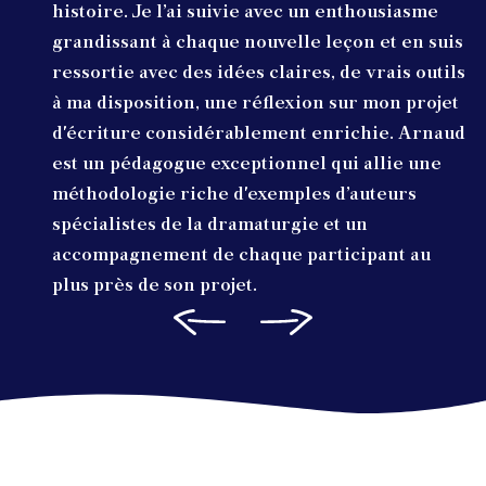
histoire. Je l’ai suivie avec un enthousiasme
grandissant à chaque nouvelle leçon et en suis
ressortie avec des idées claires, de vrais outils
à ma disposition, une réflexion sur mon projet
d'écriture considérablement enrichie. Arnaud
est un pédagogue exceptionnel qui allie une
méthodologie riche d'exemples d’auteurs
spécialistes de la dramaturgie et un
accompagnement de chaque participant au
plus près de son projet.