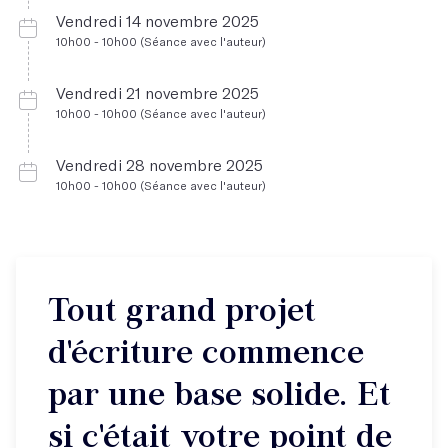
Vendredi 14 novembre 2025
10h00 - 10h00 (Séance avec l'auteur)
Vendredi 21 novembre 2025
10h00 - 10h00 (Séance avec l'auteur)
Vendredi 28 novembre 2025
10h00 - 10h00 (Séance avec l'auteur)
Tout grand projet
d'écriture commence
par une base solide. Et
si c'était votre point de