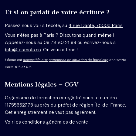
Et si on parlait de votre écriture ?
Passez nous voir à l’école, au
4 rue Dante, 75005 Paris
.
Vous n’êtes pas à Paris ? Discutons quand même !
Appelez-nous au 09 78 80 21 99 ou écrivez-nous à
info@lesmots.co
. On vous attend !
L'école est
accessible aux personnes en situation de handicap
et ouverte
entre 10h et 18h.
Mentions légales – CGV
Organisme de formation enregistré sous le numéro
11755662775 auprès du préfet de région Île-de-France.
Cet enregistrement ne vaut pas agrément.
Voir les conditions générales de vente