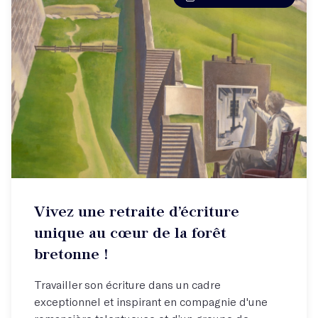
Vivez une retraite d’écriture
unique au cœur de la forêt
bretonne !
Travailler son écriture dans un cadre
exceptionnel et inspirant en compagnie d'une