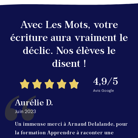
Avec Les Mots, votre
écriture aura vraiment le
déclic. Nos élèves le
disent !
4,9/5
Avis Google
Aurélie D.
Juin 2023
Un immense merci à Arnaud Delalande, pour
la formation Apprendre à raconter une