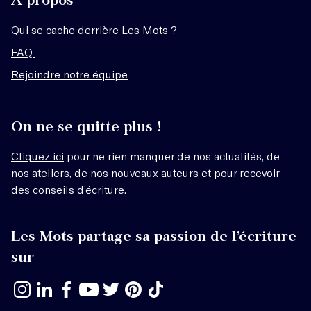
Qui se cache derrière Les Mots ?
FAQ
Rejoindre notre équipe
On ne se quitte plus !
Cliquez ici
pour ne rien manquer de nos actualités, de
nos ateliers, de nos nouveaux auteurs et pour recevoir
des conseils d’écriture.
Les Mots partage sa passion de l’écriture
sur