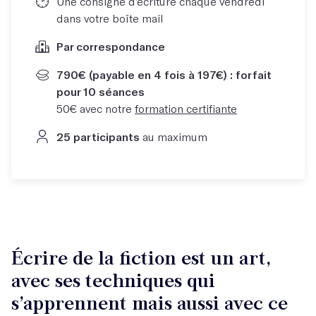
Une consigne d’écriture chaque vendredi
dans votre boîte mail
Par correspondance
790€ (payable en 4 fois à 197€) : forfait
pour 10 séances
50€ avec notre
formation certifiante
25 participants
au maximum
Écrire de la fiction est un art,
avec ses techniques qui
s’apprennent mais aussi avec ce