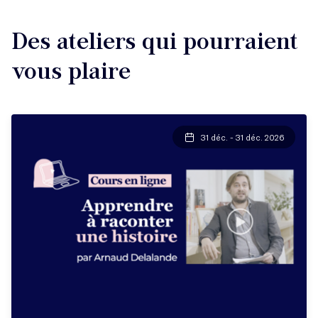
Des ateliers qui pourraient
vous plaire
31 déc. - 31 déc. 2026