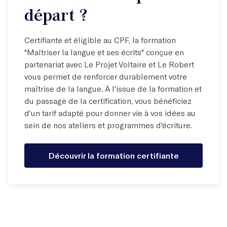
départ ?
Certifiante et éligible au CPF, la formation
"Maîtriser la langue et ses écrits" conçue en
partenariat avec Le Projet Voltaire et Le Robert
vous permet de renforcer durablement votre
maîtrise de la langue. À l'issue de la formation et
du passage de la certification, vous bénéficiez
d'un tarif adapté pour donner vie à vos idées au
sein de nos ateliers et programmes d'écriture.
Découvrir la formation certifiante