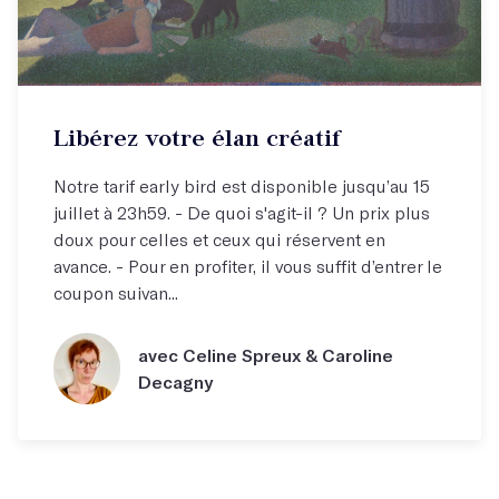
Libérez votre élan créatif
Notre tarif early bird est disponible jusqu’au 15
juillet à 23h59. - De quoi s'agit-il ? Un prix plus
doux pour celles et ceux qui réservent en
avance. - Pour en profiter, il vous suffit d’entrer le
coupon suivan...
avec Celine Spreux & Caroline
Decagny