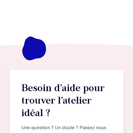
Besoin d’aide pour
trouver l’atelier
idéal ?
Une question ? Un doute ? Passez nous