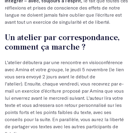
intégrer – avec, toujours à l’esprit,
le fait que toutes ces
réflexions et prises de conscience des effets de notre
langue ne doivent jamais faire oublier que l’écriture est
avant tout un exercice de singularité et de liberté.
Un atelier par correspondance,
comment ça marche ?
L'atelier débutera par une rencontre en visioconférence
avec Amina et votre groupe, le jeudi 5 novembre (le lien
vous sera envoyé 2 jours avant le début de
l'atelier). Ensuite, chaque vendredi, vous recevrez par e-
mail un exercice d’écriture proposé par Amina que vous
lui enverrez avant le mercredi suivant. L'auteur lira votre
texte et vous adressera son retour personnalisé sur les
points forts et les points faibles du texte, avec ses
conseils pour la suite. En parallèle, vous aurez la liberté
de partager vos textes avec les autres participants de