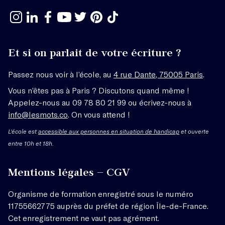
Et si on parlait de votre écriture ?
Passez nous voir à l’école, au
4 rue Dante, 75005 Paris
.
Vous n’êtes pas à Paris ? Discutons quand même !
Appelez-nous au 09 78 80 21 99 ou écrivez-nous à
info@lesmots.co
. On vous attend !
L'école est
accessible aux personnes en situation de handicap
et ouverte
entre 10h et 18h.
Mentions légales – CGV
Organisme de formation enregistré sous le numéro
11755662775 auprès du préfet de région Île-de-France.
Cet enregistrement ne vaut pas agrément.