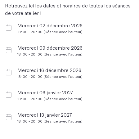
Retrouvez ici les dates et horaires de toutes les séances
de votre atelier !
Mercredi 02 décembre 2026
18h00 - 20h00 (Séance avec l'auteur)
Mercredi 09 décembre 2026
18h00 - 20h00 (Séance avec l'auteur)
Mercredi 16 décembre 2026
18h00 - 20h00 (Séance avec l'auteur)
Mercredi 06 janvier 2027
18h00 - 20h00 (Séance avec l'auteur)
Mercredi 13 janvier 2027
18h00 - 20h00 (Séance avec l'auteur)