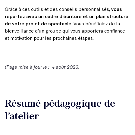
Grâce à ces outils et des conseils personnalisés,
vous
repartez avec un cadre d’écriture et un plan structuré
de votre projet de spectacle.
Vous bénéficiez de la
bienveillance d’un groupe qui vous apportera confiance
et motivation pour les prochaines étapes.
(Page mise à jour le : 4 août 2026)
Résumé pédagogique de
l’atelier