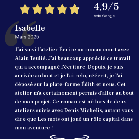
4,9/5
Avis Google
Isabelle
Mars 2025
J'ai suivi l'atelier Écrire un roman court avec
Alain Teulié. J'ai beaucoup apprécié ce travail
qui a accompagné l'écriture. Depuis, je suis
arrivée au bout et je l'ai relu, réécrit, je l'ai
déposé sur la plate-forme Édith et nous. Cet
atelier m'a certainement permis d'aller au bout
de mon projet. Ce roman est né lors de deux
ateliers suivis avec Denis Michelis, autant vous
dire que Les mots ont joué un rôle capital dans
mon aventure !