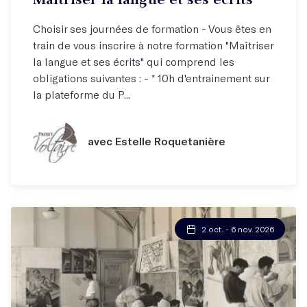
Choisir ses journées de formation - Vous êtes en
train de vous inscrire à notre formation "Maîtriser
la langue et ses écrits" qui comprend les
obligations suivantes : - * 10h d'entrainement sur
la plateforme du P...
avec Estelle Roquetanière
2 oct. - 6 nov. 2026