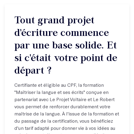
Tout grand projet
d'écriture commence
par une base solide. Et
si c'était votre point de
départ ?
Certifiante et éligible au CPF, la formation
"Maîtriser la langue et ses écrits" conçue en
partenariat avec Le Projet Voltaire et Le Robert
vous permet de renforcer durablement votre
maîtrise de la langue. À l'issue de la formation et
du passage de la certification, vous bénéficiez
d'un tarif adapté pour donner vie à vos idées au