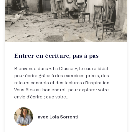
Entrer en écriture, pas à pas
Bienvenue dans « La Classe », le cadre idéal
pour écrire grâce à des exercices précis, des
retours concrets et des lectures d’inspiration. -
Vous êtes au bon endroit pour explorer votre
envie d’écrire ; que votre...
avec Lola Sorrenti