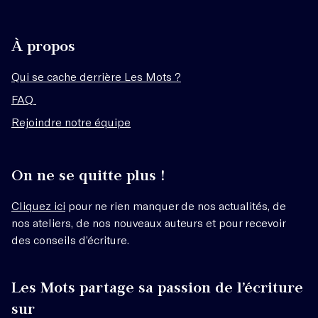
À propos
Qui se cache derrière Les Mots ?
FAQ
Rejoindre notre équipe
On ne se quitte plus !
Cliquez ici
pour ne rien manquer de nos actualités, de
nos ateliers, de nos nouveaux auteurs et pour recevoir
des conseils d’écriture.
Les Mots partage sa passion de l’écriture
sur