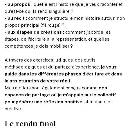
- au propos :
quelle est l’histoire que je veux raconter et
qu’est-ce qui la rend singulière ?
- au récit :
comment je structure mon histoire autour mon
propos principal (fil rouge) ?
- aux étapes de créations :
comment j’aborde les
étapes, de l'écriture à la représentation, et quelles
compétences je dois mobiliser ?
A travers des exercices ludiques, des outils
méthodologiques et du partage d’expérience,
je vous
guide dans les différentes phases d’écriture et dans
la structuration de votre récit.
Mes ateliers sont également conçus comme
des
espaces de partage où je m’appuie sur le collectif
pour générer une réflexion positive
, stimulante et
créative.
Le rendu final