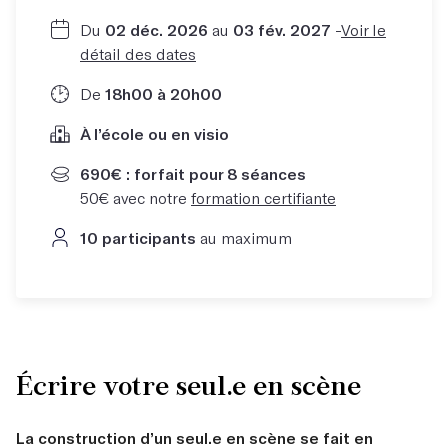
Du
02 déc. 2026
au
03 fév. 2027
-
Voir le
détail des dates
De
18h00 à 20h00
À l’école ou en visio
690€ : forfait pour 8 séances
50€ avec notre
formation certifiante
10 participants
au maximum
Écrire votre seul.e en scène
La construction d’un seul.e en scène se fait en