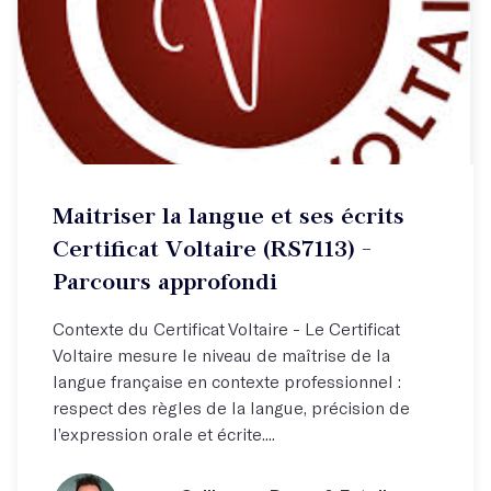
Maitriser la langue et ses écrits
Certificat Voltaire (RS7113) -
Parcours approfondi
Contexte du Certificat Voltaire - Le Certificat
Voltaire mesure le niveau de maîtrise de la
langue française en contexte professionnel :
respect des règles de la langue, précision de
l’expression orale et écrite....