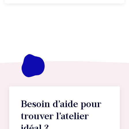
Besoin d’aide pour
trouver l’atelier
idéal ?