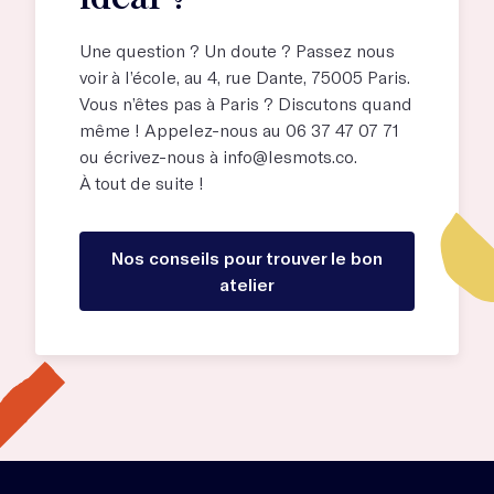
Une question ? Un doute ? Passez nous
voir à l’école, au
4, rue Dante, 75005 Paris
.
Vous n’êtes pas à Paris ? Discutons quand
même ! Appelez-nous au 06 37 47 07 71
ou écrivez-nous à
info@lesmots.co
.
À tout de suite !
Nos conseils pour trouver le bon
atelier