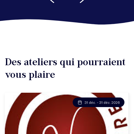
Des ateliers qui pourraient
vous plaire
31 déc. - 31 déc. 2026