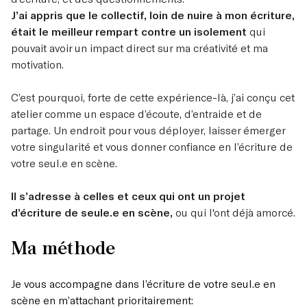
J’ai appris que le collectif, loin de nuire à mon écriture,
était le meilleur rempart contre un isolement
qui
pouvait avoir un impact direct sur ma créativité et ma
motivation.
C’est pourquoi, forte de cette expérience-là, j’ai conçu cet
atelier comme un espace d’écoute, d’entraide et de
partage.
Un endroit pour vous déployer, laisser émerger
votre singularité et vous donner confiance en l’écriture de
votre
seul.e en scène.
Il s’adresse à celles et ceux qui ont un projet
d’écriture de seule.e en scène,
ou qui l'ont déjà amorcé.
Ma méthode
Je vous accompagne dans l’écriture de votre seul.e en
scène en m’attachant prioritairement: