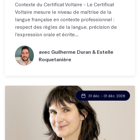
Contexte du Certificat Voltaire - Le Certificat
Voltaire mesure le niveau de maîtrise de la
langue française en contexte professionnel :
respect des règles de la langue, précision de
l’expression orale et écrite....
avec Guilherme Duran & Estelle
Roquetanière
31 déc. - 31 déc. 2026