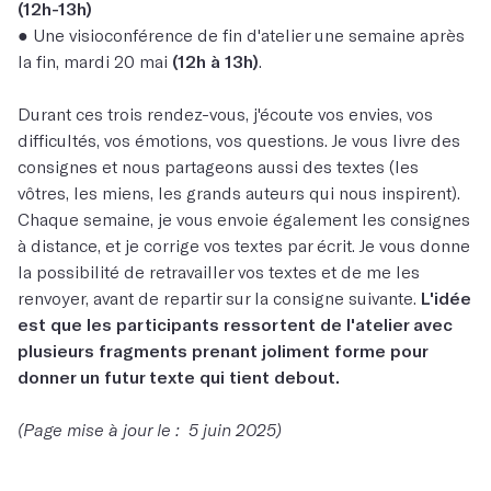
(12h-13h)
● Une visioconférence de fin d'atelier une semaine après
la fin, mardi 20 mai
(12h à 13h)
.
Durant ces trois rendez-vous, j'écoute vos envies, vos
difficultés, vos émotions, vos questions. Je vous livre des
consignes et nous partageons aussi des textes (les
vôtres, les miens, les grands auteurs qui nous inspirent).
Chaque semaine, je vous envoie également les consignes
à distance, et je corrige vos textes par écrit. Je vous donne
la possibilité de retravailler vos textes et de me les
renvoyer, avant de repartir sur la consigne suivante.
L'idée
est que les participants ressortent de l'atelier avec
plusieurs fragments prenant joliment forme pour
donner un futur texte qui tient debout.
(Page mise à jour le : 5 juin 2025)