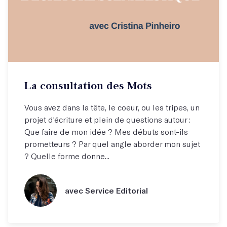
La consultation des Mots
Vous avez dans la tête, le coeur, ou les tripes, un
projet d'écriture et plein de questions autour :
Que faire de mon idée ? Mes débuts sont-ils
prometteurs ? Par quel angle aborder mon sujet
? Quelle forme donne...
avec Service Editorial