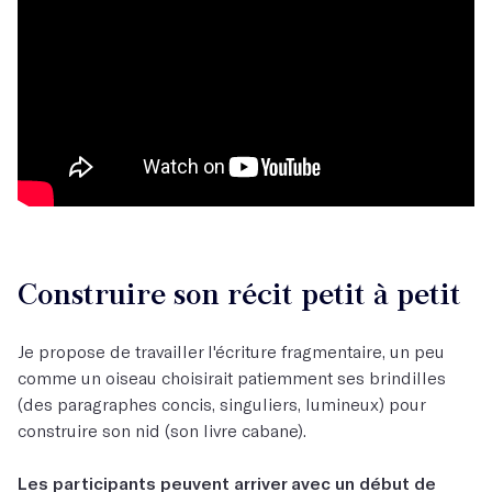
Construire son récit petit à petit
Je propose de travailler l'écriture fragmentaire, un peu
comme un oiseau choisirait patiemment ses brindilles
(des paragraphes concis, singuliers, lumineux) pour
construire son nid (son livre cabane).
Les participants peuvent arriver avec un début de