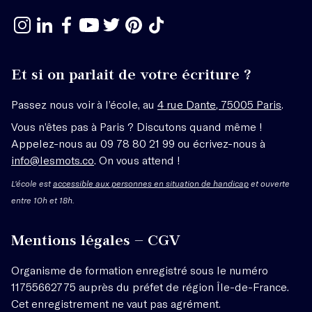
Et si on parlait de votre écriture ?
Passez nous voir à l’école, au
4 rue Dante, 75005 Paris
.
Vous n’êtes pas à Paris ? Discutons quand même !
Appelez-nous au 09 78 80 21 99 ou écrivez-nous à
info@lesmots.co
. On vous attend !
L'école est
accessible aux personnes en situation de handicap
et ouverte
entre 10h et 18h.
Mentions légales – CGV
Organisme de formation enregistré sous le numéro
11755662775 auprès du préfet de région Île-de-France.
Cet enregistrement ne vaut pas agrément.