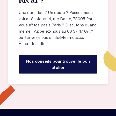
Une question ? Un doute ? Passez nous
voir à l’école, au
4, rue Dante, 75005 Paris
.
Vous n’êtes pas à Paris ? Discutons quand
même ! Appelez-nous au 06 37 47 07 71
ou écrivez-nous à
info@lesmots.co
.
À tout de suite !
Nos conseils pour trouver le bon
atelier