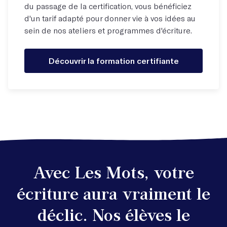
du passage de la certification, vous bénéficiez
d'un tarif adapté pour donner vie à vos idées au
sein de nos ateliers et programmes d'écriture.
Découvrir la formation certifiante
Avec Les Mots, votre
écriture aura vraiment le
déclic. Nos élèves le