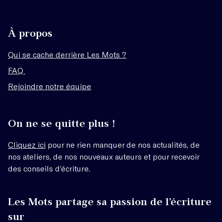
À propos
Qui se cache derrière Les Mots ?
FAQ
Rejoindre notre équipe
On ne se quitte plus !
Cliquez ici
pour ne rien manquer de nos actualités, de
nos ateliers, de nos nouveaux auteurs et pour recevoir
des conseils d’écriture.
Les Mots partage sa passion de l’écriture
sur