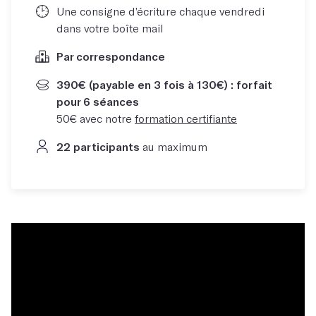
Une consigne d’écriture chaque vendredi
dans votre boîte mail
Par correspondance
390€ (payable en 3 fois à 130€) : forfait
pour 6 séances
50€ avec notre
formation certifiante
22 participants
au maximum