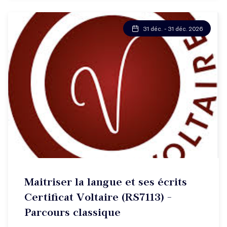
31 déc. - 31 déc. 2026
Maitriser la langue et ses écrits
Certificat Voltaire (RS7113) -
Parcours classique