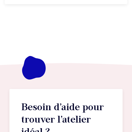
Besoin d’aide pour
trouver l’atelier
idéal ?