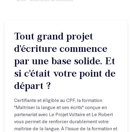
Tout grand projet
d'écriture commence
par une base solide. Et
si c'était votre point de
départ ?
Certifiante et éligible au CPF, la formation
"Maîtriser la langue et ses écrits" conçue en
partenariat avec Le Projet Voltaire et Le Robert
vous permet de renforcer durablement votre
maîtrise de la langue. À l'issue de la formation et