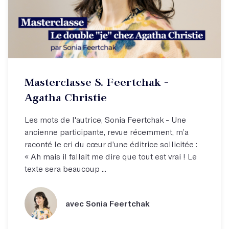
Masterclasse S. Feertchak -
Agatha Christie
Les mots de l'autrice, Sonia Feertchak - Une
ancienne participante, revue récemment, m’a
raconté le cri du cœur d’une éditrice sollicitée :
« Ah mais il fallait me dire que tout est vrai ! Le
texte sera beaucoup ...
avec Sonia Feertchak