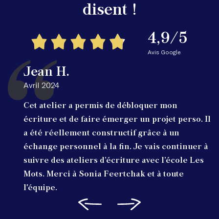
disent !
4,9/5
Avis Google
Jean H.
Avril 2024
Cet atelier a permis de débloquer mon
écriture et de faire émerger un projet perso. Il
a été réellement constructif grâce à un
échange personnel à la fin. Je vais continuer à
suivre des ateliers d’écriture avec l’école Les
Mots. Merci à Sonia Feertchak et à toute
l'équipe.