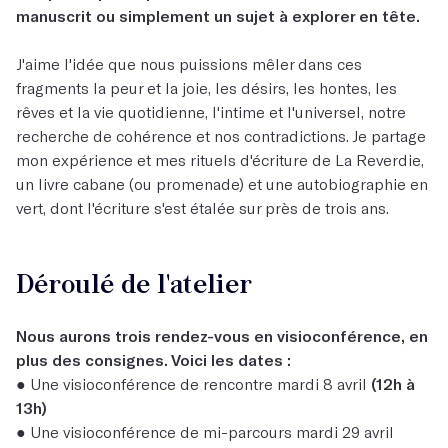
manuscrit ou simplement un sujet à explorer en tête.
J'aime l'idée que nous puissions mêler dans ces
fragments la peur et la joie, les désirs, les hontes, les
rêves et la vie quotidienne, l'intime et l'universel, notre
recherche de cohérence et nos contradictions. Je partage
mon expérience et mes rituels d'écriture de La Reverdie,
un livre cabane (ou promenade) et une autobiographie en
vert, dont l'écriture s'est étalée sur près de trois ans.
Déroulé de l'atelier
Nous aurons trois rendez-vous en visioconférence, en
plus des consignes. Voici les dates :
● Une visioconférence de rencontre mardi 8 avril
(12h à
13h)
● Une visioconférence de mi-parcours mardi 29 avril