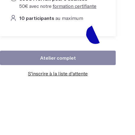
50€ avec notre
formation certifiante
10 participants
au maximum
Atelier complet
S'inscrire à la liste d'attente