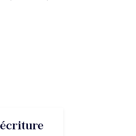
'écriture