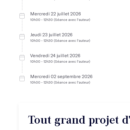
Mercredi 22 juillet 2026
10h00 - 12h30 (Séance avec l'auteur)
Jeudi 23 juillet 2026
10h00 - 12h30 (Séance avec l'auteur)
Vendredi 24 juillet 2026
10h00 - 12h30 (Séance avec l'auteur)
Mercredi 02 septembre 2026
10h00 - 12h30 (Séance avec l'auteur)
Tout grand projet d