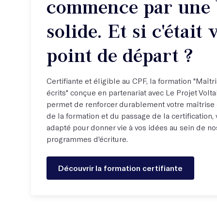
commence par une 
solide. Et si c'était 
point de départ ?
Certifiante et éligible au CPF, la formation "Maîtr
écrits" conçue en partenariat avec Le Projet Volt
permet de renforcer durablement votre maîtrise d
de la formation et du passage de la certification, 
adapté pour donner vie à vos idées au sein de nos
programmes d'écriture.
Découvrir la formation certifiante