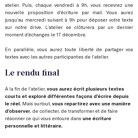
atelier. Puis, chaque vendredi à 9h, vous recevrez une
nouvelle proposition d’écriture par mail. Vous aurez
jusqu’au mercredi suivant à 9h pour déposer votre texte
sur notre drive. L’atelier se clôturera par un dernier
moment d’échanges le 17 décembre.
En parallèle, vous aurez toute liberté de partager vos
textes avec les autres participant·es de l’atelier.
Le rendu final
À la fin de l’atelier,
vous aurez écrit plusieurs textes
courts et exploré différentes façons d’écrire depuis
le réel.
Mais surtout,
vous repartirez avec une manière
d’observer
, de collecter, de transformer et de faire
résonner ce qui vous entoure dans
une écriture
personnelle et littéraire.