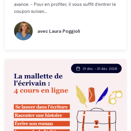
avance. - Pour en profiter, il vous suffit d’entrer le
coupon suivan...
avec Laura Poggioli
31 déc. - 31 déc. 2026