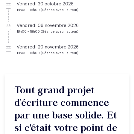
Vendredi 30 octobre 2026
18h00 - 18h00 (Séance avec l'auteur)
Vendredi 06 novembre 2026
18h00 - 18h00 (Séance avec l'auteur)
Vendredi 20 novembre 2026
18h00 - 18h00 (Séance avec l'auteur)
Tout grand projet
d'écriture commence
par une base solide. Et
si c'était votre point de