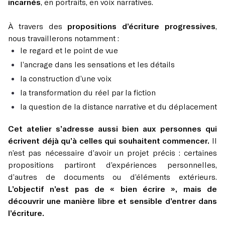
incarnés
, en portraits, en voix narratives.
À travers des
propositions d’écriture progressives
,
nous travaillerons notamment :
le regard et le point de vue
l’ancrage dans les sensations et les détails
la construction d’une voix
la transformation du réel par la fiction
la question de la distance narrative et du déplacement
Cet atelier s’adresse aussi bien aux personnes qui
écrivent déjà qu’à celles qui souhaitent commencer.
Il
n’est pas nécessaire d’avoir un projet précis : certaines
propositions partiront d’expériences personnelles,
d’autres de documents ou d’éléments extérieurs.
L’objectif n’est pas de « bien écrire », mais de
découvrir une manière libre et sensible d’entrer dans
l’écriture.