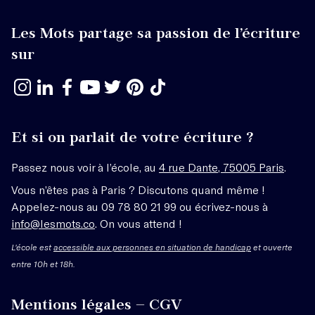
Les Mots partage sa passion de l’écriture
sur
Et si on parlait de votre écriture ?
Passez nous voir à l’école, au
4 rue Dante, 75005 Paris
.
Vous n’êtes pas à Paris ? Discutons quand même !
Appelez-nous au 09 78 80 21 99 ou écrivez-nous à
info@lesmots.co
. On vous attend !
L'école est
accessible aux personnes en situation de handicap
et ouverte
entre 10h et 18h.
Mentions légales – CGV