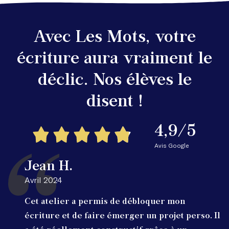
Avec Les Mots, votre
écriture aura vraiment le
déclic. Nos élèves le
disent !
4,9/5
Avis Google
Jean H.
Avril 2024
Cet atelier a permis de débloquer mon
écriture et de faire émerger un projet perso. Il