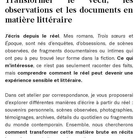
observations et les documents en
matière littéraire
J’écris depuis le réel
. Mes romans,
Trois sœurs
et
Époque
, sont nés d’enquêtes, d’obsessions, de scènes
observées, de fragments documentaires ou intimes qui
ont peu à peu trouvé leur forme dans la fiction.
Ce qui
m’intéresse
, ce n’est pas seulement raconter des faits,
mais
comprendre comment le réel peut devenir une
expérience sensible et littéraire.
Dans cet atelier par correspondance, je vous proposerai
d’explorer différentes manières d’écrire à partir du réel :
souvenirs personnels, scènes observées, photographies,
témoignages, archives, détails du quotidien ou fragments
du monde contemporain. Ensemble, nous chercherons
comment transformer cette matière brute en récits