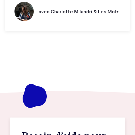
avec Charlotte Milandri & Les Mots