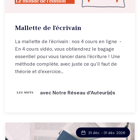
Mallette de l'écrivain
La mallette de l’écrivain : nos 4 cours en ligne -
En 4 cours vidéo, vous obtiendrez le bagage
essentiel pour vous lancer dans l’écriture ! Une
méthode complète, avec juste ce qu’il faut de
théorie et d’exercice...
avec Notre Réseau d'Auteur(e)s
31 déc. - 31 déc. 2026