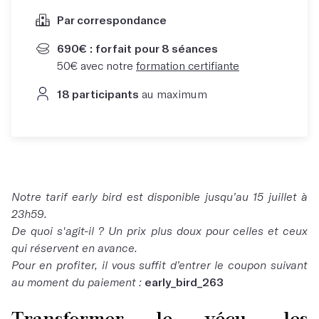
Par correspondance
690€ : forfait pour 8 séances
50€ avec notre
formation certifiante
18 participants
au maximum
Notre tarif early bird est disponible jusqu’au 15 juillet à
23h59.
De quoi s'agit-il ? Un prix plus doux pour celles et ceux
qui réservent en avance.
Pour en profiter, il vous suffit d’entrer le coupon suivant
au moment du paiement :
early_bird_263
Transformer le vécu, les