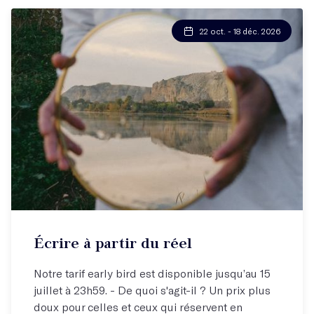
22 oct. - 18 déc. 2026
Écrire à partir du réel
Notre tarif early bird est disponible jusqu’au 15
juillet à 23h59. - De quoi s'agit-il ? Un prix plus
doux pour celles et ceux qui réservent en