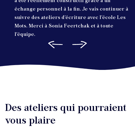
a été réellement constructif grâce à un
échange personnel à la fin. Je vais continuer à
suivre des ateliers d’écriture avec l’école Les
Mots. Merci à Sonia Feertchak et à toute
l'équipe.
Des ateliers qui pourraient
vous plaire