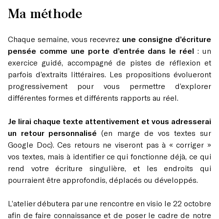
Ma méthode
Chaque semaine, vous recevrez
une consigne d’écriture
pensée comme une porte d’entrée dans le réel
: un
exercice guidé, accompagné de pistes de réflexion et
parfois d’extraits littéraires. Les propositions évolueront
progressivement pour vous permettre d’explorer
différentes formes et différents rapports au réel.
Je lirai chaque texte attentivement et vous adresserai
un retour personnalisé
(en marge de vos textes sur
Google Doc). Ces retours ne viseront pas à « corriger »
vos textes, mais à identifier ce qui fonctionne déjà, ce qui
rend votre écriture singulière, et les endroits qui
pourraient être approfondis, déplacés ou développés.
L’atelier débutera par une rencontre en visio le 22 octobre
afin de faire connaissance et de poser le cadre de notre