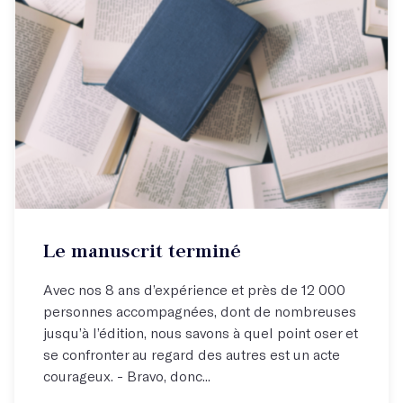
Le manuscrit terminé
Avec nos 8 ans d’expérience et près de 12 000
personnes accompagnées, dont de nombreuses
jusqu’à l’édition, nous savons à quel point oser et
se confronter au regard des autres est un acte
courageux. - Bravo, donc...