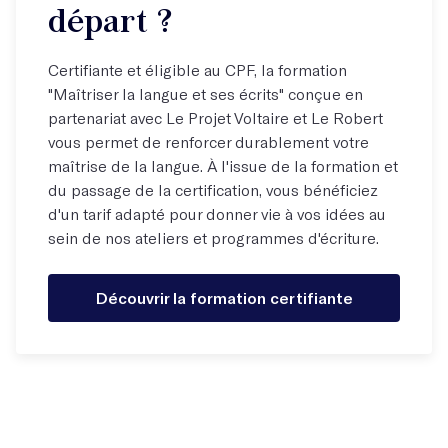
départ ?
Certifiante et éligible au CPF, la formation
"Maîtriser la langue et ses écrits" conçue en
partenariat avec Le Projet Voltaire et Le Robert
vous permet de renforcer durablement votre
maîtrise de la langue. À l'issue de la formation et
du passage de la certification, vous bénéficiez
d'un tarif adapté pour donner vie à vos idées au
sein de nos ateliers et programmes d'écriture.
Découvrir la formation certifiante