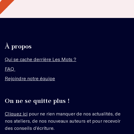
À propos
Qui se cache derrière Les Mots ?
FAQ
Rejoindre notre équipe
On ne se quitte plus !
Cliquez ici
pour ne rien manquer de nos actualités, de
nos ateliers, de nos nouveaux auteurs et pour recevoir
des conseils d’écriture.