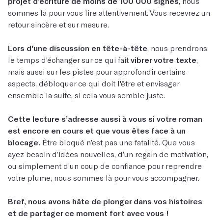
projet d’écriture de moins de 100 000 signes
, nous
sommes là pour vous lire attentivement. Vous recevrez un
retour sincère et sur mesure.
Lors d'une discussion en tête-à-tête
, nous prendrons
le temps d'échanger sur ce qui fait
vibrer votre texte
,
mais aussi sur les pistes pour approfondir certains
aspects, débloquer ce qui doit l'être et envisager
ensemble la suite, si cela vous semble juste.
Cette lecture s’adresse aussi à vous si votre roman
est encore en cours et que vous êtes face à un
blocage.
Être bloqué n’est pas une fatalité. Que vous
ayez besoin d’idées nouvelles, d’un regain de motivation,
ou simplement d’un coup de confiance pour reprendre
votre plume, nous sommes là pour vous accompagner.
Bref, nous avons hâte de plonger dans vos histoires
et de partager ce moment fort avec vous !