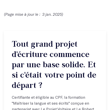
(Page mise à jour le : 3 jan. 2025)
Tout grand projet
d'écriture commence
par une base solide. Et
si c'était votre point de
départ ?
Certifiante et éligible au CPF, la formation
"Maîtriser la langue et ses écrits" conçue en
partenariat avec Le Projet Voltaire et Le Robert