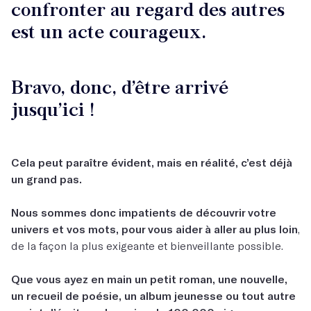
confronter au regard des autres
est un acte courageux.
Bravo, donc, d’être arrivé
jusqu’ici !
Cela peut paraître évident, mais en réalité, c’est déjà
un grand pas.
Nous sommes donc impatients de découvrir votre
univers et vos mots, pour vous aider à aller au plus loin
,
de la façon la plus exigeante et bienveillante possible.
Que vous ayez en main un petit roman, une nouvelle,
un recueil de poésie, un album jeunesse ou tout autre