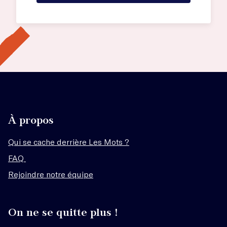
À propos
Qui se cache derrière Les Mots ?
FAQ
Rejoindre notre équipe
On ne se quitte plus !