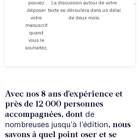
pouvez
La discussion autour de votre
À 
déposer
texte se déroulera dans un délai
votre
de deux mois.
manuscrit
quand
vous le
souhaitez.
Avec nos 8 ans d’expérience et
près de 12 000 personnes
accompagnées, dont
de
, nous
nombreuses jusqu’à l’édition
savons à quel point oser et se