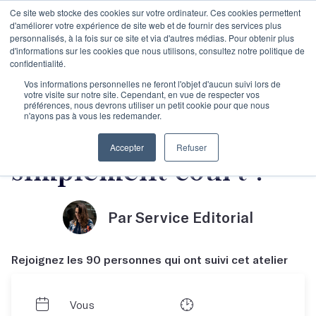
Ce site web stocke des cookies sur votre ordinateur. Ces cookies permettent
d'améliorer votre expérience de site web et de fournir des services plus
personnalisés, à la fois sur ce site et via d'autres médias. Pour obtenir plus
d'informations sur les cookies que nous utilisons, consultez notre politique de
confidentialité.
Le manuscrit en
Vos informations personnelles ne feront l'objet d'aucun suivi lors de
votre visite sur notre site. Cependant, en vue de respecter vos
préférences, nous devrons utiliser un petit cookie pour que nous
n'ayons pas à vous les redemander.
cours... ou
Accepter
Refuser
simplement court !
Par Service Editorial
Rejoignez les 90 personnes qui ont suivi cet atelier
Vous