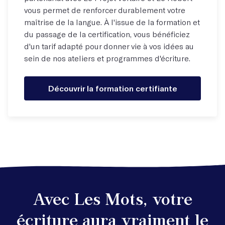
vous permet de renforcer durablement votre
maîtrise de la langue. À l'issue de la formation et
du passage de la certification, vous bénéficiez
d'un tarif adapté pour donner vie à vos idées au
sein de nos ateliers et programmes d'écriture.
Découvrir la formation certifiante
Avec Les Mots, votre
écriture aura vraiment le