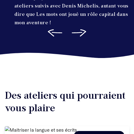
ateliers suivis avec Denis Michelis, autant vous
dire que Les mots ont joué un rôle capital dans
mon aventure !
Des ateliers qui pourraient
vous plaire