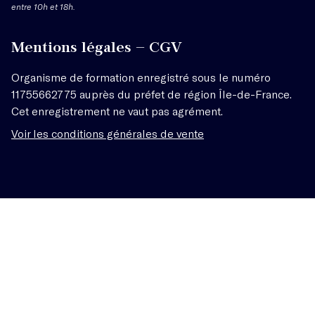
entre 10h et 18h.
Mentions légales – CGV
Organisme de formation enregistré sous le numéro
11755662775 auprès du préfet de région Île-de-France.
Cet enregistrement ne vaut pas agrément.
Voir les conditions générales de vente