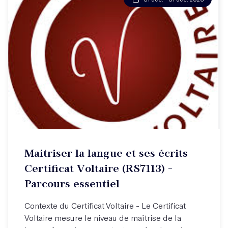
Maitriser la langue et ses écrits
Certificat Voltaire (RS7113) -
Parcours essentiel
Contexte du Certificat Voltaire - Le Certificat
Voltaire mesure le niveau de maîtrise de la