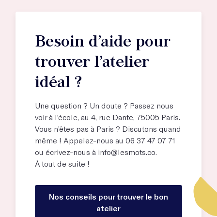
Besoin d’aide pour
trouver l’atelier
idéal ?
Une question ? Un doute ? Passez nous
voir à l’école, au
4, rue Dante, 75005 Paris
.
Vous n’êtes pas à Paris ? Discutons quand
même ! Appelez-nous au 06 37 47 07 71
ou écrivez-nous à
info@lesmots.co
.
À tout de suite !
Nos conseils pour trouver le bon
atelier