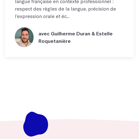
langue française en contexte professionnel :
respect des règles de la langue, précision de
l’expression orale et éc...
avec Guilherme Duran & Estelle
Roquetanière