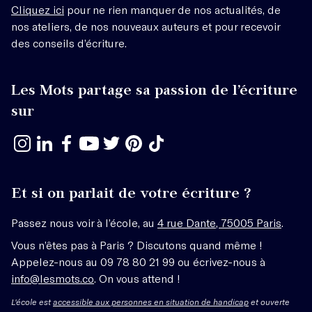
Cliquez ici
pour ne rien manquer de nos actualités, de
nos ateliers, de nos nouveaux auteurs et pour recevoir
des conseils d’écriture.
Les Mots partage sa passion de l’écriture
sur
Et si on parlait de votre écriture ?
Passez nous voir à l’école, au
4 rue Dante, 75005 Paris
.
Vous n’êtes pas à Paris ? Discutons quand même !
Appelez-nous au 09 78 80 21 99 ou écrivez-nous à
info@lesmots.co
. On vous attend !
L'école est
accessible aux personnes en situation de handicap
et ouverte