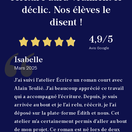
déclic. Nos élèves le
disent !
4,9/5
Avis Google
Isabelle
Mars 2025
J'ai suivi l'atelier Écrire un roman court avec
Alain Teulié. J'ai beaucoup apprécié ce travail
qui a accompagné l'écriture. Depuis, je suis
arrivée au bout et je l'ai relu, réécrit, je l'ai
déposé sur la plate-forme Édith et nous. Cet
atelier m'a certainement permis d'aller au bout
de mon projet. Ce roman est né lors de deux