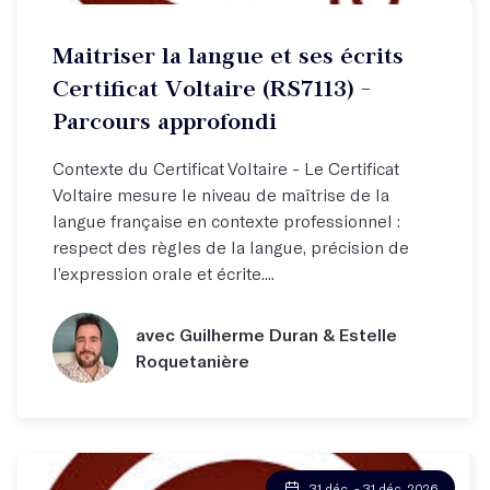
Maitriser la langue et ses écrits
Certificat Voltaire (RS7113) -
Parcours approfondi
Contexte du Certificat Voltaire - Le Certificat
Voltaire mesure le niveau de maîtrise de la
langue française en contexte professionnel :
respect des règles de la langue, précision de
l’expression orale et écrite....
avec Guilherme Duran & Estelle
Roquetanière
31 déc. - 31 déc. 2026