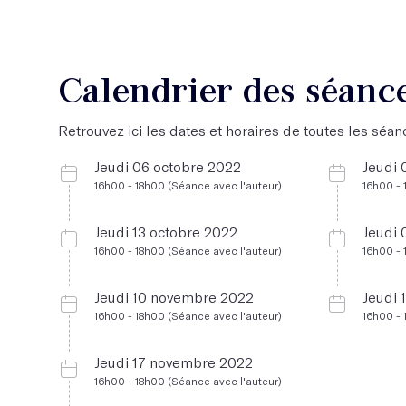
Calendrier des séanc
Retrouvez ici les dates et horaires de toutes les séanc
Jeudi 06 octobre 2022
Jeudi
16h00 - 18h00 (Séance avec l'auteur)
16h00 - 
Jeudi 13 octobre 2022
Jeudi
16h00 - 18h00 (Séance avec l'auteur)
16h00 - 
Jeudi 10 novembre 2022
Jeudi
16h00 - 18h00 (Séance avec l'auteur)
16h00 - 
Jeudi 17 novembre 2022
16h00 - 18h00 (Séance avec l'auteur)