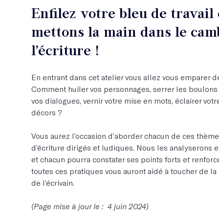
Enfilez votre bleu de travail
mettons la main dans le cam
l’écriture !
En entrant dans cet atelier vous allez vous emparer des
Comment huiler vos personnages, serrer les boulons d
vos dialogues, vernir votre mise en mots, éclairer votr
décors ?
Vous aurez l’occasion d’aborder chacun de ces thème
d’écriture dirigés et ludiques. Nous les analyserons e
et chacun pourra constater ses points forts et renforcer
toutes ces pratiques vous auront aidé à toucher de la 
de l’écrivain.
(Page mise à jour le : 4 juin 2024)