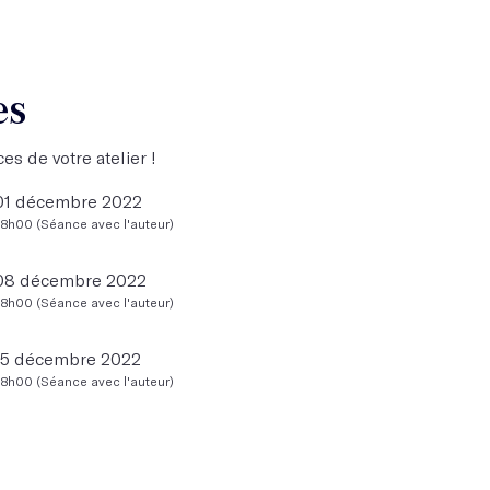
es
es de votre atelier !
 01 décembre 2022
18h00 (Séance avec l'auteur)
 08 décembre 2022
18h00 (Séance avec l'auteur)
 15 décembre 2022
18h00 (Séance avec l'auteur)