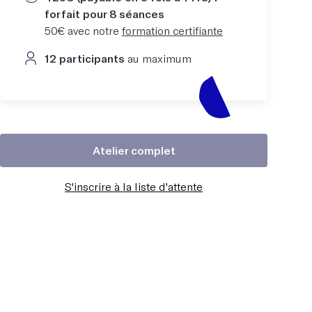
forfait pour 8 séances
50€ avec notre
formation certifiante
12 participants
au maximum
Atelier complet
S'inscrire à la liste d'attente