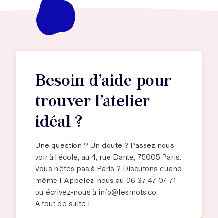
Besoin d’aide pour
trouver l’atelier
idéal ?
Une question ? Un doute ? Passez nous
voir à l’école, au
4, rue Dante, 75005 Paris
.
Vous n’êtes pas à Paris ? Discutons quand
même ! Appelez-nous au 06 37 47 07 71
ou écrivez-nous à
info@lesmots.co
.
À tout de suite !