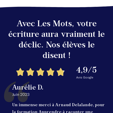
Avec Les Mots, votre
écriture aura vraiment le
déclic. Nos élèves le
disent !
4,9/5
Avis Google
Aurélie D.
Juin 2023
Un immense merci à Arnaud Delalande, pour
la formation Apprendre à raconter une