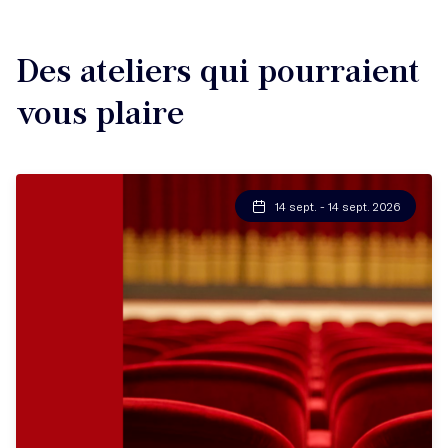
Des ateliers qui pourraient
vous plaire
14 sept. - 14 sept. 2026