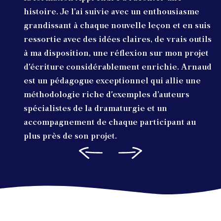
histoire. Je l’ai suivie avec un enthousiasme
grandissant à chaque nouvelle leçon et en suis
ressortie avec des idées claires, de vrais outils
à ma disposition, une réflexion sur mon projet
d'écriture considérablement enrichie. Arnaud
est un pédagogue exceptionnel qui allie une
méthodologie riche d'exemples d’auteurs
spécialistes de la dramaturgie et un
accompagnement de chaque participant au
plus près de son projet.