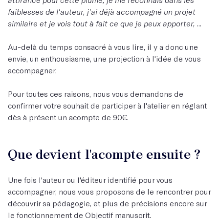
faiblesses de l'auteur, j'ai déjà accompagné un projet
similaire et je vois tout à fait ce que je peux apporter,
...
Au-delà du temps consacré à vous lire, il y a donc une
envie, un enthousiasme, une projection à l'idée de vous
accompagner.
Pour toutes ces raisons, nous vous demandons de
confirmer votre souhait de participer à l'atelier en réglant
dès à présent un acompte de 90€.
Que devient l'acompte ensuite ?
Une fois l'auteur ou l'éditeur identifié pour vous
accompagner, nous vous proposons de le rencontrer pour
découvrir sa pédagogie, et plus de précisions encore sur
le fonctionnement de Objectif manuscrit.