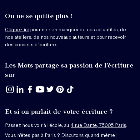
On ne se quitte plus !
Cliquez ici
pour ne rien manquer de nos actualités, de
nos ateliers, de nos nouveaux auteurs et pour recevoir
des conseils d’écriture.
Les Mots partage sa passion de l’écriture
sur
Et si on parlait de votre écriture ?
Passez nous voir à l’école, au
4 rue Dante, 75005 Paris
.
Vous n’êtes pas à Paris ? Discutons quand même !