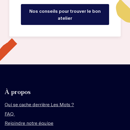
Nos conseils pour trouver le bon
atelier
À propos
Qui se cache derrière Les Mots ?
FAQ
Rejoindre notre équipe