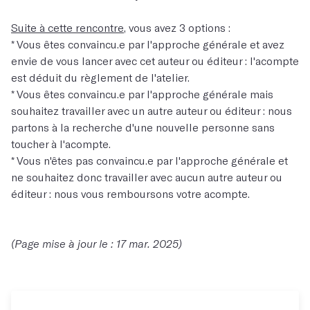
Suite à cette rencontre
, vous avez 3 options :
* Vous êtes convaincu.e par l'approche générale et avez
envie de vous lancer avec cet auteur ou éditeur : l'acompte
est déduit du règlement de l'atelier.
* Vous êtes convaincu.e par l'approche générale mais
souhaitez travailler avec un autre auteur ou éditeur : nous
partons à la recherche d'une nouvelle personne sans
toucher à l'acompte.
* Vous n'êtes pas convaincu.e par l'approche générale et
ne souhaitez donc travailler avec aucun autre auteur ou
éditeur : nous vous remboursons votre acompte.
(Page mise à jour le : 17 mar. 2025)