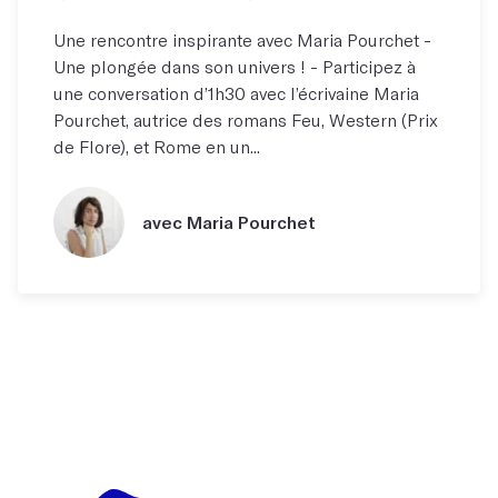
Une rencontre inspirante avec Maria Pourchet -
Une plongée dans son univers ! - Participez à
une conversation d’1h30 avec l’écrivaine Maria
Pourchet, autrice des romans Feu, Western (Prix
de Flore), et Rome en un...
avec Maria Pourchet