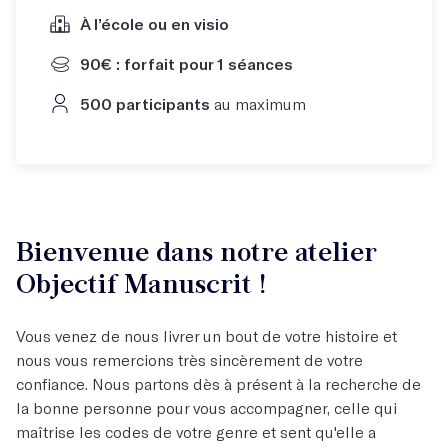
À l’école ou en visio
90€ : forfait pour 1 séances
500 participants
au maximum
Bienvenue dans notre atelier
Objectif Manuscrit !
Vous venez de nous livrer un bout de votre histoire et
nous vous remercions très sincèrement de votre
confiance. Nous partons dès à présent à la recherche de
la bonne personne pour vous accompagner, celle qui
maîtrise les codes de votre genre et sent qu'elle a