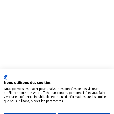
Nous utilisons des cookies
Nous pouvons les placer pour analyser les données de nos visiteurs,
améliorer notre site Web, afficher un contenu personnalisé et vous faire
vivre une expérience inoubliable. Pour plus d'informations sur les cookies
que nous utilisons, ouvrez les paramètres.