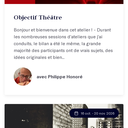
Objectif Théâtre
Bonjour et bienvenue dans cet atelier ! - Durant
les nombreuses sessions d’ateliers que j’ai
conduits, le bilan a été le même, la grande
majorité des participants ont de vrais sujets, des
idées originales et bien...
avec Philippe Honoré
16 oct. - 20 nov. 2026