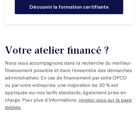
Découvrir la formation certifiante
Votre atelier financé ?
Nous vous accompagnons dans la recherche du meilleur
financement possible et dans l’ensemble des démarches
administratives. En cas de financement par votre OPCO
ou par votre entreprise, une majoration de 30 % est
appliquée sur nos tarifs standards, également prise en
charge. Pour plus d’informations,
rendez-vous sur la page
dédiée
.