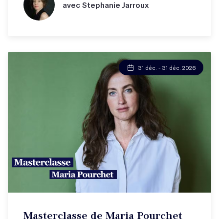
avec Stephanie Jarroux
31 déc. - 31 déc. 2026
Masterclasse de Maria Pourchet