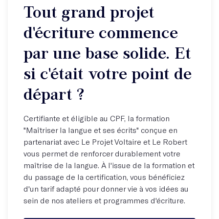
Tout grand projet
d'écriture commence
par une base solide. Et
si c'était votre point de
départ ?
Certifiante et éligible au CPF, la formation
"Maîtriser la langue et ses écrits" conçue en
partenariat avec Le Projet Voltaire et Le Robert
vous permet de renforcer durablement votre
maîtrise de la langue. À l'issue de la formation et
du passage de la certification, vous bénéficiez
d'un tarif adapté pour donner vie à vos idées au
sein de nos ateliers et programmes d'écriture.