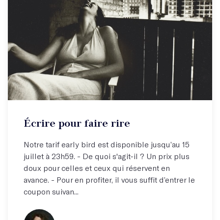
Écrire pour faire rire
Notre tarif early bird est disponible jusqu’au 15
juillet à 23h59. - De quoi s'agit-il ? Un prix plus
doux pour celles et ceux qui réservent en
avance. - Pour en profiter, il vous suffit d’entrer le
coupon suivan...