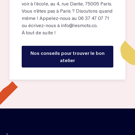
voir à l’école, au
4, rue Dante, 75005 Paris
.
Vous n’êtes pas à Paris ? Discutons quand
même ! Appelez-nous au 06 37 47 07 71
ou écrivez-nous à
info@lesmots.co
.
À tout de suite !
Nos conseils pour trouver le bon
atelier