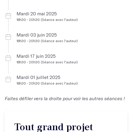
Mardi 20 mai 2025
18h30 - 20h30 (Séance avec l'auteur)
Mardi 03 juin 2025
18h30 - 20h30 (Séance avec l'auteur)
Mardi 17 juin 2025
18h30 - 20h30 (Séance avec l'auteur)
Mardi 01 juillet 2025
18h30 - 20h30 (Séance avec l'auteur)
Faites défiler vers la droite pour voir les autres séances !
Tout grand projet