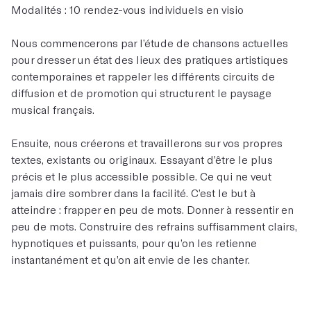
Modalités : 10 rendez-vous individuels en visio
Nous commencerons par l’étude de chansons actuelles
pour dresser un état des lieux des pratiques artistiques
contemporaines et rappeler les différents circuits de
diffusion et de promotion qui structurent le paysage
musical français.
Ensuite, nous créerons et travaillerons sur vos propres
textes, existants ou originaux. Essayant d’être le plus
précis et le plus accessible possible. Ce qui ne veut
jamais dire sombrer dans la facilité. C’est le but à
atteindre : frapper en peu de mots. Donner à ressentir en
peu de mots. Construire des refrains suffisamment clairs,
hypnotiques et puissants, pour qu’on les retienne
instantanément et qu’on ait envie de les chanter.