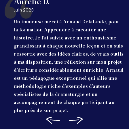
Aurélie D.
Juin 2023
Un immense merci à Arnaud Delalande, pour
la formation Apprendre à raconter une
histoire. Je l’ai suivie avec un enthousiasme
grandissant à chaque nouvelle leçon et en suis
ressortie avec des idées claires, de vrais outils
à ma disposition, une réflexion sur mon projet
d'écriture considérablement enrichie. Arnaud
est un pédagogue exceptionnel qui allie une
méthodologie riche d'exemples d’auteurs
spécialistes de la dramaturgie et un
accompagnement de chaque participant au
plus près de son projet.