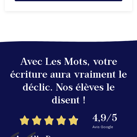
Avec Les Mots, votre
écriture aura vraiment le
déclic. Nos élèves le
disent !
4,9/5
Avis Google