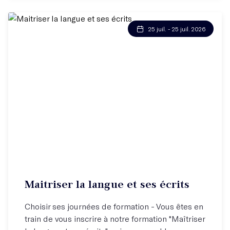
25 juil. - 25 juil. 2026
Maitriser la langue et ses écrits
Choisir ses journées de formation - Vous êtes en
train de vous inscrire à notre formation "Maîtriser