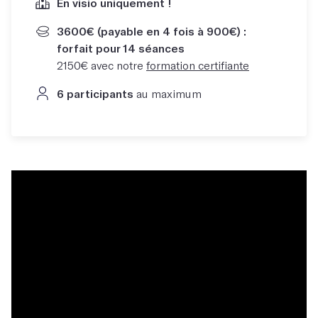
En visio uniquement !
3600€ (payable en 4 fois à 900€) :
forfait pour 14 séances
2150€ avec notre
formation certifiante
6 participants
au maximum