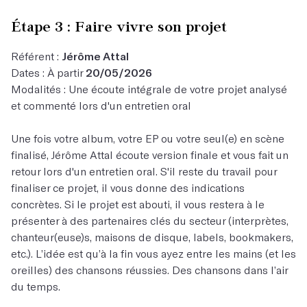
Étape 3 : Faire vivre son projet
Référent :
Jérôme Attal
Dates : À partir
20/05/2026
Modalités : Une écoute intégrale de votre projet analysé
et commenté lors d'un entretien oral
Une fois votre album, votre EP ou votre seul(e) en scène
finalisé, Jérôme Attal écoute version finale et vous fait un
retour lors d'un entretien oral. S'il reste du travail pour
finaliser ce projet, il vous donne des indications
concrètes. Si le projet est abouti, il vous restera à le
présenter à des partenaires clés du secteur (interprètes,
chanteur(euse)s, maisons de disque, labels, bookmakers,
etc.). L’idée est qu’à la fin vous ayez entre les mains (et les
oreilles) des chansons réussies. Des chansons dans l’air
du temps.