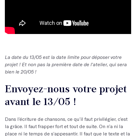
La date du 13/05 est la date limite pour déposer votre
projet ! Et non pas la première date de l'atelier, qui sera
bien le 20/05 !
Envoyez-nous votre projet
avant le 13/05 !
Dans l’écriture de chansons, ce qu’il faut privilégier, c’est
la grâce. Il faut frapper fort et tout de suite. On n’a ni la
place ni le temps de s’appesantir. Il faut que le texte et la