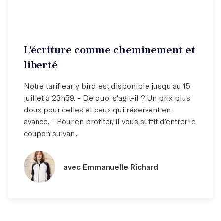
L'écriture comme cheminement et
liberté
Notre tarif early bird est disponible jusqu’au 15
juillet à 23h59. - De quoi s'agit-il ? Un prix plus
doux pour celles et ceux qui réservent en
avance. - Pour en profiter, il vous suffit d’entrer le
coupon suivan...
avec Emmanuelle Richard