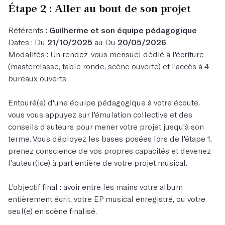
Étape 2 : Aller au bout de son projet
Référents :
Guilherme et son équipe pédagogique
Dates : Du
21/10/2025
au Du
20/05/2026
Modalités : Un rendez-vous mensuel dédié à l'écriture
(masterclasse, table ronde, scène ouverte) et l'accès à 4
bureaux ouverts
Entouré(e) d'une équipe pédagogique à votre écoute,
vous vous appuyez sur l'émulation collective et des
conseils d'auteurs pour mener votre projet jusqu'à son
terme. Vous déployez les bases posées lors de l'étape 1,
prenez conscience de vos propres capacités et devenez
l'auteur(ice) à part entière de votre projet musical.
L'objectif final : avoir entre les mains votre album
entièrement écrit, votre EP musical enregistré, ou votre
seul(e) en scène finalisé.