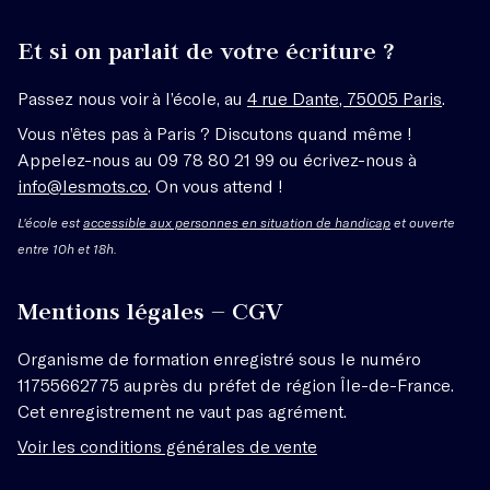
Et si on parlait de votre écriture ?
Passez nous voir à l’école, au
4 rue Dante, 75005 Paris
.
Vous n’êtes pas à Paris ? Discutons quand même !
Appelez-nous au 09 78 80 21 99 ou écrivez-nous à
info@lesmots.co
. On vous attend !
L'école est
accessible aux personnes en situation de handicap
et ouverte
entre 10h et 18h.
Mentions légales – CGV
Organisme de formation enregistré sous le numéro
11755662775 auprès du préfet de région Île-de-France.
Cet enregistrement ne vaut pas agrément.
Voir les conditions générales de vente