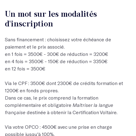
Un mot sur les modalités
d'inscription
Sans financement : choisissez votre échéance de
paiement et le prix associé.
en 1 fois = 3500€ - 300€ de réduction = 3200€
en 4 fois = 3500€ - 150€ de réduction = 3350€
en 12 fois = 3500€
Via le CPF : 3500€ dont 2300€ de crédits formation et
1200€ en fonds propres.
Dans ce cas, le prix comprend la formation
complémentaire et obligatoire
Maîtriser la langue
française
destinée à obtenir la Certification Voltaire.
Via votre OPCO : 4500€ avec une prise en charge
possible jusqu'à 100%.