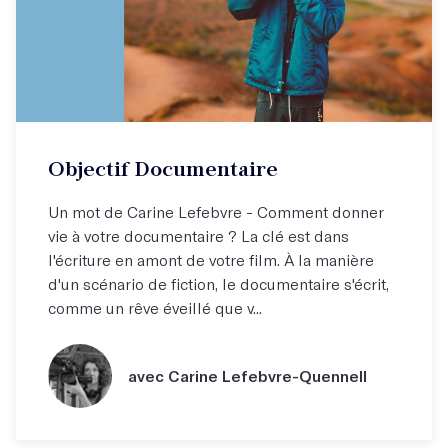
Objectif Documentaire
Un mot de Carine Lefebvre - Comment donner
vie à votre documentaire ? La clé est dans
l'écriture en amont de votre film. À la manière
d'un scénario de fiction, le documentaire s'écrit,
comme un rêve éveillé que v...
avec Carine Lefebvre-Quennell