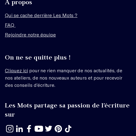
À propos
Qui se cache derrière Les Mots ?
FAQ
Rejoindre notre équipe
On ne se quitte plus !
Cliquez ici
pour ne rien manquer de nos actualités, de
nos ateliers, de nos nouveaux auteurs et pour recevoir
des conseils d’écriture.
Les Mots partage sa passion de l’écriture
sur