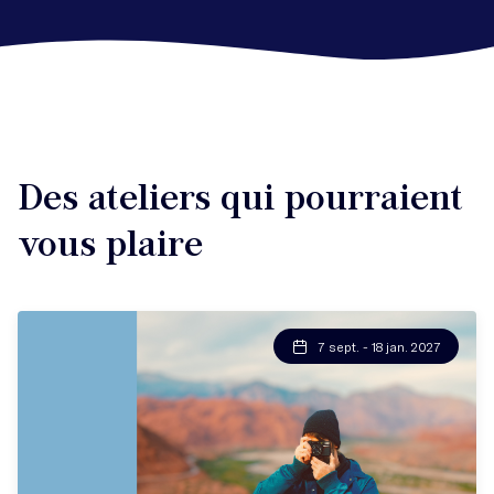
Des ateliers qui pourraient
vous plaire
7 sept. - 18 jan. 2027