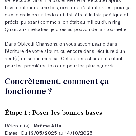
l’avoir entendue une fois, c’est que c’est raté. C’est pour ça
que je crois en un texte qui doit être à la fois poétique et
précis, puissant comme si on était au milieu d’un ring.
Quant aux mélodies, je crois au pouvoir de la ritournelle.
Dans Objectif Chansons, on vous accompagne dans
l'écriture de votre album, ou encore dans l’écriture d’un
seul(e) en scène musical. Cet atelier est adapté autant
pour les premières fois que pour les plus aguerris.
Concrètement, comment ça
fonctionne ?
Étape 1 : Poser les bonnes bases
Référent(s) :
Jérôme Attal
Dates : Du
13/05/2025
au
14/10/2025