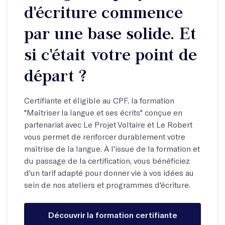
d'écriture commence
par une base solide. Et
si c'était votre point de
départ ?
Certifiante et éligible au CPF, la formation
"Maîtriser la langue et ses écrits" conçue en
partenariat avec Le Projet Voltaire et Le Robert
vous permet de renforcer durablement votre
maîtrise de la langue. À l'issue de la formation et
du passage de la certification, vous bénéficiez
d'un tarif adapté pour donner vie à vos idées au
sein de nos ateliers et programmes d'écriture.
Découvrir la formation certifiante