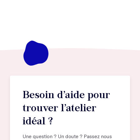
Besoin d’aide pour
trouver l’atelier
idéal ?
Une question ? Un doute ? Passez nous