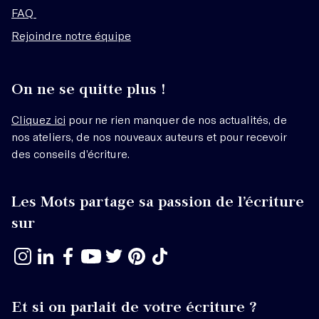
FAQ
Rejoindre notre équipe
On ne se quitte plus !
Cliquez ici
pour ne rien manquer de nos actualités, de
nos ateliers, de nos nouveaux auteurs et pour recevoir
des conseils d’écriture.
Les Mots partage sa passion de l’écriture
sur
Et si on parlait de votre écriture ?