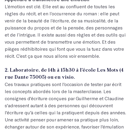
L’émotion est clé. Elle est au confluent de toutes les
règles du récit, et en l’occurrence du roman : elle peut
venir de la beauté de l’écriture, de sa musicalité, de la
puissance du propos et de la pensée, des personnages
et de l’intrigue. Il existe aussi des règles et des outils qui
vous permettent de transmettre une émotion. Et des
pièges rédhibitoires qui font que vous la tuez dans votre
récit. C’est ça que nous allons voir ensemble.
2. Laboratoire, de 14h à 15h30 à l'école Les Mots (4
rue Dante 75005) ou en visio.
Ces travaux pratiques sont l'occasion de tester par écrit
les concepts abordés lors de la masterclasse. Les
consignes d'écriture conçues par Guilherme et Claudine
s'adressent autant à des personnes qui découvrent
l'écriture qu'à celles qui la pratiquent depuis des années.
Une activité penser pour amener sa pratique plus loin,
échanger autour de son expérience, favoriser l'émulation