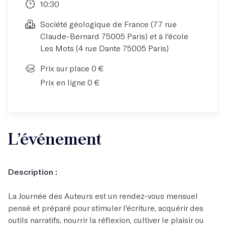
10:30
Société géologique de France (77 rue
Claude-Bernard 75005 Paris) et à l'école
Les Mots (4 rue Dante 75005 Paris)
Prix sur place 0 €
Prix en ligne 0 €
L’événement
Description :
La Journée des Auteurs est un rendez-vous mensuel
pensé et préparé pour stimuler l'écriture, acquérir des
outils narratifs, nourrir la réflexion, cultiver le plaisir ou