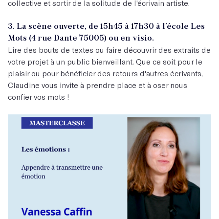
collective et sortir de la solitude de l'écrivain artiste.
3. La scène ouverte, de 15h45 à 17h30 à l'école Les
Mots (4 rue Dante 75005) ou en visio.
Lire des bouts de textes ou faire découvrir des extraits de
votre projet à un public bienveillant. Que ce soit pour le
plaisir ou pour bénéficier des retours d'autres écrivants,
Claudine vous invite à prendre place et à oser nous
confier vos mots !