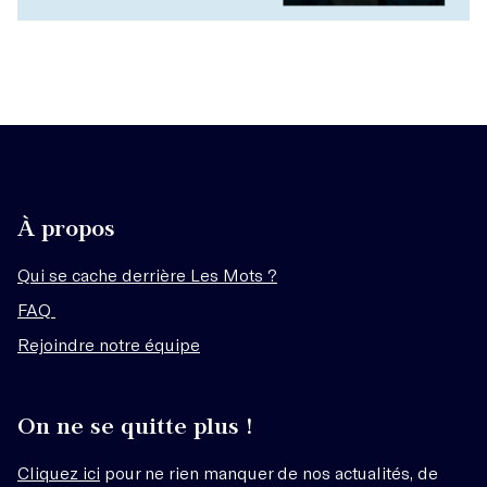
À propos
Qui se cache derrière Les Mots ?
FAQ
Rejoindre notre équipe
On ne se quitte plus !
Cliquez ici
pour ne rien manquer de nos actualités, de