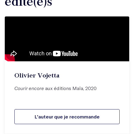
édité(e)s
Olivier Vojetta
Courir encore
aux éditions Maïa, 2020
L'auteur que je recommande