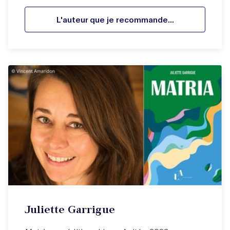
L'auteur que je recommande...
Juliette Garrigue