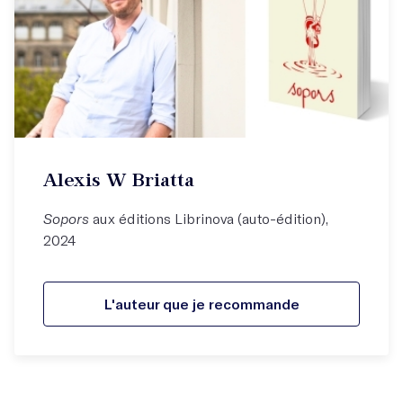
Alexis W Briatta
Sopors
aux éditions Librinova (auto-édition),
2024
L'auteur que je recommande