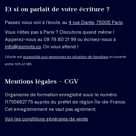
Et si on parlait de votre écriture ?
Passez nous voir à l’école, au
4 rue Dante, 75005 Paris
.
Vous n’êtes pas à Paris ? Discutons quand même !
Appelez-nous au 09 78 80 21 99 ou écrivez-nous à
info@lesmots.co
. On vous attend !
L'école est
accessible aux personnes en situation de handicap
et ouverte
entre 10h et 18h.
Mentions légales – CGV
Organisme de formation enregistré sous le numéro
11755662775 auprès du préfet de région Île-de-France.
Cet enregistrement ne vaut pas agrément.
Voir les conditions générales de vente