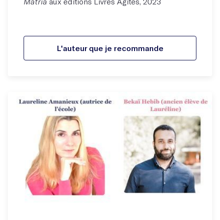
Matria
aux éditions Livres Agités, 2023
L'auteur que je recommande