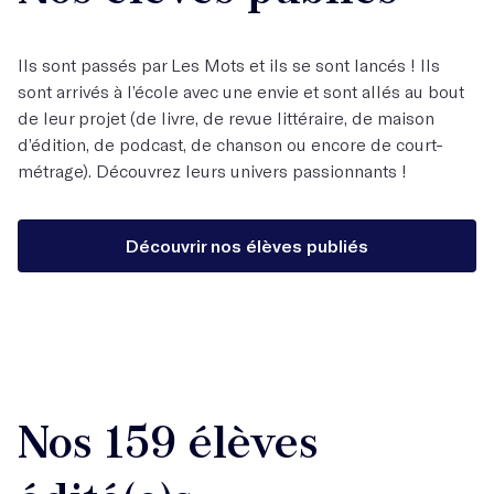
Ils sont passés par Les Mots et ils se sont lancés ! Ils
sont arrivés à l’école avec une envie et sont allés au bout
de leur projet (de livre, de revue littéraire, de maison
d’édition, de podcast, de chanson ou encore de court-
métrage). Découvrez leurs univers passionnants !
Découvrir nos élèves publiés
Nos 159 élèves