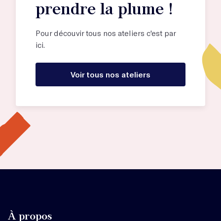
prendre la plume !
Pour découvir tous nos ateliers c'est par
ici.
Voir tous nos ateliers
À propos