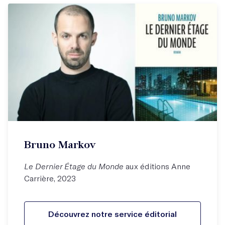
Bruno Markov
Le Dernier Étage du Monde
aux éditions Anne
Carrière, 2023
Découvrez notre service éditorial