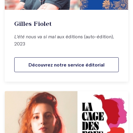
Gilles Fiolet
L'été nous va si mal
aux éditions (auto-édition),
2023
Découvrez notre service éditorial