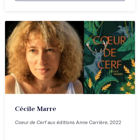
Cécile Marre
Coeur de Cerf
aux éditions Anne Carrière, 2022