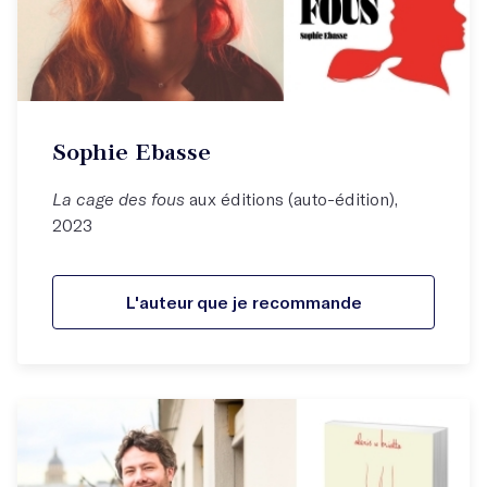
Sophie Ebasse
La cage des fous
aux éditions (auto-édition),
2023
L'auteur que je recommande