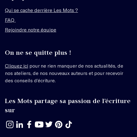
Qui se cache derrière Les Mots ?
FAQ
Rejoindre notre équipe
On ne se quitte plus !
Cliquez ici
pour ne rien manquer de nos actualités, de
nos ateliers, de nos nouveaux auteurs et pour recevoir
des conseils d’écriture.
Les Mots partage sa passion de l’écriture
sur