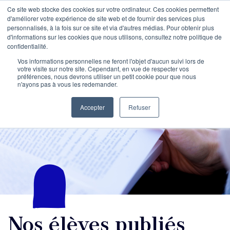
Ce site web stocke des cookies sur votre ordinateur. Ces cookies permettent
d'améliorer votre expérience de site web et de fournir des services plus
personnalisés, à la fois sur ce site et via d'autres médias. Pour obtenir plus
d'informations sur les cookies que nous utilisons, consultez notre politique de
confidentialité.
Vos informations personnelles ne feront l'objet d'aucun suivi lors de
votre visite sur notre site. Cependant, en vue de respecter vos
préférences, nous devrons utiliser un petit cookie pour que nous
n'ayons pas à vous les redemander.
Accepter
Refuser
Nos élèves publiés