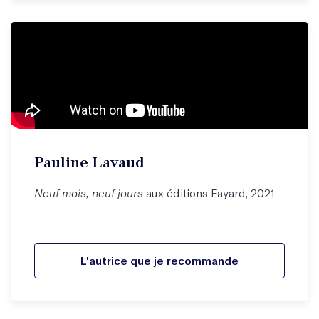
Pauline Lavaud
Neuf mois, neuf jours
aux éditions Fayard, 2021
L'autrice que je recommande