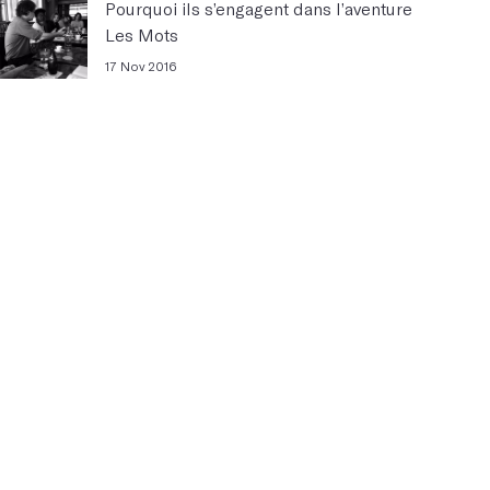
Pourquoi ils s’engagent dans l’aventure
Les Mots
17 Nov 2016