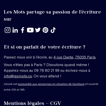
Les Mots partage sa passion de l’écriture
sur
Et si on parlait de votre écriture ?
Passez nous voir à l’école, au
4 rue Dante, 75005 Paris
.
Vous n’êtes pas à Paris ? Discutons quand même !
Appelez-nous au 09 78 80 21 99 ou écrivez-nous à
info@lesmots.co
. On vous attend !
L'école est
accessible aux personnes en situation de handicap
et ouverte
entre 10h et 18h.
Mentions légales – CGV