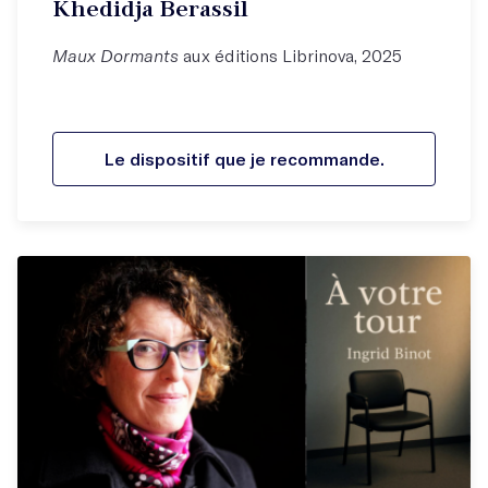
Khedidja Berassil
Maux Dormants
aux éditions Librinova, 2025
Le dispositif que je recommande.