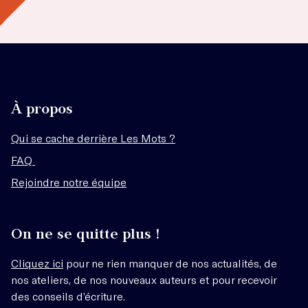
À propos
Qui se cache derrière Les Mots ?
FAQ
Rejoindre notre équipe
On ne se quitte plus !
Cliquez ici
pour ne rien manquer de nos actualités, de
nos ateliers, de nos nouveaux auteurs et pour recevoir
des conseils d’écriture.