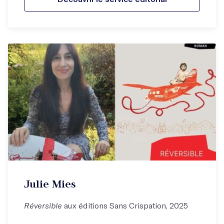
Julie Mies
Réversible
aux éditions Sans Crispation, 2025