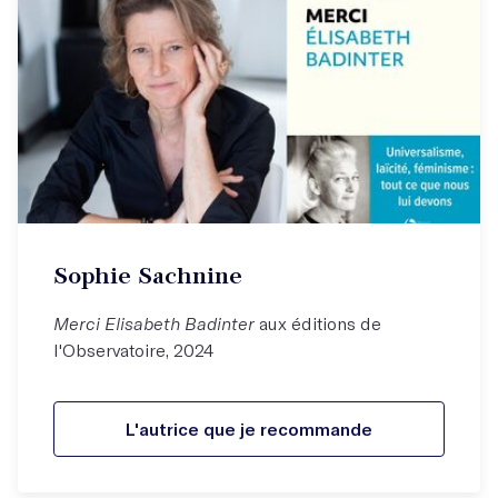
Sophie Sachnine
Merci Elisabeth Badinter
aux éditions de
l'Observatoire, 2024
L'autrice que je recommande