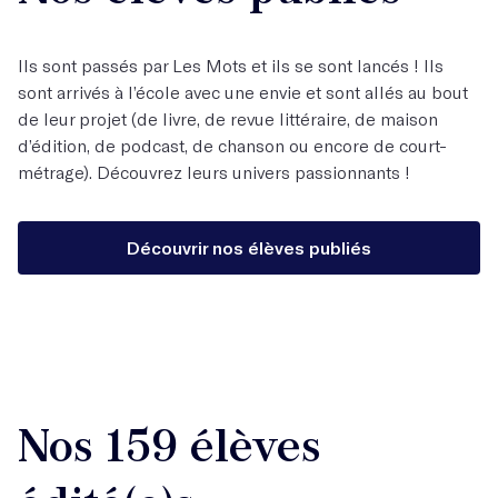
Ils sont passés par Les Mots et ils se sont lancés ! Ils
sont arrivés à l’école avec une envie et sont allés au bout
de leur projet (de livre, de revue littéraire, de maison
d’édition, de podcast, de chanson ou encore de court-
métrage). Découvrez leurs univers passionnants !
Découvrir nos élèves publiés
Nos 159 élèves