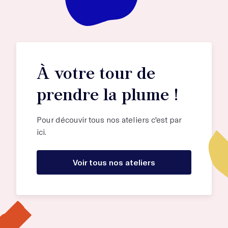
À votre tour de
prendre la plume !
Pour découvir tous nos ateliers c'est par
ici.
Voir tous nos ateliers