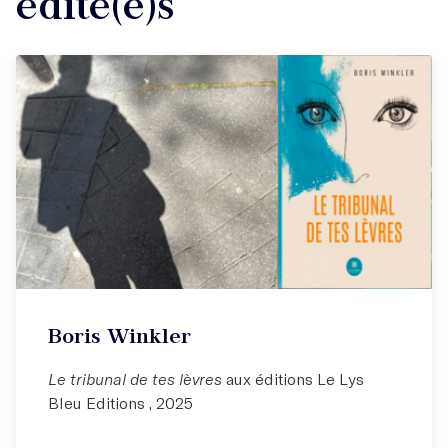
édité(e)s
Boris Winkler
Le tribunal de tes lèvres
aux éditions Le Lys
Bleu Editions , 2025