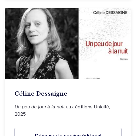
Céline Dessaigne
Un peu de jour à la nuit
aux éditions Unicité,
2025
Découvrir le service éditorial