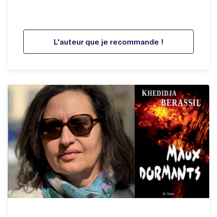
L'auteur que je recommande !