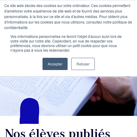
Ce site web stocke des cookies sur votre ordinateur. Ces cookies permettent
d'améliorer votre expérience de site web et de fournir des services plus
personnalisés, à la fois sur ce site et via d'autres médias. Pour obtenir plus
d'informations sur les cookies que nous utilisons, consultez notre politique de
confidentialité.
Vos informations personnelles ne feront l'objet d'aucun suivi lors de
votre visite sur notre site. Cependant, en vue de respecter vos
préférences, nous devrons utiliser un petit cookie pour que nous
n'ayons pas à vous les redemander.
Accepter
Refuser
Nos élèves publiés