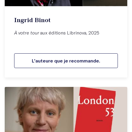
Ingrid Binot
À votre tour
aux éditions Librinova, 2025
L'auteure que je recommande.