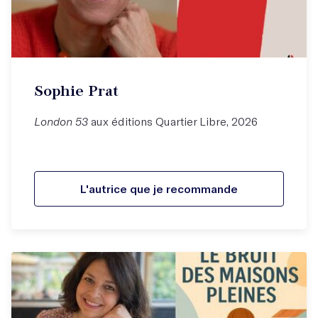
Sophie Prat
London 53
aux éditions Quartier Libre, 2026
L'autrice que je recommande