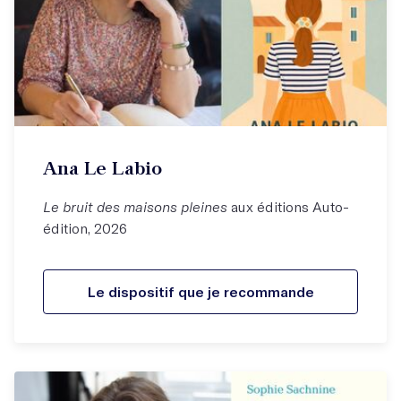
Ana Le Labio
Le bruit des maisons pleines
aux éditions Auto-
édition, 2026
Le dispositif que je recommande