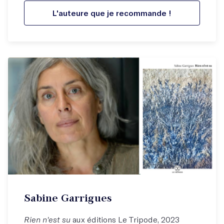
L'auteure que je recommande !
Sabine Garrigues
Rien n'est su
aux éditions Le Tripode, 2023