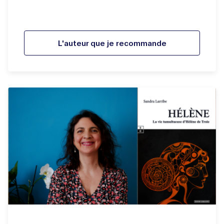
L'auteur que je recommande