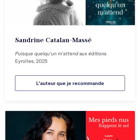
Sandrine Catalan-Massé
Puisque quelqu'un m'attend
aux éditions
Eyrolles, 2025
L'auteur que je recommande