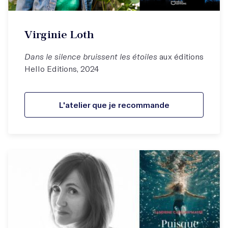
Virginie Loth
Dans le silence bruissent les étoiles
aux éditions
Hello Editions, 2024
L'atelier que je recommande