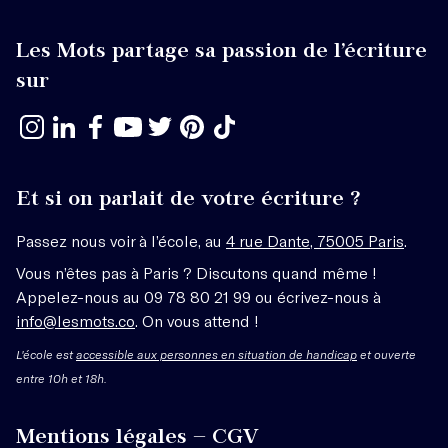
Les Mots partage sa passion de l’écriture
sur
Et si on parlait de votre écriture ?
Passez nous voir à l’école, au
4 rue Dante, 75005 Paris
.
Vous n’êtes pas à Paris ? Discutons quand même !
Appelez-nous au 09 78 80 21 99 ou écrivez-nous à
info@lesmots.co
. On vous attend !
L'école est
accessible aux personnes en situation de handicap
et ouverte
entre 10h et 18h.
Mentions légales – CGV