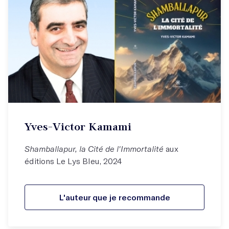
Yves-Victor Kamami
Shamballapur, la Cité de l'Immortalité
aux
éditions Le Lys Bleu, 2024
L'auteur que je recommande