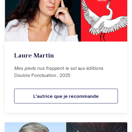
Laure Martin
Mes pieds nus frappent le sol
aux éditions
Double Ponctuation , 2025
L'autrice que je recommande