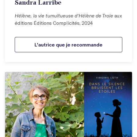
Sandra Larribe
Hélène, la vie tumultueuse d'Hélène de Troie
aux
éditions Éditions Complicités, 2024
L'autrice que je recommande