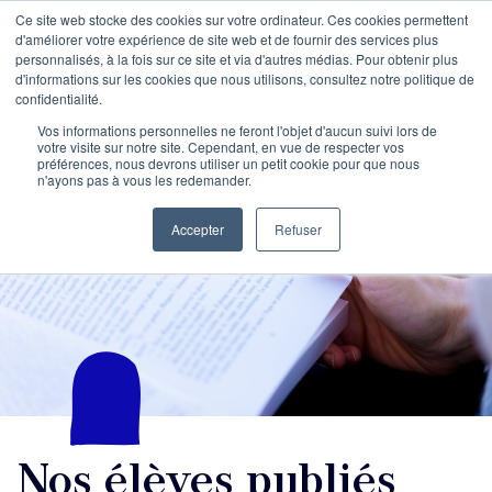
Ce site web stocke des cookies sur votre ordinateur. Ces cookies permettent
d'améliorer votre expérience de site web et de fournir des services plus
personnalisés, à la fois sur ce site et via d'autres médias. Pour obtenir plus
d'informations sur les cookies que nous utilisons, consultez notre politique de
confidentialité.
Vos informations personnelles ne feront l'objet d'aucun suivi lors de
votre visite sur notre site. Cependant, en vue de respecter vos
préférences, nous devrons utiliser un petit cookie pour que nous
n'ayons pas à vous les redemander.
Accepter
Refuser
Nos élèves publiés