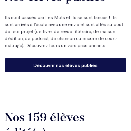
Ils sont passés par Les Mots et ils se sont lancés ! Ils
sont arrivés à l’école avec une envie et sont allés au bout
de leur projet (de livre, de revue littéraire, de maison
d’édition, de podcast, de chanson ou encore de court-
métrage). Découvrez leurs univers passionnants !
Découvrir nos élèves publiés
Nos 159 élèves