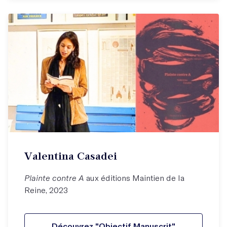
Valentina Casadei
Plainte contre A
aux éditions Maintien de la
Reine, 2023
Découvrez "Objectif Manuscrit"