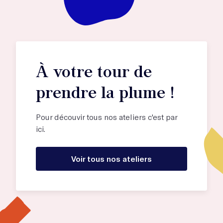
À votre tour de
prendre la plume !
Pour découvir tous nos ateliers c'est par
ici.
Voir tous nos ateliers