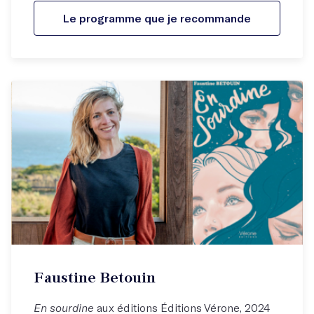
Le programme que je recommande
Faustine Betouin
En sourdine
aux éditions Éditions Vérone, 2024