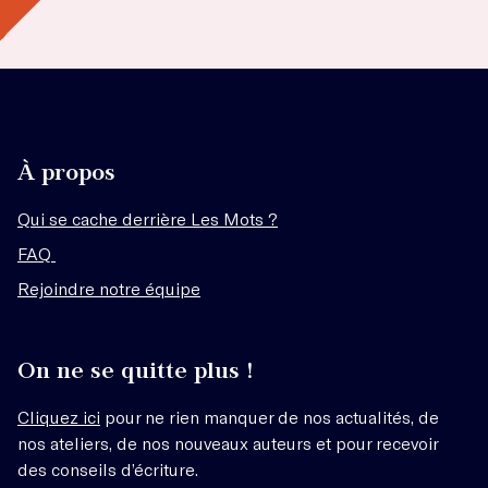
À propos
Qui se cache derrière Les Mots ?
FAQ
Rejoindre notre équipe
On ne se quitte plus !
Cliquez ici
pour ne rien manquer de nos actualités, de
nos ateliers, de nos nouveaux auteurs et pour recevoir
des conseils d’écriture.