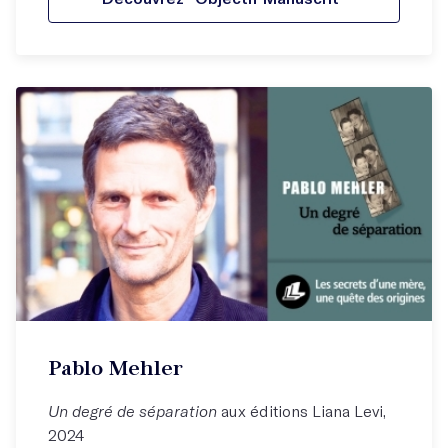
Pablo Mehler
Un degré de séparation
aux éditions Liana Levi,
2024