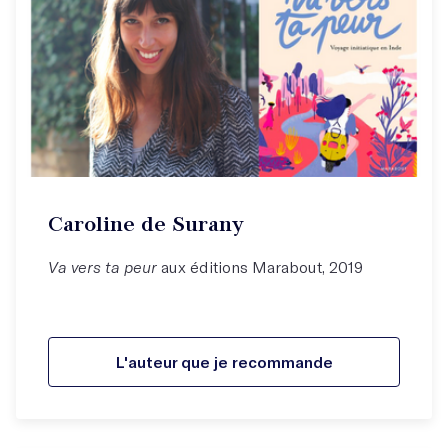
Caroline de Surany
Va vers ta peur
aux éditions Marabout, 2019
L'auteur que je recommande