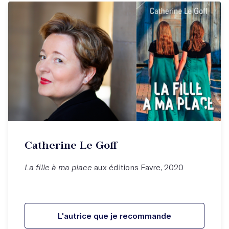
Catherine Le Goff
La fille à ma place
aux éditions Favre, 2020
L'autrice que je recommande