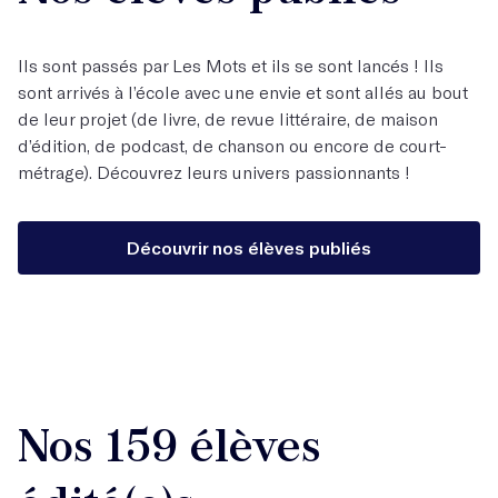
Ils sont passés par Les Mots et ils se sont lancés ! Ils
sont arrivés à l’école avec une envie et sont allés au bout
de leur projet (de livre, de revue littéraire, de maison
d’édition, de podcast, de chanson ou encore de court-
métrage). Découvrez leurs univers passionnants !
Découvrir nos élèves publiés
Nos 159 élèves