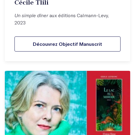
Cécile Tlili
Un simple dîner
aux éditions Calmann-Levy,
2023
Découvrez Objectif Manuscrit