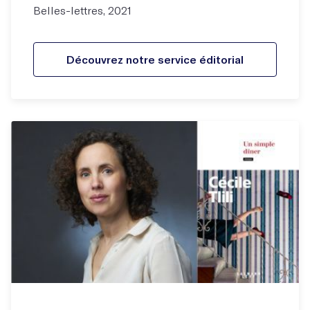
Belles-lettres, 2021
Découvrez notre service éditorial