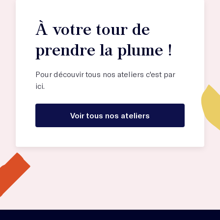
À votre tour de
prendre la plume !
Pour découvir tous nos ateliers c'est par
ici.
Voir tous nos ateliers