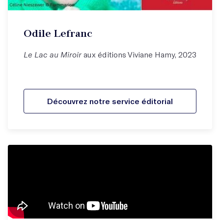
Odile Lefranc
Le Lac au Miroir
aux éditions Viviane Hamy, 2023
Découvrez notre service éditorial