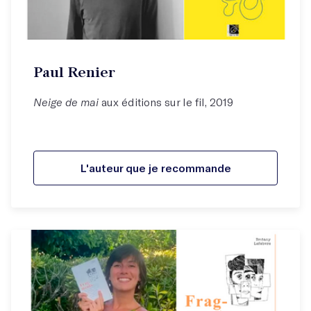
Paul Renier
Neige de mai
aux éditions sur le fil, 2019
L'auteur que je recommande