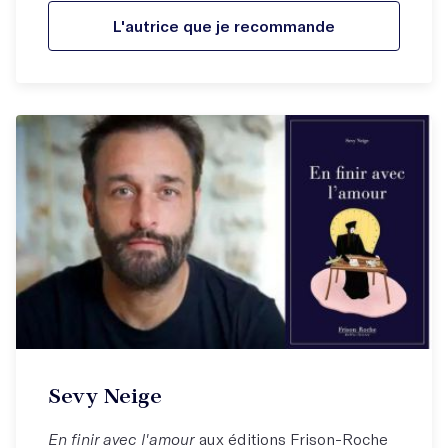
L'autrice que je recommande
Sevy Neige
En finir avec l'amour
aux éditions Frison-Roche