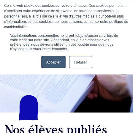
Ce site web stocke des cookies sur votre ordinateur. Ces cookies permettent
d'améliorer votre expérience de site web et de fournir des services plus
personnalisés, à la fois sur ce site et via d'autres médias. Pour obtenir plus
d'informations sur les cookies que nous utilisons, consultez notre politique de
confidentialité.
Vos informations personnelles ne feront l'objet d'aucun suivi lors de
votre visite sur notre site. Cependant, en vue de respecter vos
préférences, nous devrons utiliser un petit cookie pour que nous
n'ayons pas à vous les redemander.
Accepter
Refuser
Nos élèves publiés