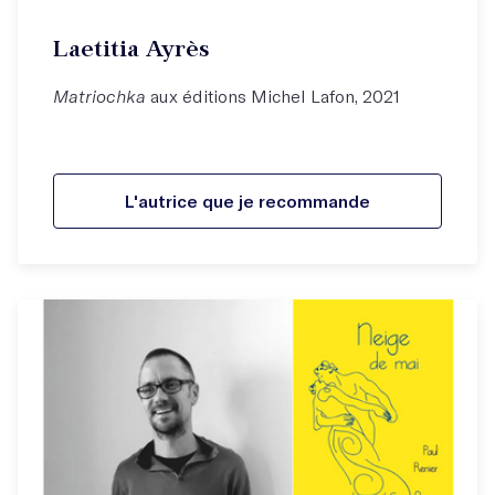
Laetitia Ayrès
Matriochka
aux éditions Michel Lafon, 2021
L'autrice que je recommande