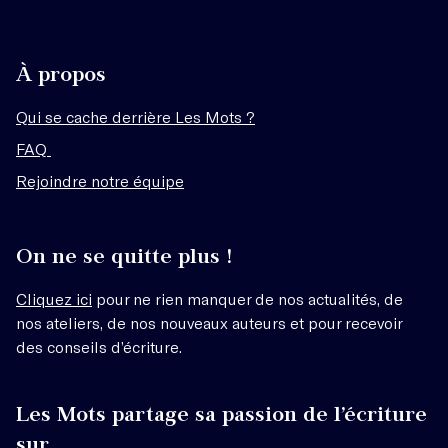
À propos
Qui se cache derrière Les Mots ?
FAQ
Rejoindre notre équipe
On ne se quitte plus !
Cliquez ici
pour ne rien manquer de nos actualités, de
nos ateliers, de nos nouveaux auteurs et pour recevoir
des conseils d’écriture.
Les Mots partage sa passion de l’écriture
sur