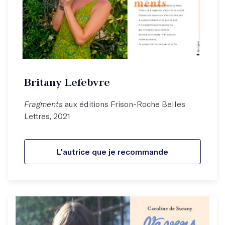
Britany Lefebvre
Fragments
aux éditions Frison-Roche Belles
Lettres, 2021
L'autrice que je recommande