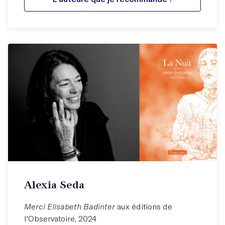
Alexia Seda
Merci Elisabeth Badinter
aux éditions de
l'Observatoire, 2024