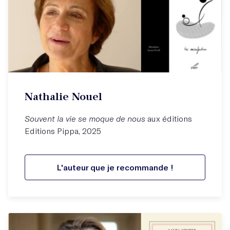
Nathalie Nouel
Souvent la vie se moque de nous
aux éditions
Editions Pippa, 2025
L'auteur que je recommande !