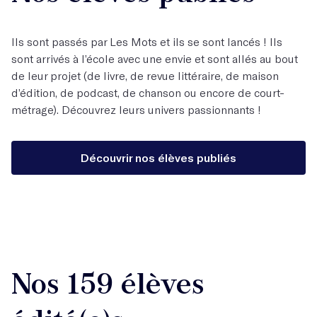
Ils sont passés par Les Mots et ils se sont lancés ! Ils
sont arrivés à l’école avec une envie et sont allés au bout
de leur projet (de livre, de revue littéraire, de maison
d’édition, de podcast, de chanson ou encore de court-
métrage). Découvrez leurs univers passionnants !
Découvrir nos élèves publiés
Nos 159 élèves