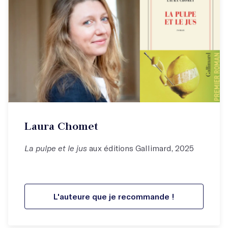
Laura Chomet
La pulpe et le jus
aux éditions Gallimard, 2025
L'auteure que je recommande !