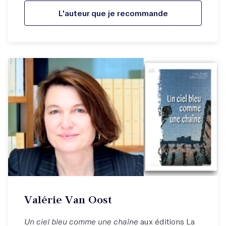
L'auteur que je recommande
Valérie Van Oost
Un ciel bleu comme une chaîne
aux éditions La