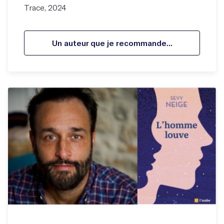
Trace, 2024
Un auteur que je recommande...