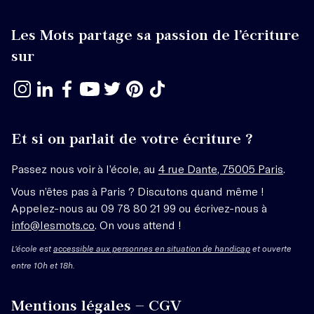
Les Mots partage sa passion de l’écriture
sur
Et si on parlait de votre écriture ?
Passez nous voir à l’école, au
4 rue Dante, 75005 Paris
.
Vous n’êtes pas à Paris ? Discutons quand même !
Appelez-nous au 09 78 80 21 99 ou écrivez-nous à
info@lesmots.co
. On vous attend !
L'école est
accessible aux personnes en situation de handicap
et ouverte
entre 10h et 18h.
Mentions légales – CGV