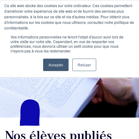
Ce site web stocke des cookies sur votre ordinateur. Ces cookies permettent
d'améliorer votre expérience de site web et de fournir des services plus
personnalisés, à la fois sur ce site et via d'autres médias. Pour obtenir plus
d'informations sur les cookies que nous utilisons, consultez notre politique de
confidentialité.
Vos informations personnelles ne feront l'objet d'aucun suivi lors de
votre visite sur notre site. Cependant, en vue de respecter vos
préférences, nous devrons utiliser un petit cookie pour que nous
n'ayons pas à vous les redemander.
Accepter
Refuser
Nos élèves publiés