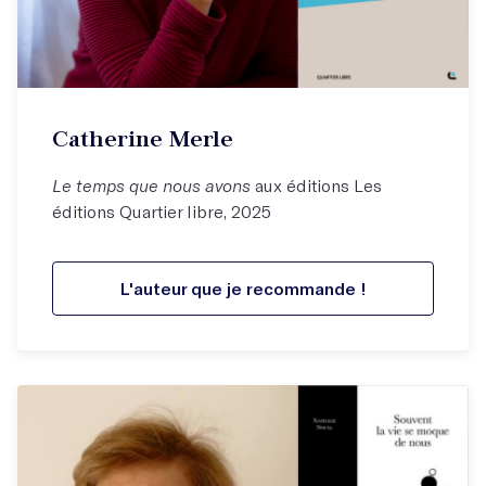
Catherine Merle
Le temps que nous avons
aux éditions Les
éditions Quartier libre, 2025
L'auteur que je recommande !