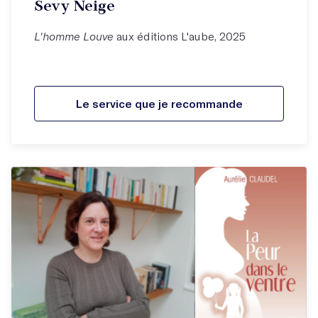
Sevy Neige
L'homme Louve
aux éditions L'aube, 2025
Le service que je recommande