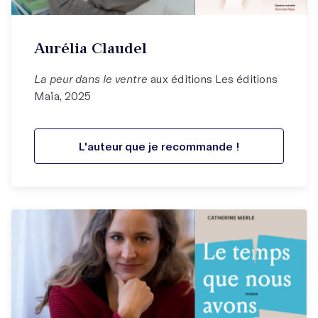
Aurélia Claudel
La peur dans le ventre
aux éditions Les éditions
Maïa, 2025
L'auteur que je recommande !