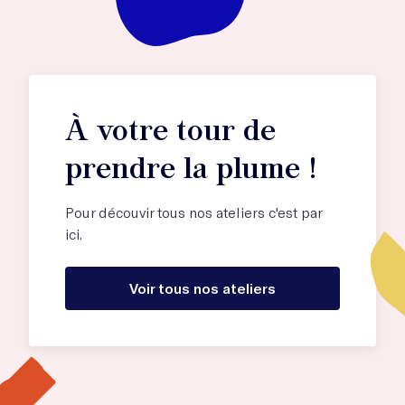
À votre tour de
prendre la plume !
Pour découvir tous nos ateliers c'est par
ici.
Voir tous nos ateliers