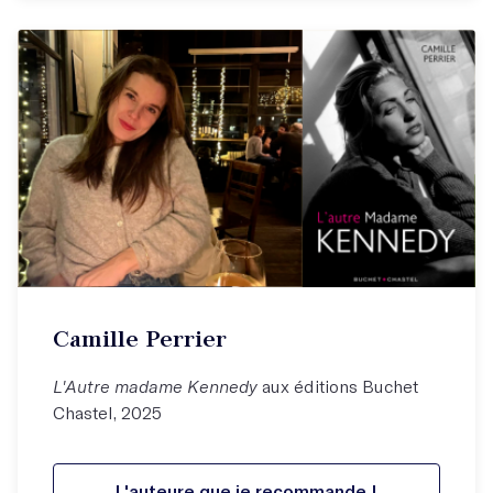
Camille Perrier
L'Autre madame Kennedy
aux éditions Buchet
Chastel, 2025
L'auteure que je recommande !