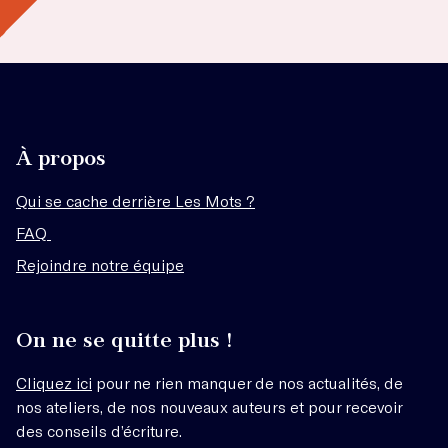
À propos
Qui se cache derrière Les Mots ?
FAQ
Rejoindre notre équipe
On ne se quitte plus !
Cliquez ici
pour ne rien manquer de nos actualités, de
nos ateliers, de nos nouveaux auteurs et pour recevoir
des conseils d’écriture.