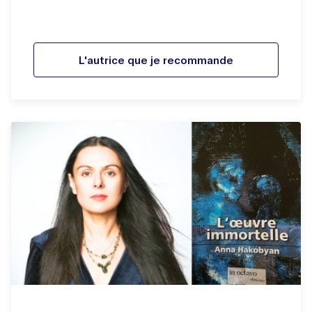
L'autrice que je recommande