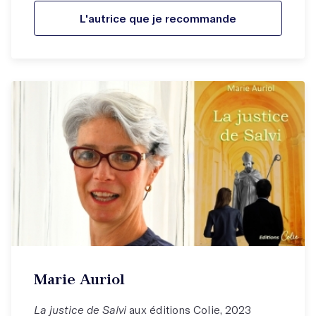
L'autrice que je recommande
Marie Auriol
La justice de Salvi
aux éditions Colie, 2023