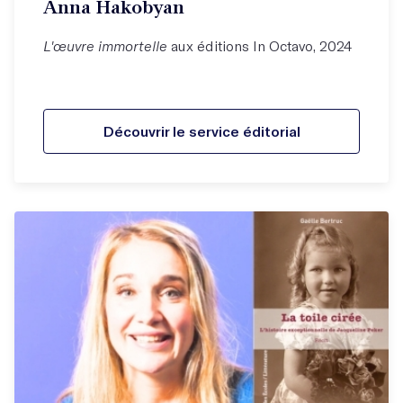
Anna Hakobyan
L'œuvre immortelle
aux éditions In Octavo, 2024
Découvrir le service éditorial