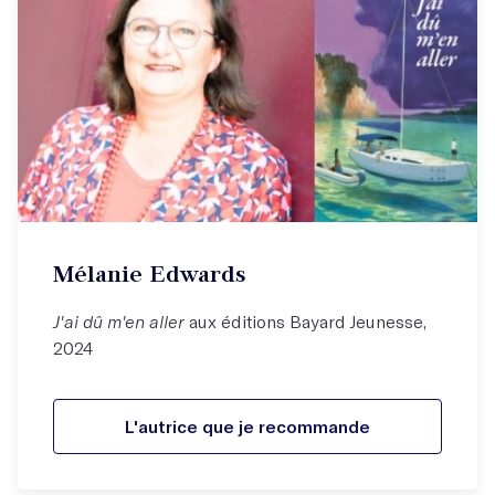
Mélanie Edwards
J'ai dû m'en aller
aux éditions Bayard Jeunesse,
2024
L'autrice que je recommande