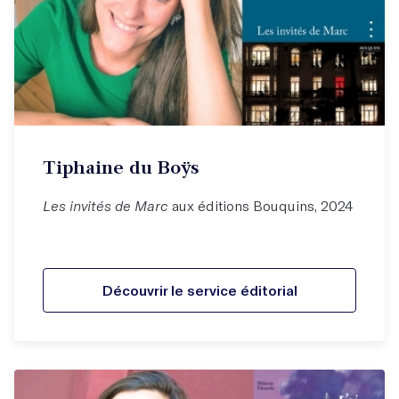
Tiphaine du Boÿs
Les invités de Marc
aux éditions Bouquins, 2024
Découvrir le service éditorial