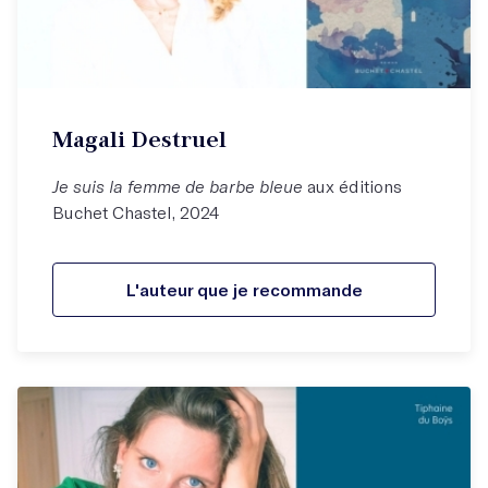
Magali Destruel
Je suis la femme de barbe bleue
aux éditions
Buchet Chastel, 2024
L'auteur que je recommande