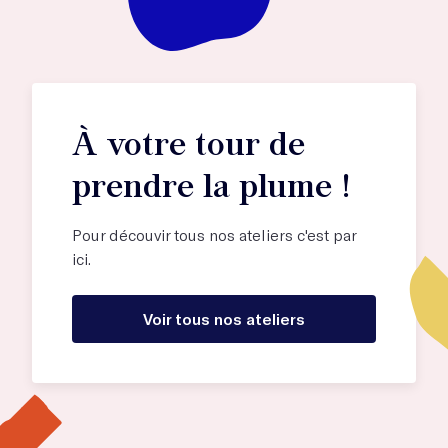
À votre tour de
prendre la plume !
Pour découvir tous nos ateliers c'est par
ici.
Voir tous nos ateliers