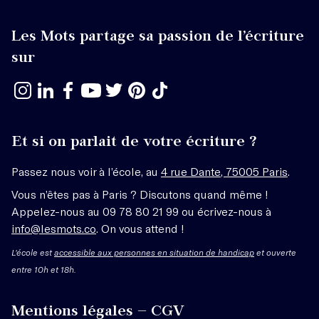
Les Mots partage sa passion de l’écriture
sur
Et si on parlait de votre écriture ?
Passez nous voir à l’école, au
4 rue Dante, 75005 Paris
.
Vous n’êtes pas à Paris ? Discutons quand même !
Appelez-nous au 09 78 80 21 99 ou écrivez-nous à
info@lesmots.co
. On vous attend !
L'école est
accessible aux personnes en situation de handicap
et ouverte
entre 10h et 18h.
Mentions légales – CGV