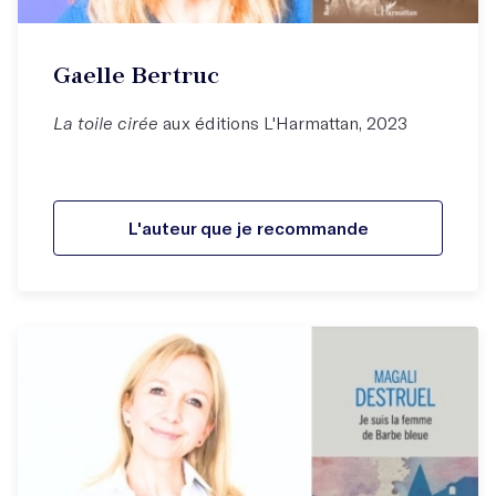
Gaelle Bertruc
La toile cirée
aux éditions L'Harmattan, 2023
L'auteur que je recommande