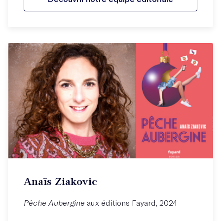
Anaïs Ziakovic
Pêche Aubergine
aux éditions Fayard, 2024