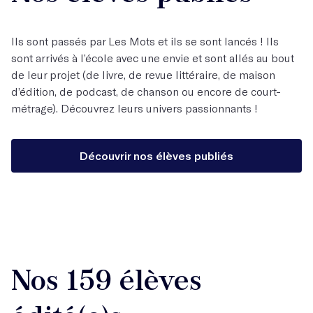
Ils sont passés par Les Mots et ils se sont lancés ! Ils
sont arrivés à l’école avec une envie et sont allés au bout
de leur projet (de livre, de revue littéraire, de maison
d’édition, de podcast, de chanson ou encore de court-
métrage). Découvrez leurs univers passionnants !
Découvrir nos élèves publiés
Nos 159 élèves