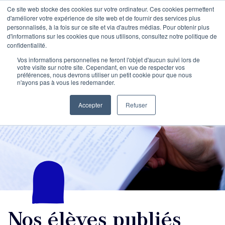
Ce site web stocke des cookies sur votre ordinateur. Ces cookies permettent
d'améliorer votre expérience de site web et de fournir des services plus
personnalisés, à la fois sur ce site et via d'autres médias. Pour obtenir plus
d'informations sur les cookies que nous utilisons, consultez notre politique de
confidentialité.
Vos informations personnelles ne feront l'objet d'aucun suivi lors de
votre visite sur notre site. Cependant, en vue de respecter vos
préférences, nous devrons utiliser un petit cookie pour que nous
n'ayons pas à vous les redemander.
Accepter
Refuser
Nos élèves publiés