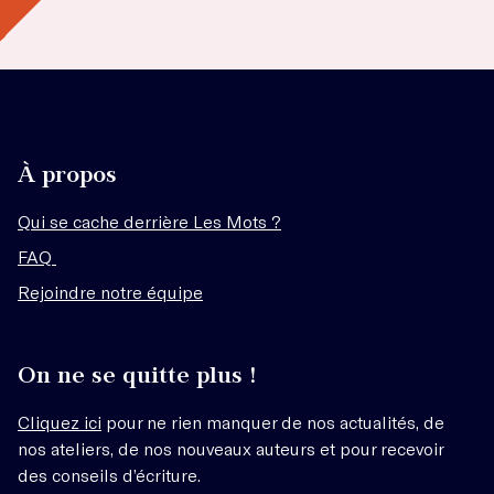
À propos
Qui se cache derrière Les Mots ?
FAQ
Rejoindre notre équipe
On ne se quitte plus !
Cliquez ici
pour ne rien manquer de nos actualités, de
nos ateliers, de nos nouveaux auteurs et pour recevoir
des conseils d’écriture.